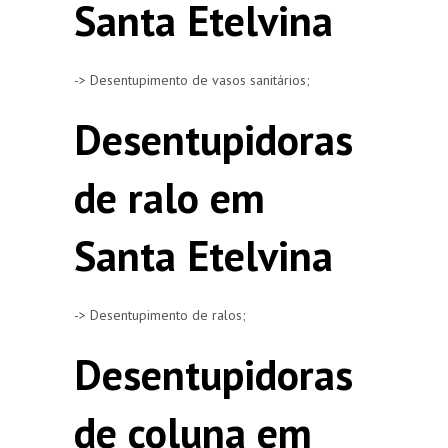
Santa Etelvina
-> Desentupimento de vasos sanitários;
Desentupidoras
de ralo em
Santa Etelvina
-> Desentupimento de ralos;
Desentupidoras
de coluna em