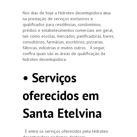
Nos dias de hoje a Hidrotex desentupidora atua
na prestação de serviços exclusivos e
qualificados para residências, condomínios,
prédios e estabelecimentos comerciais em geral,
tais como escolas, mercados, panificadoras, bares,
consultórios, farmácias, escritórios, pizzarias,
fábricas, indústrias e muitos outros. A seguir,
confira quais são as áreas de qualificação da
hidrotex desentupidora.
• Serviços
oferecidos em
Santa Etelvina
E entre os serviços oferecidos pela Hidrotex
desentupidora podemos destacar: