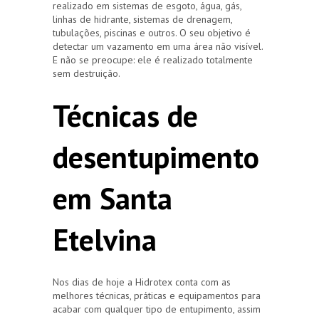
realizado em sistemas de esgoto, água, gás,
linhas de hidrante, sistemas de drenagem,
tubulações, piscinas e outros. O seu objetivo é
detectar um vazamento em uma área não visível.
E não se preocupe: ele é realizado totalmente
sem destruição.
Técnicas de
desentupimento
em Santa
Etelvina
Nos dias de hoje a Hidrotex conta com as
melhores técnicas, práticas e equipamentos para
acabar com qualquer tipo de entupimento, assim