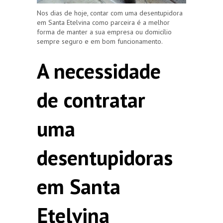
Nos dias de hoje, contar com uma desentupidora
em Santa Etelvina como parceira é a melhor
forma de manter a sua empresa ou domicílio
sempre seguro e em bom funcionamento.
A necessidade
de contratar
uma
desentupidoras
em Santa
Etelvina