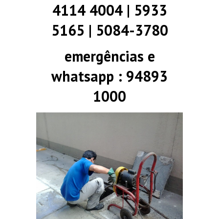
4114 4004 | 5933
5165 | 5084-3780
emergências e
whatsapp : 94893
1000