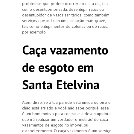
problemas que podem ocorrer no dia a dia, tais
como desentupir privada, desentupir ralos ou
desentupidor de vasos sanitários; como também
serviços que indicam uma situação mais grave,
tais como entupimentos de colunas ou de ralos,
por exemplo.
Caça vazamento
de esgoto em
Santa Etelvina
Além disso, se a tua parede está úmida ou piso e
chão está arriado e você não sabe porquê, esse
é um bom motivo para contratar a desentupidora,
que irá realizar um verdadeiro ‘mutirão’ de caça-
vazamentos de esgoto no imóvel ou
estabelecimento. O caça vazamento é um serviço