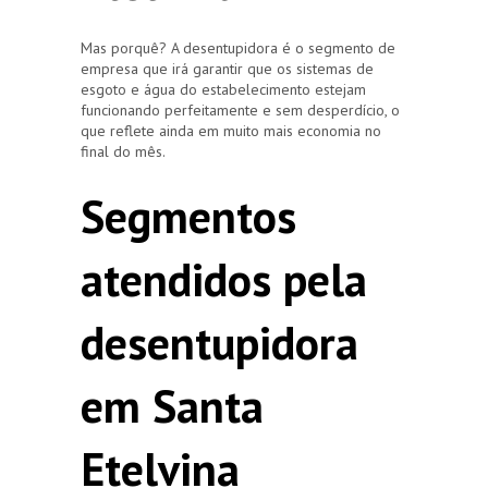
Mas porquê? A desentupidora é o segmento de
empresa que irá garantir que os sistemas de
esgoto e água do estabelecimento estejam
funcionando perfeitamente e sem desperdício, o
que reflete ainda em muito mais economia no
final do mês.
Segmentos
atendidos pela
desentupidora
em Santa
Etelvina