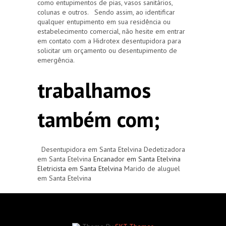
como entupimentos de pias, vasos sanitários,
colunas e outros. Sendo assim, ao identificar
qualquer entupimento em sua residência ou
estabelecimento comercial, não hesite em entrar
em contato com a Hidrotex desentupidora para
solicitar um orçamento ou desentupimento de
emergência.
trabalhamos
também com;
Desentupidora em Santa Etelvina Dedetizadora
em Santa Etelvina
Encanador em Santa Etelvina
Eletricista em Santa Etelvina
Marido de aluguel
em Santa Etelvina