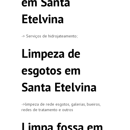
em Santa
Etelvina
-> Serviços de hidrojateamento;
Limpeza de
esgotos em
Santa Etelvina
->limpeza de rede esgotos, galerias, bueiros,
redes de tratamento e outros
Limpa fossa em