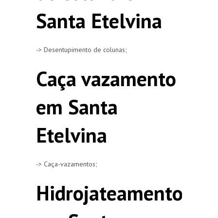
Santa Etelvina
-> Desentupimento de colunas;
Caça vazamento
em Santa
Etelvina
-> Caça-vazamentos;
Hidrojateamento