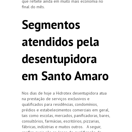
que reflete ainda em muito mais economia no
final do mês.
Segmentos
atendidos pela
desentupidora
em Santo Amaro
Nos dias de hoje a Hidrotex desentupidora atua
na prestação de serviços exclusivos e
qualificados para residências, condomínios,
prédios e estabelecimentos comerciais em geral,
tais como escolas, mercados, panificadoras, bares,
consultórios, farmácias, escritórios, pizzarias,
fábricas, indústrias e muitos outros. A seguir,