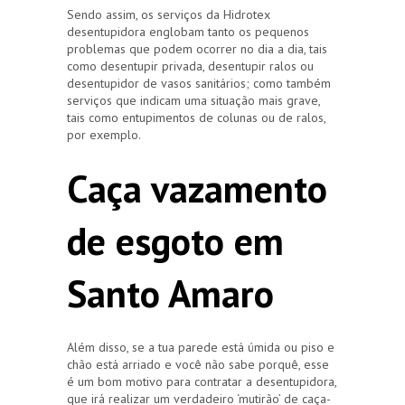
Sendo assim, os serviços da Hidrotex
desentupidora englobam tanto os pequenos
problemas que podem ocorrer no dia a dia, tais
como desentupir privada, desentupir ralos ou
desentupidor de vasos sanitários; como também
serviços que indicam uma situação mais grave,
tais como entupimentos de colunas ou de ralos,
por exemplo.
Caça vazamento
de esgoto em
Santo Amaro
Além disso, se a tua parede está úmida ou piso e
chão está arriado e você não sabe porquê, esse
é um bom motivo para contratar a desentupidora,
que irá realizar um verdadeiro ‘mutirão’ de caça-