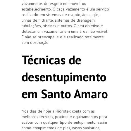
vazamentos de esgoto no imóvel ou
estabelecimento. O caça vazamento é um serviço
realizado em sistemas de esgoto, água, gás,
linhas de hidrante, sistemas de drenagem,
tubulações, piscinas e outros. O seu objetivo é
detectar um vazamento em uma área não visível.
E não se preocupe: ele é realizado totalmente
sem destruição.
Técnicas de
desentupimento
em Santo Amaro
Nos dias de hoje a Hidrotex conta com as
melhores técnicas, práticas e equipamentos para
acabar com qualquer tipo de entupimento, assim
como entupimentos de pias, vasos sanitários,