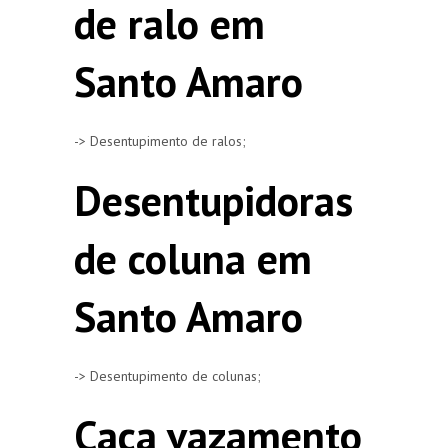
de ralo em
Santo Amaro
-> Desentupimento de ralos;
Desentupidoras
de coluna em
Santo Amaro
-> Desentupimento de colunas;
Caça vazamento