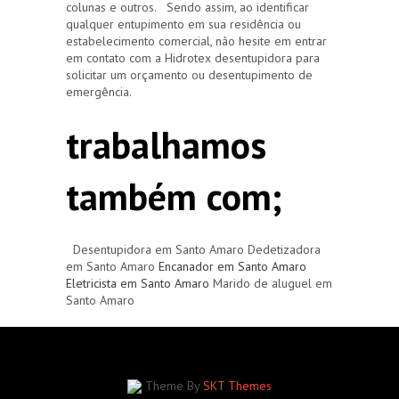
colunas e outros. Sendo assim, ao identificar
qualquer entupimento em sua residência ou
estabelecimento comercial, não hesite em entrar
em contato com a Hidrotex desentupidora para
solicitar um orçamento ou desentupimento de
emergência.
trabalhamos
também com;
Desentupidora em Santo Amaro Dedetizadora
em Santo Amaro
Encanador em Santo Amaro
Eletricista em Santo Amaro
Marido de aluguel em
Santo Amaro
Theme By
SKT Themes