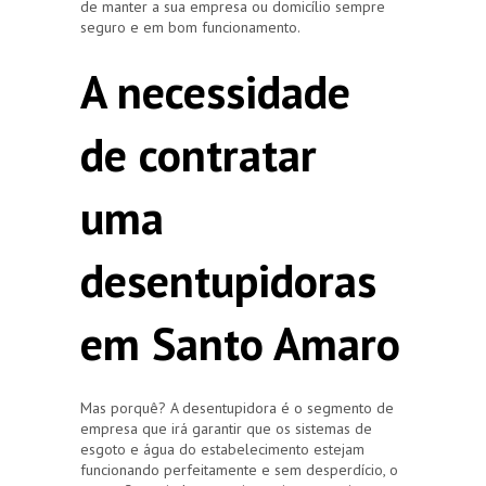
de manter a sua empresa ou domicílio sempre
seguro e em bom funcionamento.
A necessidade
de contratar
uma
desentupidoras
em Santo Amaro
Mas porquê? A desentupidora é o segmento de
empresa que irá garantir que os sistemas de
esgoto e água do estabelecimento estejam
funcionando perfeitamente e sem desperdício, o