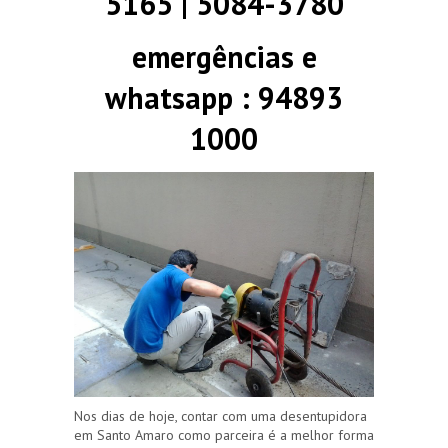
5165 | 5084-3780
emergências e
whatsapp : 94893
1000
Nos dias de hoje, contar com uma desentupidora
em Santo Amaro como parceira é a melhor forma