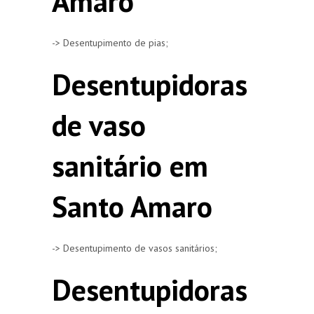
Amaro
-> Desentupimento de pias;
Desentupidoras
de vaso
sanitário em
Santo Amaro
-> Desentupimento de vasos sanitários;
Desentupidoras