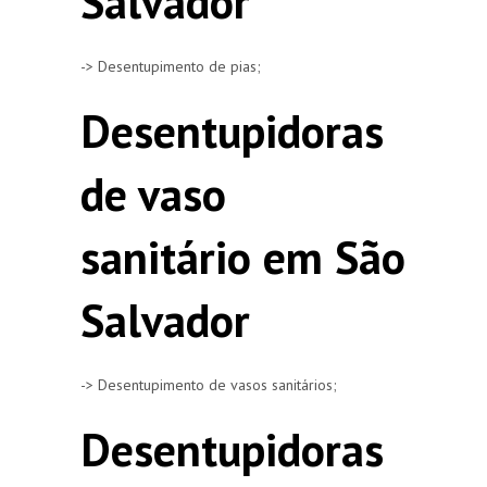
Salvador
-> Desentupimento de pias;
Desentupidoras
de vaso
sanitário em São
Salvador
-> Desentupimento de vasos sanitários;
Desentupidoras