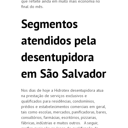
que reflete ainda em muito mais economia no
final do mês.
Segmentos
atendidos pela
desentupidora
em São Salvador
Nos dias de hoje a Hidrotex desentupidora atua
na prestação de serviços exclusivos e
qualificados para residências, condomínios,
prédios e estabelecimentos comerciais em geral,
tais como escolas, mercados, panificadoras, bares,
consultórios, farmácias, escritórios, pizzarias,
fábricas, indústrias e muitos outros. A seguir,