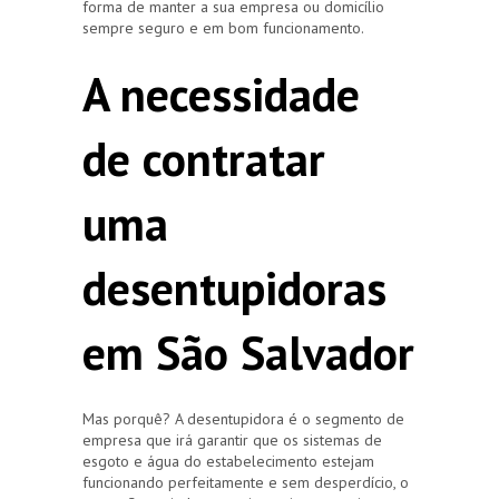
forma de manter a sua empresa ou domicílio
sempre seguro e em bom funcionamento.
A necessidade
de contratar
uma
desentupidoras
em São Salvador
Mas porquê? A desentupidora é o segmento de
empresa que irá garantir que os sistemas de
esgoto e água do estabelecimento estejam
funcionando perfeitamente e sem desperdício, o