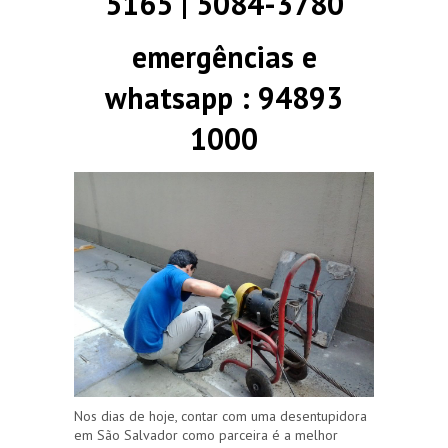
5165 | 5084-3780
emergências e
whatsapp : 94893
1000
Nos dias de hoje, contar com uma desentupidora
em São Salvador como parceira é a melhor