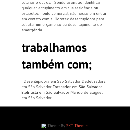
colunas e outros. Sendo assim, ao identificar
qualquer entupimento em sua residência ou
estabelecimento comercial, não hesite em entrar
em contato com a Hidrotex desentupidora para
solicitar um orçamento ou desentupimento de
emergência.
trabalhamos
também com;
Desentupidora em São Salvador Dedetizadora
em São Salvador
Encanador em São Salvador
Eletricista em São Salvador
Marido de aluguel
em São Salvador
Theme By
SKT Themes