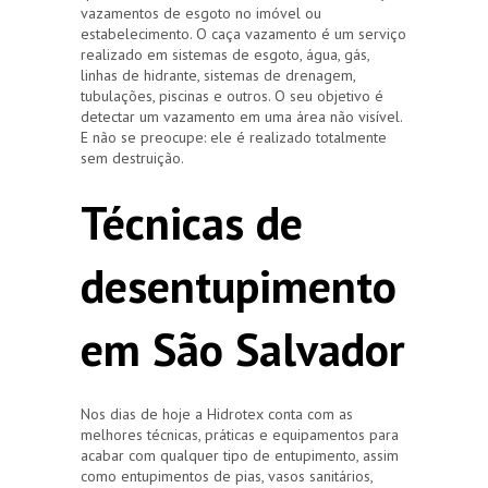
vazamentos de esgoto no imóvel ou
estabelecimento. O caça vazamento é um serviço
realizado em sistemas de esgoto, água, gás,
linhas de hidrante, sistemas de drenagem,
tubulações, piscinas e outros. O seu objetivo é
detectar um vazamento em uma área não visível.
E não se preocupe: ele é realizado totalmente
sem destruição.
Técnicas de
desentupimento
em São Salvador
Nos dias de hoje a Hidrotex conta com as
melhores técnicas, práticas e equipamentos para
acabar com qualquer tipo de entupimento, assim
como entupimentos de pias, vasos sanitários,