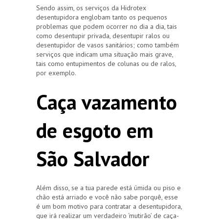
Sendo assim, os serviços da Hidrotex
desentupidora englobam tanto os pequenos
problemas que podem ocorrer no dia a dia, tais
como desentupir privada, desentupir ralos ou
desentupidor de vasos sanitários; como também
serviços que indicam uma situação mais grave,
tais como entupimentos de colunas ou de ralos,
por exemplo.
Caça vazamento
de esgoto em
São Salvador
Além disso, se a tua parede está úmida ou piso e
chão está arriado e você não sabe porquê, esse
é um bom motivo para contratar a desentupidora,
que irá realizar um verdadeiro ‘mutirão’ de caça-