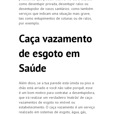
como desentupir privada, desentupir ralos ou
desentupidor de vasos sanitários; como também
serviços que indicam uma situação mais grave,
tais como entupimentos de colunas ou de ralos,
por exemplo.
Caça vazamento
de esgoto em
Saúde
Além disso, se a tua parede está úmida ou piso e
chão está arriado e você não sabe porquê, esse
é um bom motivo para contratar a desentupidora,
que irá realizar um verdadeiro ‘mutirão’ de caça-
vazamentos de esgoto no imóvel ou
estabelecimento. O caça vazamento é um serviço
realizado em sistemas de esgoto, água, gás,