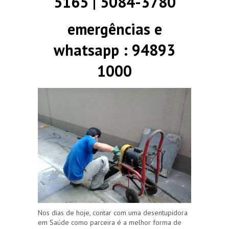
5165 | 5084-3780
emergências e
whatsapp : 94893
1000
Nos dias de hoje, contar com uma desentupidora
em Saúde como parceira é a melhor forma de