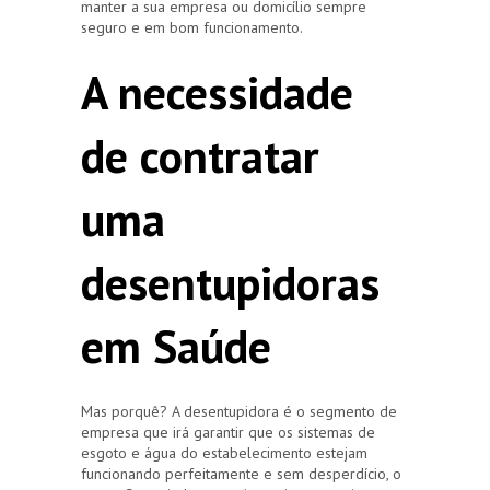
manter a sua empresa ou domicílio sempre
seguro e em bom funcionamento.
A necessidade
de contratar
uma
desentupidoras
em Saúde
Mas porquê? A desentupidora é o segmento de
empresa que irá garantir que os sistemas de
esgoto e água do estabelecimento estejam
funcionando perfeitamente e sem desperdício, o