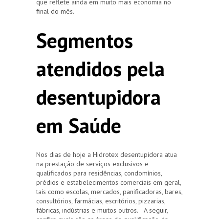
que reflete ainda em muito mais economia no
final do mês.
Segmentos
atendidos pela
desentupidora
em Saúde
Nos dias de hoje a Hidrotex desentupidora atua
na prestação de serviços exclusivos e
qualificados para residências, condomínios,
prédios e estabelecimentos comerciais em geral,
tais como escolas, mercados, panificadoras, bares,
consultórios, farmácias, escritórios, pizzarias,
fábricas, indústrias e muitos outros. A seguir,