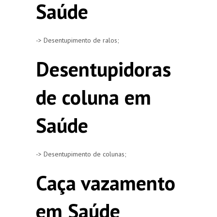
Saúde
-> Desentupimento de ralos;
Desentupidoras
de coluna em
Saúde
-> Desentupimento de colunas;
Caça vazamento
em Saúde