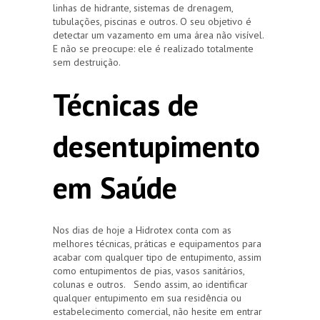
linhas de hidrante, sistemas de drenagem,
tubulações, piscinas e outros. O seu objetivo é
detectar um vazamento em uma área não visível.
E não se preocupe: ele é realizado totalmente
sem destruição.
Técnicas de
desentupimento
em Saúde
Nos dias de hoje a Hidrotex conta com as
melhores técnicas, práticas e equipamentos para
acabar com qualquer tipo de entupimento, assim
como entupimentos de pias, vasos sanitários,
colunas e outros. Sendo assim, ao identificar
qualquer entupimento em sua residência ou
estabelecimento comercial, não hesite em entrar