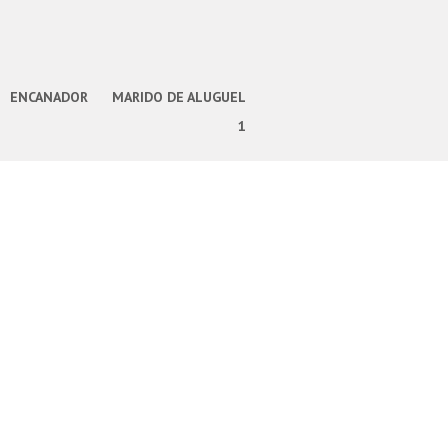
ENCANADOR
MARIDO DE ALUGUEL
1