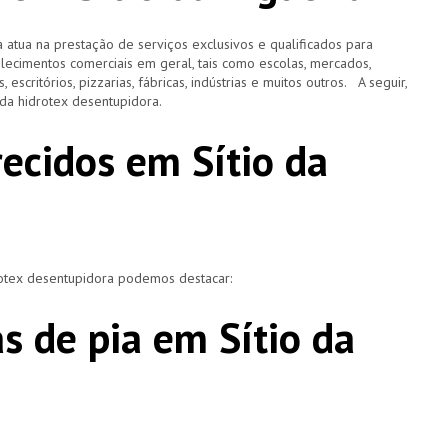
 atua na prestação de serviços exclusivos e qualificados para
elecimentos comerciais em geral, tais como escolas, mercados,
, escritórios, pizzarias, fábricas, indústrias e muitos outros. A seguir,
o da hidrotex desentupidora.
recidos em Sítio da
rotex desentupidora podemos destacar:
s de pia em Sítio da