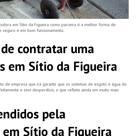
pidora em Sítio da Figueira como parceira é a melhor forma de
re seguro e em bom funcionamento.
 de contratar uma
s em Sítio da Figueira
o de empresa que irá garantir que os sistemas de esgoto e água do
eitamente e sem desperdício, o que reflete ainda em muito mais
ndidos pela
 em Sítio da Figueira