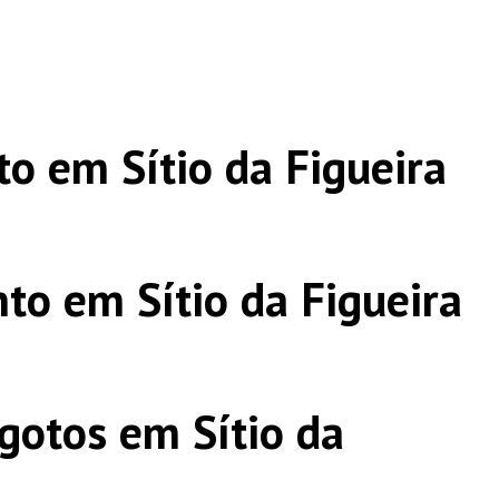
o em Sítio da Figueira
to em Sítio da Figueira
gotos em Sítio da