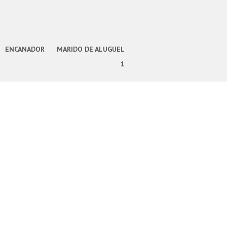
ENCANADOR
MARIDO DE ALUGUEL
1