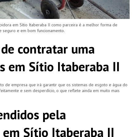
pidora em Sítio Itaberaba II como parceira é a melhor forma de
re seguro e em bom funcionamento.
 de contratar uma
 em Sítio Itaberaba II
o de empresa que irá garantir que os sistemas de esgoto e água do
eitamente e sem desperdício, o que reflete ainda em muito mais
ndidos pela
em Sítio Itaberaba II