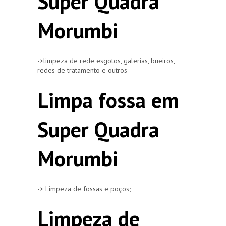
Super Quadra
Morumbi
->limpeza de rede esgotos, galerias, bueiros,
redes de tratamento e outros
Limpa fossa em
Super Quadra
Morumbi
-> Limpeza de fossas e poços;
Limpeza de