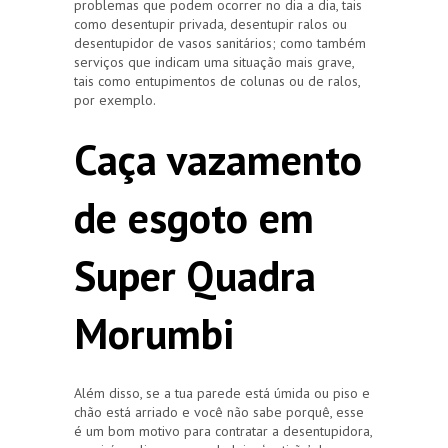
problemas que podem ocorrer no dia a dia, tais
como desentupir privada, desentupir ralos ou
desentupidor de vasos sanitários; como também
serviços que indicam uma situação mais grave,
tais como entupimentos de colunas ou de ralos,
por exemplo.
Caça vazamento
de esgoto em
Super Quadra
Morumbi
Além disso, se a tua parede está úmida ou piso e
chão está arriado e você não sabe porquê, esse
é um bom motivo para contratar a desentupidora,