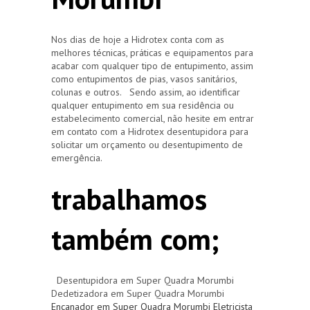
Nos dias de hoje a Hidrotex conta com as
melhores técnicas, práticas e equipamentos para
acabar com qualquer tipo de entupimento, assim
como entupimentos de pias, vasos sanitários,
colunas e outros. Sendo assim, ao identificar
qualquer entupimento em sua residência ou
estabelecimento comercial, não hesite em entrar
em contato com a Hidrotex desentupidora para
solicitar um orçamento ou desentupimento de
emergência.
trabalhamos
também com;
Desentupidora em Super Quadra Morumbi
Dedetizadora em Super Quadra Morumbi
Encanador em Super Quadra Morumbi
Eletricista