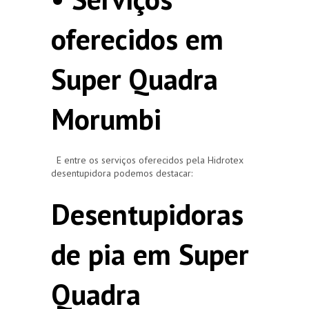
oferecidos em
Super Quadra
Morumbi
E entre os serviços oferecidos pela Hidrotex
desentupidora podemos destacar:
Desentupidoras
de pia em Super
Quadra