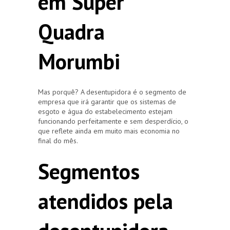
em Super
Quadra
Morumbi
Mas porquê? A desentupidora é o segmento de
empresa que irá garantir que os sistemas de
esgoto e água do estabelecimento estejam
funcionando perfeitamente e sem desperdício, o
que reflete ainda em muito mais economia no
final do mês.
Segmentos
atendidos pela