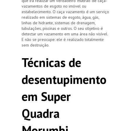
que irá realizar um verdadeiro ‘mutirão’ de caça-
vazamentos de esgoto no imóvel ou
estabelecimento. O caça vazamento é um serviço
realizado em sistemas de esgoto, água, gás,
linhas de hidrante, sistemas de drenagem,
tubulações, piscinas e outros. O seu objetivo é
detectar um vazamento em uma área não visível.
E não se preocupe: ele é realizado totalmente
sem destruição.
Técnicas de
desentupimento
em Super
Quadra
Morumbi