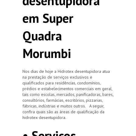
desentupidora
em Super
Quadra
Morumbi
Nos dias de hoje a Hidrotex desentupidora atua
na prestação de serviços exclusivos e
qualificados para residências, condomínios,
prédios e estabelecimentos comerciais em geral,
tais como escolas, mercados, panificadoras, bares,
consultórios, farmácias, escritórios, pizzarias,
fábricas, indústrias e muitos outros. A seguir,
confira quais são as áreas de qualificação da
hidrotex desentupidora.
• Serviços