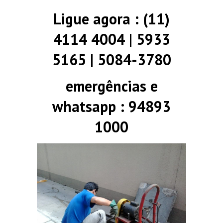
Ligue agora : (11)
4114 4004 | 5933
5165 | 5084-3780
emergências e
whatsapp : 94893
1000