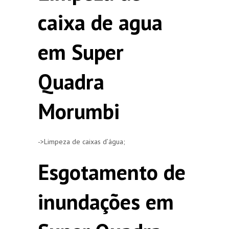
caixa de agua
em Super
Quadra
Morumbi
->Limpeza de caixas d’água;
Esgotamento de
inundações em