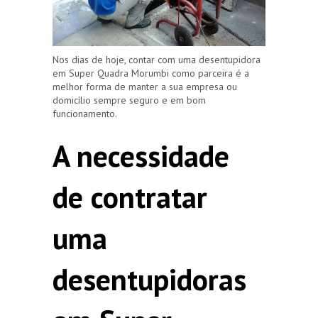
Nos dias de hoje, contar com uma desentupidora
em Super Quadra Morumbi como parceira é a
melhor forma de manter a sua empresa ou
domicílio sempre seguro e em bom
funcionamento.
A necessidade
de contratar
uma
desentupidoras