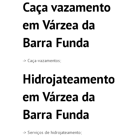
Caça vazamento
em Várzea da
Barra Funda
-> Caça-vazamentos;
Hidrojateamento
em Várzea da
Barra Funda
-> Serviços de hidrojateamento;