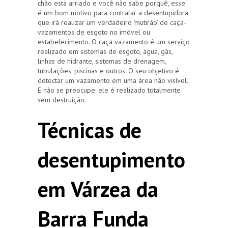
chão está arriado e você não sabe porquê, esse
é um bom motivo para contratar a desentupidora,
que irá realizar um verdadeiro ‘mutirão’ de caça-
vazamentos de esgoto no imóvel ou
estabelecimento. O caça vazamento é um serviço
realizado em sistemas de esgoto, água, gás,
linhas de hidrante, sistemas de drenagem,
tubulações, piscinas e outros. O seu objetivo é
detectar um vazamento em uma área não visível.
E não se preocupe: ele é realizado totalmente
sem destruição.
Técnicas de
desentupimento
em Várzea da
Barra Funda