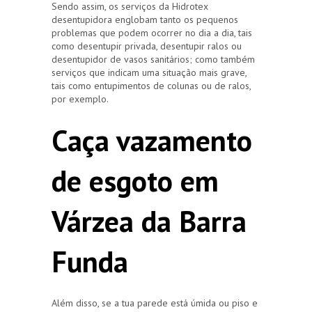
Sendo assim, os serviços da Hidrotex
desentupidora englobam tanto os pequenos
problemas que podem ocorrer no dia a dia, tais
como desentupir privada, desentupir ralos ou
desentupidor de vasos sanitários; como também
serviços que indicam uma situação mais grave,
tais como entupimentos de colunas ou de ralos,
por exemplo.
Caça vazamento
de esgoto em
Várzea da Barra
Funda
Além disso, se a tua parede está úmida ou piso e