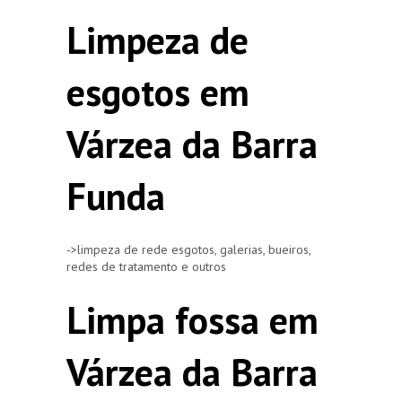
Limpeza de
esgotos em
Várzea da Barra
Funda
->limpeza de rede esgotos, galerias, bueiros,
redes de tratamento e outros
Limpa fossa em
Várzea da Barra