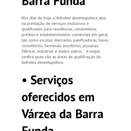
Barra Funda
Nos dias de hoje a Hidrotex desentupidora atua
na prestação de serviços exclusivos e
qualificados para residências, condomínios,
prédios e estabelecimentos comerciais em geral,
tais como escolas, mercados, panificadoras, bares,
consultórios, farmácias, escritórios, pizzarias,
fábricas, indústrias e muitos outros. A seguir,
confira quais são as áreas de qualificação da
hidrotex desentupidora.
• Serviços
oferecidos em
Várzea da Barra
Funda