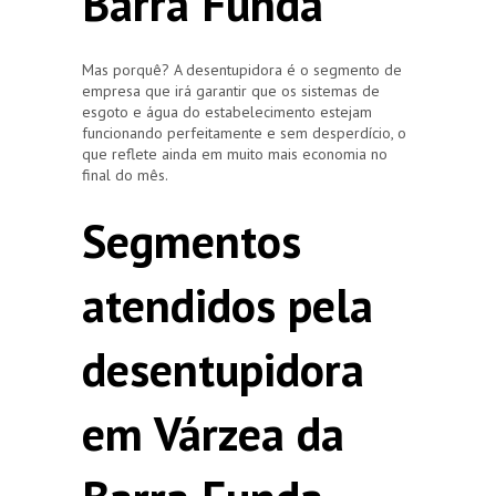
Barra Funda
Mas porquê? A desentupidora é o segmento de
empresa que irá garantir que os sistemas de
esgoto e água do estabelecimento estejam
funcionando perfeitamente e sem desperdício, o
que reflete ainda em muito mais economia no
final do mês.
Segmentos
atendidos pela
desentupidora
em Várzea da