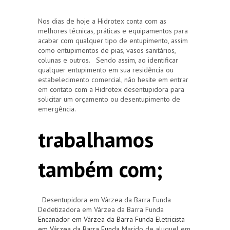
Nos dias de hoje a Hidrotex conta com as
melhores técnicas, práticas e equipamentos para
acabar com qualquer tipo de entupimento, assim
como entupimentos de pias, vasos sanitários,
colunas e outros. Sendo assim, ao identificar
qualquer entupimento em sua residência ou
estabelecimento comercial, não hesite em entrar
em contato com a Hidrotex desentupidora para
solicitar um orçamento ou desentupimento de
emergência.
trabalhamos
também com;
Desentupidora em Várzea da Barra Funda
Dedetizadora em Várzea da Barra Funda
Encanador em Várzea da Barra Funda
Eletricista
em Várzea da Barra Funda
Marido de aluguel em