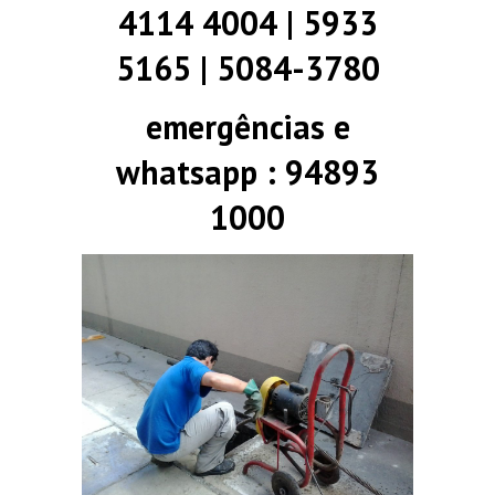
4114 4004 | 5933
5165 | 5084-3780
emergências e
whatsapp : 94893
1000