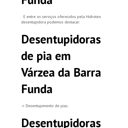
E entre os serviços oferecidos pela Hidrotex
desentupidora podemos destacar:
Desentupidoras
de pia em
Várzea da Barra
Funda
-> Desentupimento de pias;
Desentupidoras