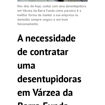
Nos dias de hoje, contar com uma desentupidora
em Várzea da Barra Funda como parceira é a
melhor forma de manter a sua empresa ou
domicílio sempre seguro e em bom
funcionamento.
A necessidade
de contratar
uma
desentupidoras
em Várzea da