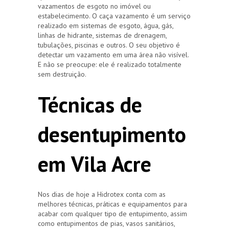
vazamentos de esgoto no imóvel ou
estabelecimento. O caça vazamento é um serviço
realizado em sistemas de esgoto, água, gás,
linhas de hidrante, sistemas de drenagem,
tubulações, piscinas e outros. O seu objetivo é
detectar um vazamento em uma área não visível.
E não se preocupe: ele é realizado totalmente
sem destruição.
Técnicas de
desentupimento
em Vila Acre
Nos dias de hoje a Hidrotex conta com as
melhores técnicas, práticas e equipamentos para
acabar com qualquer tipo de entupimento, assim
como entupimentos de pias, vasos sanitários,