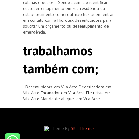
colunas e outros. Sendo assim, ao identificar
qualquer entupimento em sua residência ou
estabelecimento comercial, não hesite em entrar
em contato com a Hidrotex desentupidora para
solicitar um orçamento ou desentupimento de
emergência.
trabalhamos
também com;
Desentupidora em Vila Acre Dedetizadora em
Vila Acre
Encanador em Vila Acre
Eletricista em
Vila Acre
Marido de aluguel em Vila Acre
Theme By
SKT Themes