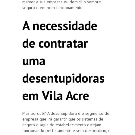
manter a sua empresa ou domicílio sempre
seguro e em bom funcionamento.
A necessidade
de contratar
uma
desentupidoras
em Vila Acre
Mas porquê? A desentupidora é o segmento de
empresa que irá garantir que os sistemas de
esgoto e água do estabelecimento estejam
funcionando perfeitamente e sem desperdício, o