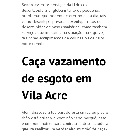
Sendo assim, os serviços da Hidrotex
desentupidora englobam tanto os pequenos
problemas que podem ocorrer no dia a dia, tais
como desentupir privada, desentupir ralos ou
desentupidor de vasos sanitários; como também
serviços que indicam uma situação mais grave,
tais como entupimentos de colunas ou de ralos,
por exemplo.
Caça vazamento
de esgoto em
Vila Acre
Além disso, se a tua parede está úmida ou piso e
chão está arriado e você não sabe porquê, esse
é um bom motivo para contratar a desentupidora,
que irá realizar um verdadeiro ‘mutirão’ de caça-