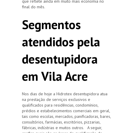
que reflete ainda em muito mais economia no
final do mês.
Segmentos
atendidos pela
desentupidora
em Vila Acre
Nos dias de hoje a Hidrotex desentupidora atua
na prestação de serviços exclusivos e
qualificados para residências, condomínios,
prédios e estabelecimentos comerciais em geral,
tais como escolas, mercados, panificadoras, bares,
consultórios, farmácias, escritórios, pizzarias,
fábricas, indústrias e muitos outros. A seguir,