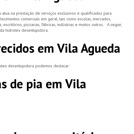
 atua na prestação de serviços exclusivos e qualificados para
elecimentos comerciais em geral, tais como escolas, mercados,
, escritórios, pizzarias, fábricas, indústrias e muitos outros. A seguir,
o da hidrotex desentupidora.
recidos em Vila Agueda
rotex desentupidora podemos destacar:
s de pia em Vila