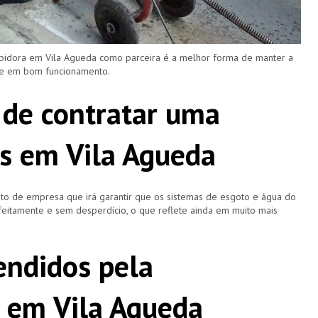
upidora em Vila Agueda como parceira é a melhor forma de manter a
 e em bom funcionamento.
 de contratar uma
s em Vila Agueda
o de empresa que irá garantir que os sistemas de esgoto e água do
eitamente e sem desperdício, o que reflete ainda em muito mais
ndidos pela
 em Vila Agueda