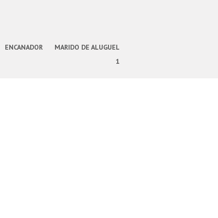
ENCANADOR
MARIDO DE ALUGUEL
1