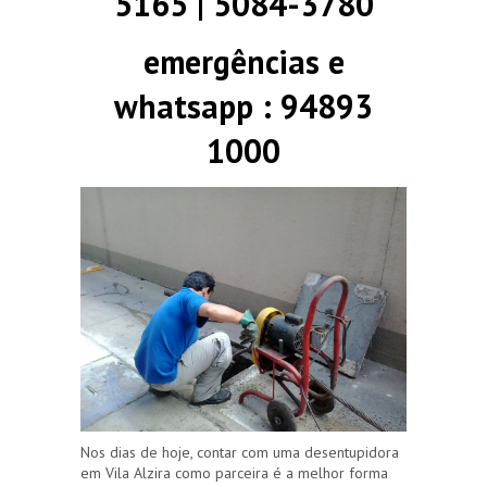
5165 | 5084-3780
emergências e
whatsapp : 94893
1000
Nos dias de hoje, contar com uma desentupidora
em Vila Alzira como parceira é a melhor forma