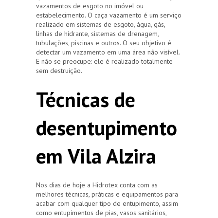
vazamentos de esgoto no imóvel ou
estabelecimento. O caça vazamento é um serviço
realizado em sistemas de esgoto, água, gás,
linhas de hidrante, sistemas de drenagem,
tubulações, piscinas e outros. O seu objetivo é
detectar um vazamento em uma área não visível.
E não se preocupe: ele é realizado totalmente
sem destruição.
Técnicas de
desentupimento
em Vila Alzira
Nos dias de hoje a Hidrotex conta com as
melhores técnicas, práticas e equipamentos para
acabar com qualquer tipo de entupimento, assim
como entupimentos de pias, vasos sanitários,