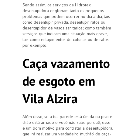
Sendo assim, os serviços da Hidrotex
desentupidora englobam tanto os pequenos
problemas que podem ocorrer no dia a dia, tais
como desentupir privada, desentupir ralos ou
desentupidor de vasos sanitários; como também
serviços que indicam uma situação mais grave,
tais como entupimentos de colunas ou de ralos,
por exemplo.
Caça vazamento
de esgoto em
Vila Alzira
Além disso, se a tua parede está úmida ou piso e
chão está arriado e você não sabe porquê, esse
é um bom motivo para contratar a desentupidora,
que irá realizar um verdadeiro ‘mutirão’ de caça-