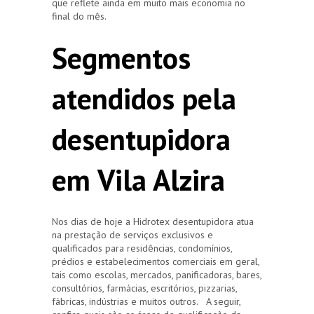
que reflete ainda em muito mais economia no
final do mês.
Segmentos
atendidos pela
desentupidora
em Vila Alzira
Nos dias de hoje a Hidrotex desentupidora atua
na prestação de serviços exclusivos e
qualificados para residências, condomínios,
prédios e estabelecimentos comerciais em geral,
tais como escolas, mercados, panificadoras, bares,
consultórios, farmácias, escritórios, pizzarias,
fábricas, indústrias e muitos outros. A seguir,