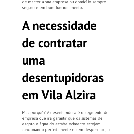
de manter a sua empresa ou domicílio sempre
seguro e em bom funcionamento.
A necessidade
de contratar
uma
desentupidoras
em Vila Alzira
Mas porquê? A desentupidora é o segmento de
empresa que irá garantir que os sistemas de
esgoto e água do estabelecimento estejam
funcionando perfeitamente e sem desperdício, o