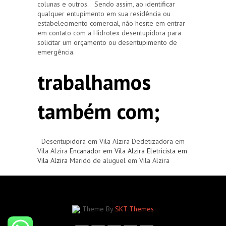
colunas e outros. Sendo assim, ao identificar
qualquer entupimento em sua residência ou
estabelecimento comercial, não hesite em entrar
em contato com a Hidrotex desentupidora para
solicitar um orçamento ou desentupimento de
emergência.
trabalhamos
também com;
Desentupidora em Vila Alzira Dedetizadora em
Vila Alzira
Encanador em Vila Alzira
Eletricista em
Vila Alzira
Marido de aluguel em Vila Alzira
Theme By
SKT Themes