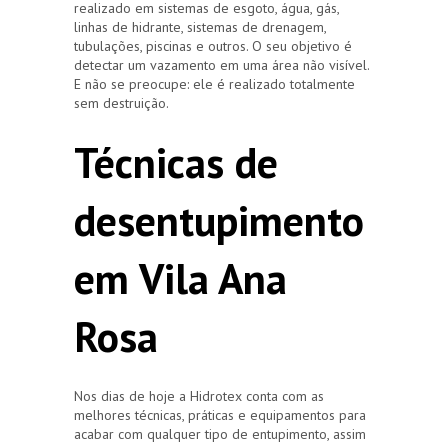
realizado em sistemas de esgoto, água, gás,
linhas de hidrante, sistemas de drenagem,
tubulações, piscinas e outros. O seu objetivo é
detectar um vazamento em uma área não visível.
E não se preocupe: ele é realizado totalmente
sem destruição.
Técnicas de
desentupimento
em Vila Ana
Rosa
Nos dias de hoje a Hidrotex conta com as
melhores técnicas, práticas e equipamentos para
acabar com qualquer tipo de entupimento, assim