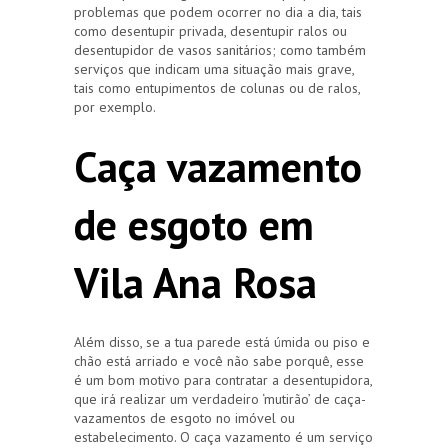
problemas que podem ocorrer no dia a dia, tais
como desentupir privada, desentupir ralos ou
desentupidor de vasos sanitários; como também
serviços que indicam uma situação mais grave,
tais como entupimentos de colunas ou de ralos,
por exemplo.
Caça vazamento
de esgoto em
Vila Ana Rosa
Além disso, se a tua parede está úmida ou piso e
chão está arriado e você não sabe porquê, esse
é um bom motivo para contratar a desentupidora,
que irá realizar um verdadeiro ‘mutirão’ de caça-
vazamentos de esgoto no imóvel ou
estabelecimento. O caça vazamento é um serviço