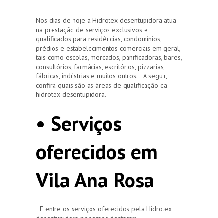
Nos dias de hoje a Hidrotex desentupidora atua
na prestação de serviços exclusivos e
qualificados para residências, condomínios,
prédios e estabelecimentos comerciais em geral,
tais como escolas, mercados, panificadoras, bares,
consultórios, farmácias, escritórios, pizzarias,
fábricas, indústrias e muitos outros. A seguir,
confira quais são as áreas de qualificação da
hidrotex desentupidora.
• Serviços
oferecidos em
Vila Ana Rosa
E entre os serviços oferecidos pela Hidrotex
desentupidora podemos destacar: