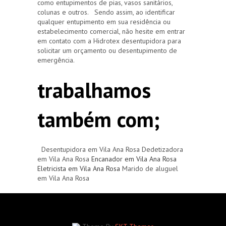
como entupimentos de pias, vasos sanitários,
colunas e outros. Sendo assim, ao identificar
qualquer entupimento em sua residência ou
estabelecimento comercial, não hesite em entrar
em contato com a Hidrotex desentupidora para
solicitar um orçamento ou desentupimento de
emergência.
trabalhamos
também com;
Desentupidora em Vila Ana Rosa Dedetizadora
em Vila Ana Rosa
Encanador em Vila Ana Rosa
Eletricista em Vila Ana Rosa
Marido de aluguel
em Vila Ana Rosa