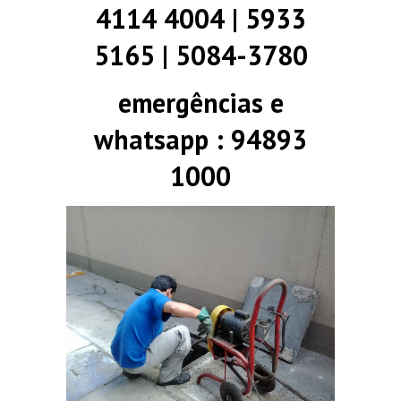
4114 4004 | 5933
5165 | 5084-3780
emergências e
whatsapp : 94893
1000