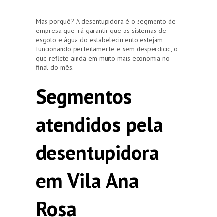
Mas porquê? A desentupidora é o segmento de
empresa que irá garantir que os sistemas de
esgoto e água do estabelecimento estejam
funcionando perfeitamente e sem desperdício, o
que reflete ainda em muito mais economia no
final do mês.
Segmentos
atendidos pela
desentupidora
em Vila Ana
Rosa