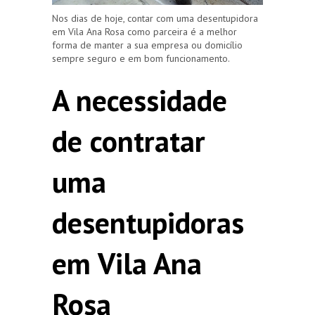
Nos dias de hoje, contar com uma desentupidora
em Vila Ana Rosa como parceira é a melhor
forma de manter a sua empresa ou domicílio
sempre seguro e em bom funcionamento.
A necessidade
de contratar
uma
desentupidoras
em Vila Ana
Rosa