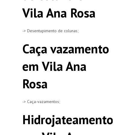
Vila Ana Rosa
-> Desentupimento de colunas;
Caça vazamento
em Vila Ana
Rosa
-> Caça-vazamentos;
Hidrojateamento