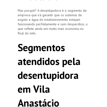
Mas porquê? A desentupidora é o segmento de
empresa que irá garantir que os sistemas de
esgoto e água do estabelecimento estejam
funcionando perfeitamente e sem desperdício, o
que reflete ainda em muito mais economia no
final do mês.
Segmentos
atendidos pela
desentupidora
em Vila
Anastácio