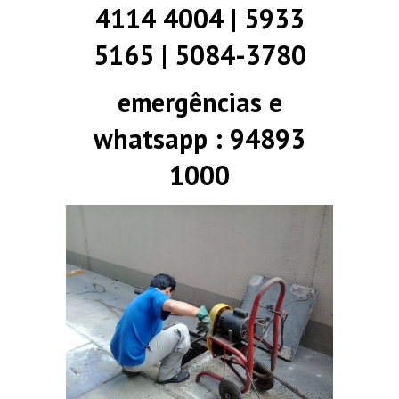
4114 4004 | 5933
5165 | 5084-3780
emergências e
whatsapp : 94893
1000