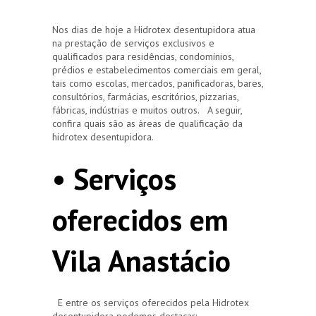
Nos dias de hoje a Hidrotex desentupidora atua
na prestação de serviços exclusivos e
qualificados para residências, condomínios,
prédios e estabelecimentos comerciais em geral,
tais como escolas, mercados, panificadoras, bares,
consultórios, farmácias, escritórios, pizzarias,
fábricas, indústrias e muitos outros. A seguir,
confira quais são as áreas de qualificação da
hidrotex desentupidora.
• Serviços
oferecidos em
Vila Anastácio
E entre os serviços oferecidos pela Hidrotex
desentupidora podemos destacar: