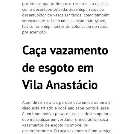
problemas que podem ocorrer no dia a dia, tais
como desentupir privada, desentupir ralos ou
desentupidor de vasos sanitários; como também
serviços que indicam uma situação mais grave,
tais como entupimentos de colunas ou de ralos,
por exemplo.
Caça vazamento
de esgoto em
Vila Anastácio
Além disso, se a tua parede está úmida ou piso e
chão está arriado e você não sabe porquê, esse
é um bom motivo para contratar a desentupidora,
que irá realizar um verdadeiro ‘mutirão’ de caça-
vazamentos de esgoto no imóvel ou
estabelecimento. O caça vazamento é um serviço