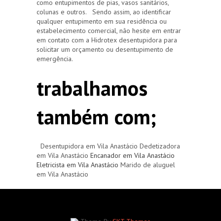
como entupimentos de pias, vasos sanitários,
colunas e outros. Sendo assim, ao identificar
qualquer entupimento em sua residência ou
estabelecimento comercial, não hesite em entrar
em contato com a Hidrotex desentupidora para
solicitar um orçamento ou desentupimento de
emergência.
trabalhamos
também com;
Desentupidora em Vila Anastácio Dedetizadora
em Vila Anastácio
Encanador em Vila Anastácio
Eletricista em Vila Anastácio
Marido de aluguel
em Vila Anastácio