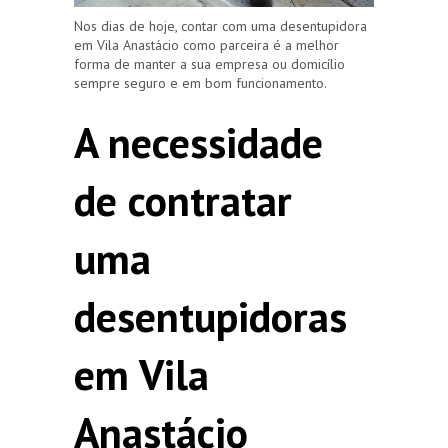
Nos dias de hoje, contar com uma desentupidora
em Vila Anastácio como parceira é a melhor
forma de manter a sua empresa ou domicílio
sempre seguro e em bom funcionamento.
A necessidade
de contratar
uma
desentupidoras
em Vila
Anastácio