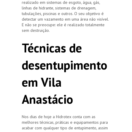
realizado em sistemas de esgoto, água, gás,
linhas de hidrante, sistemas de drenagem,
tubulações, piscinas e outros. O seu objetivo é
detectar um vazamento em uma área não visível.
E não se preocupe: ele é realizado totalmente
sem destruição.
Técnicas de
desentupimento
em Vila
Anastácio
Nos dias de hoje a Hidrotex conta com as
melhores técnicas, práticas e equipamentos para
acabar com qualquer tipo de entupimento, assim