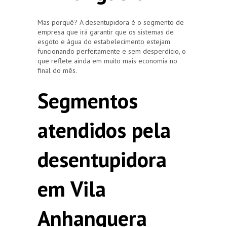
Mas porquê? A desentupidora é o segmento de
empresa que irá garantir que os sistemas de
esgoto e água do estabelecimento estejam
funcionando perfeitamente e sem desperdício, o
que reflete ainda em muito mais economia no
final do mês.
Segmentos
atendidos pela
desentupidora
em Vila
Anhanguera