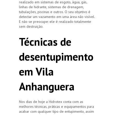
realizado em sistemas de esgoto, água, gás,
linhas de hidrante, sistemas de drenagem,
tubulações, piscinas e outros. O seu objetivo é
detectar um vazamento em uma área não visível.
E não se preocupe: ele é realizado totalmente
sem destruição.
Técnicas de
desentupimento
em Vila
Anhanguera
Nos dias de hoje a Hidrotex conta com as
melhores técnicas, práticas e equipamentos para
acabar com qualquer tipo de entupimento, assim