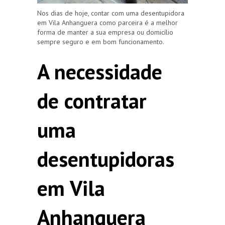
Nos dias de hoje, contar com uma desentupidora
em Vila Anhanguera como parceira é a melhor
forma de manter a sua empresa ou domicílio
sempre seguro e em bom funcionamento.
A necessidade
de contratar
uma
desentupidoras
em Vila
Anhanguera