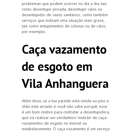
problemas que podem ocorrer no dia a dia, tais
como desentupir privada, desentupir ralos ou
desentupidor de vasos sanitários; como também
serviços que indicam uma situação mais grave,
tais como entupimentos de colunas ou de ralos,
por exemplo.
Caça vazamento
de esgoto em
Vila Anhanguera
Além disso, se a tua parede está úmida ou piso e
chão está arriado e você não sabe porquê, esse
é um bom motivo para contratar a desentupidora,
que irá realizar um verdadeiro ‘mutirão’ de caça-
vazamentos de esgoto no imóvel ou
estabelecimento. O caça vazamento é um serviço