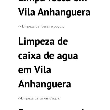
Vila Anhanguera
-> Limpeza de fossas e poços;
Limpeza de
caixa de agua
em Vila
Anhanguera
->Limpeza de caixas d’água;