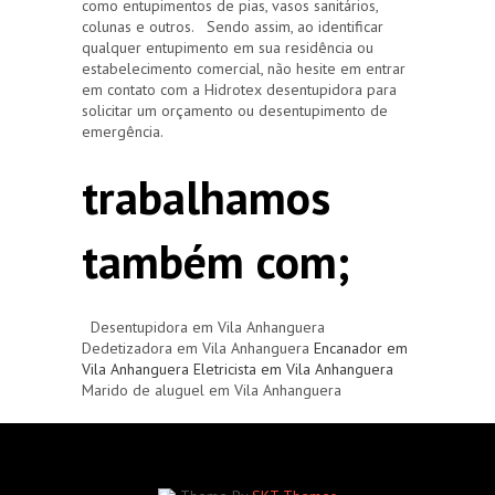
como entupimentos de pias, vasos sanitários,
colunas e outros. Sendo assim, ao identificar
qualquer entupimento em sua residência ou
estabelecimento comercial, não hesite em entrar
em contato com a Hidrotex desentupidora para
solicitar um orçamento ou desentupimento de
emergência.
trabalhamos
também com;
Desentupidora em Vila Anhanguera
Dedetizadora em Vila Anhanguera
Encanador em
Vila Anhanguera
Eletricista em Vila Anhanguera
Marido de aluguel em Vila Anhanguera