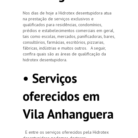
Nos dias de hoje a Hidrotex desentupidora atua
na prestação de serviços exclusivos e
qualificados para residências, condomínios,
prédios e estabelecimentos comerciais em geral,
tais como escolas, mercados, panificadoras, bares,
consultórios, farmácias, escritórios, pizzarias,
fábricas, indústrias e muitos outros. A seguir,
confira quais são as áreas de qualificação da
hidrotex desentupidora.
• Serviços
oferecidos em
Vila Anhanguera
E entre os serviços oferecidos pela Hidrotex
desentupidora podemos destacar: