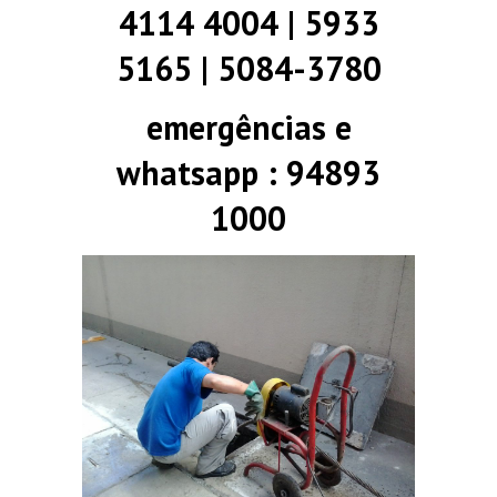
4114 4004 | 5933
5165 | 5084-3780
emergências e
whatsapp : 94893
1000