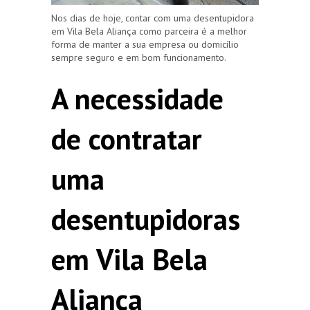
Nos dias de hoje, contar com uma desentupidora
em Vila Bela Aliança como parceira é a melhor
forma de manter a sua empresa ou domicílio
sempre seguro e em bom funcionamento.
A necessidade
de contratar
uma
desentupidoras
em Vila Bela
Aliança