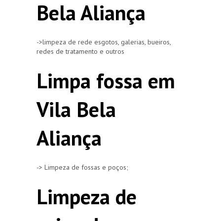
Bela Aliança
->limpeza de rede esgotos, galerias, bueiros,
redes de tratamento e outros
Limpa fossa em
Vila Bela
Aliança
-> Limpeza de fossas e poços;
Limpeza de