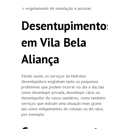
-> esgotamento de inundação e piscinas
Desentupimentos
em Vila Bela
Aliança
Sendo assim, os serviços da Hidrotex
desentupidora englobam tanto os pequenos
problemas que podem ocorrer no dia a dia, tais
como desentupir privada, desentupir ralos ou
desentupidor de vasos sanitários; como também
serviços que indicam uma situação mais grave,
tais como entupimentos de colunas ou de ralos,
por exemplo.