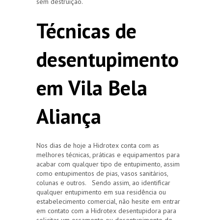
sem destruição.
Técnicas de
desentupimento
em Vila Bela
Aliança
Nos dias de hoje a Hidrotex conta com as
melhores técnicas, práticas e equipamentos para
acabar com qualquer tipo de entupimento, assim
como entupimentos de pias, vasos sanitários,
colunas e outros. Sendo assim, ao identificar
qualquer entupimento em sua residência ou
estabelecimento comercial, não hesite em entrar
em contato com a Hidrotex desentupidora para
solicitar um orçamento ou desentupimento de