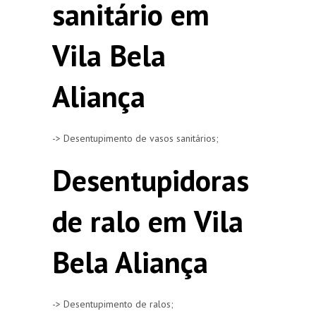
sanitário em
Vila Bela
Aliança
-> Desentupimento de vasos sanitários;
Desentupidoras
de ralo em Vila
Bela Aliança
-> Desentupimento de ralos;