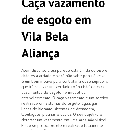
Caça vazamento
de esgoto em
Vila Bela
Aliança
Além disso, se a tua parede está úmida ou piso e
chão está arriado e você não sabe porquê, esse
é um bom motivo para contratar a desentupidora,
que irá realizar um verdadeiro ‘mutirão’ de caça-
vazamentos de esgoto no imóvel ou
estabelecimento. O caça vazamento é um serviço
realizado em sistemas de esgoto, água, gás,
linhas de hidrante, sistemas de drenagem,
tubulações, piscinas e outros. O seu objetivo é
detectar um vazamento em uma área não visível.
E não se preocupe: ele é realizado totalmente