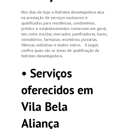
Nos dias de hoje a Hidrotex desentupidora atua
na prestação de serviços exclusivos e
qualificados para residências, condomínios,
prédios e estabelecimentos comerciais em geral,
tais como escolas, mercados, panificadoras, bares,
consultórios, farmácias, escritórios, pizzarias,
fábricas, indústrias e muitos outros. A seguir,
confira quais são as áreas de qualificação da
hidrotex desentupidora.
• Serviços
oferecidos em
Vila Bela
Aliança