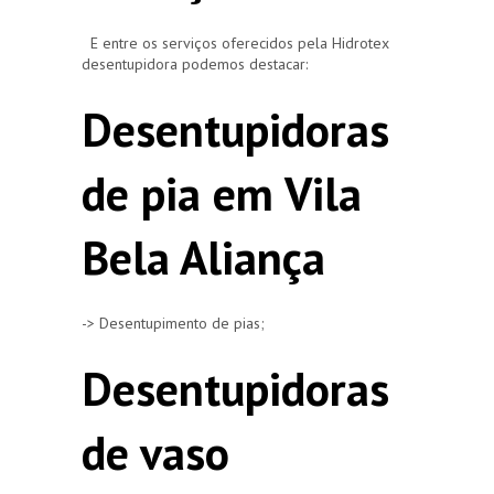
E entre os serviços oferecidos pela Hidrotex
desentupidora podemos destacar:
Desentupidoras
de pia em Vila
Bela Aliança
-> Desentupimento de pias;
Desentupidoras
de vaso