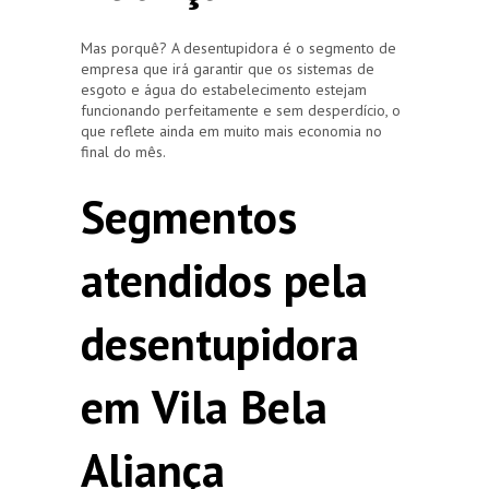
Mas porquê? A desentupidora é o segmento de
empresa que irá garantir que os sistemas de
esgoto e água do estabelecimento estejam
funcionando perfeitamente e sem desperdício, o
que reflete ainda em muito mais economia no
final do mês.
Segmentos
atendidos pela
desentupidora
em Vila Bela
Aliança