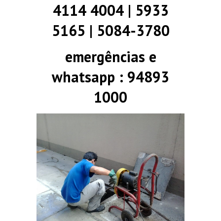
4114 4004 | 5933
5165 | 5084-3780
emergências e
whatsapp : 94893
1000