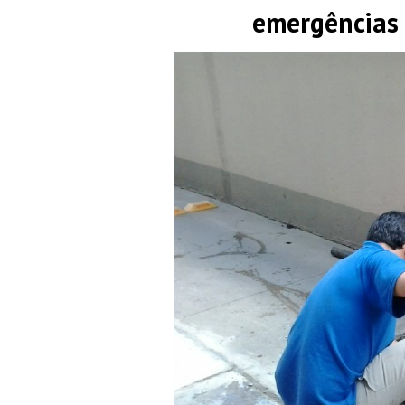
emergências