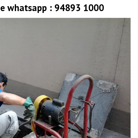
 e whatsapp : 94893 1000