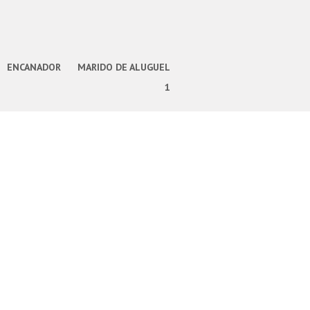
ENCANADOR
MARIDO DE ALUGUEL
1