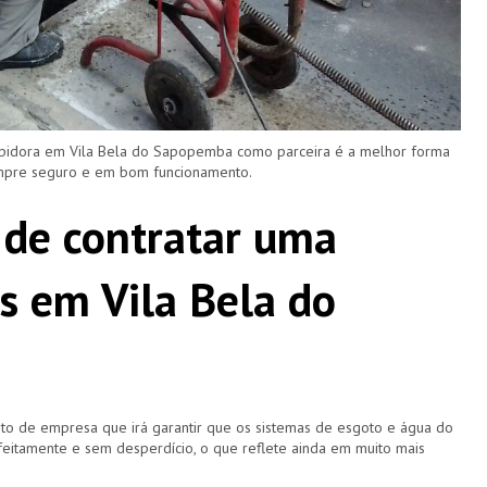
upidora em Vila Bela do Sapopemba como parceira é a melhor forma
empre seguro e em bom funcionamento.
 de contratar uma
s em Vila Bela do
o de empresa que irá garantir que os sistemas de esgoto e água do
eitamente e sem desperdício, o que reflete ainda em muito mais