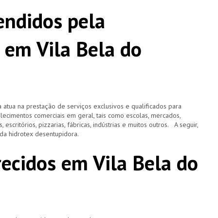
ndidos pela
 em Vila Bela do
 atua na prestação de serviços exclusivos e qualificados para
elecimentos comerciais em geral, tais como escolas, mercados,
, escritórios, pizzarias, fábricas, indústrias e muitos outros. A seguir,
o da hidrotex desentupidora.
recidos em Vila Bela do