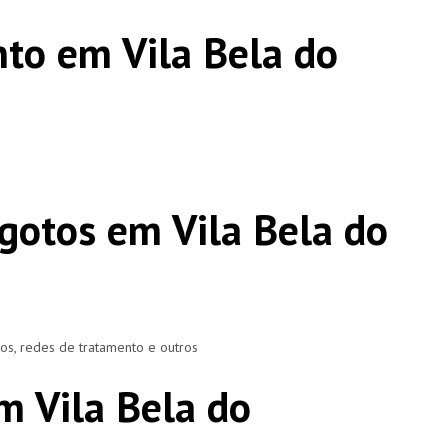
to em Vila Bela do
gotos em Vila Bela do
ros, redes de tratamento e outros
m Vila Bela do