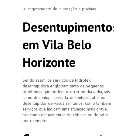
-> esgotamento de inundação e piscinas
Desentupimentos
em Vila Belo
Horizonte
Sendo assim, os serviços da Hidrotex
desentupidora englobam tanto os pequenos
problemas que podem ocorrer no dia a dia, tais
como desentupir privada, desentupir ralos ou
desentupidor de vasos sanitários; como também
serviços que indicam uma situação mais grave,
tais como entupimentos de colunas ou de ralos,
por exemplo.