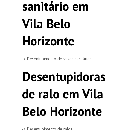
sanitário em
Vila Belo
Horizonte
-> Desentupimento de vasos sanitários;
Desentupidoras
de ralo em Vila
Belo Horizonte
-> Desentupimento de ralos;