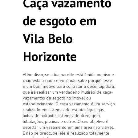
Caça vazamento
de esgoto em
Vila Belo
Horizonte
Além disso, se a tua parede está úmida ou piso e
chão está arriado e você não sabe porquê, esse
é um bom motivo para contratar a desentupidora,
que irá realizar um verdadeiro ‘mutirão’ de caça-
vazamentos de esgoto no imóvel ou
estabelecimento. O caça vazamento é um serviço
realizado em sistemas de esgoto, água, gás,
linhas de hidrante, sistemas de drenagem,
tubulações, piscinas e outros. O seu objetivo é
detectar um vazamento em uma área não visível.
E não se preocupe: ele é realizado totalmente