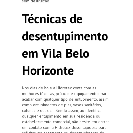
sem destruição.
Técnicas de
desentupimento
em Vila Belo
Horizonte
Nos dias de hoje a Hidrotex conta com as
melhores técnicas, práticas e equipamentos para
acabar com qualquer tipo de entupimento, assim
como entupimentos de pias, vasos sanitários,
colunas e outros. Sendo assim, ao identificar
qualquer entupimento em sua residência ou
estabelecimento comercial, não hesite em entrar
em contato com a Hidrotex desentupidora para
solicitar um orçamento ou desentupimento de