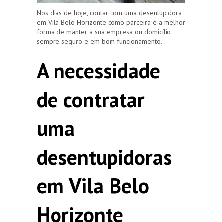
Nos dias de hoje, contar com uma desentupidora
em Vila Belo Horizonte como parceira é a melhor
forma de manter a sua empresa ou domicílio
sempre seguro e em bom funcionamento.
A necessidade
de contratar
uma
desentupidoras
em Vila Belo
Horizonte