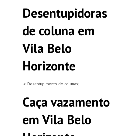
Desentupidoras
de coluna em
Vila Belo
Horizonte
-> Desentupimento de colunas;
Caça vazamento
em Vila Belo