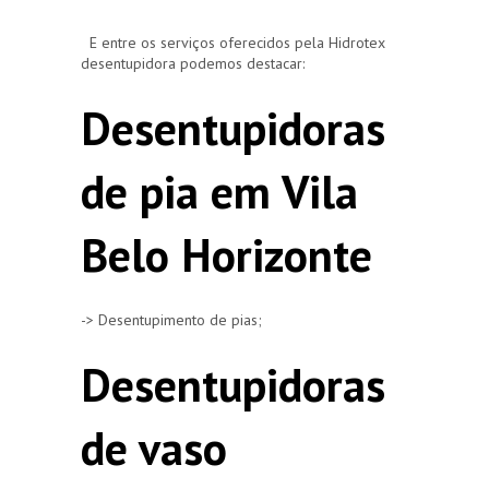
E entre os serviços oferecidos pela Hidrotex
desentupidora podemos destacar:
Desentupidoras
de pia em Vila
Belo Horizonte
-> Desentupimento de pias;
Desentupidoras
de vaso