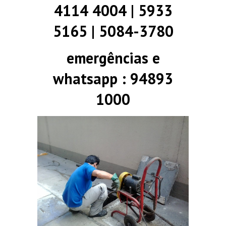
4114 4004 | 5933
5165 | 5084-3780
emergências e
whatsapp : 94893
1000