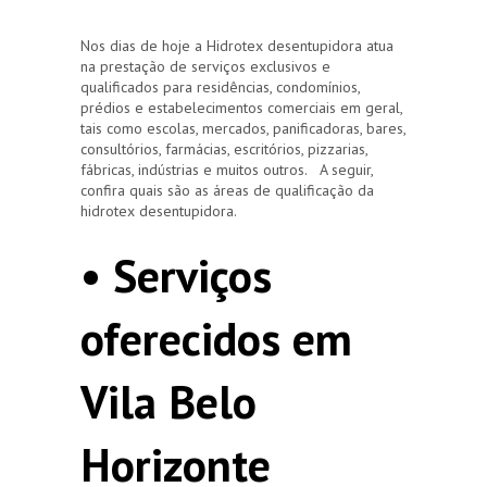
Nos dias de hoje a Hidrotex desentupidora atua
na prestação de serviços exclusivos e
qualificados para residências, condomínios,
prédios e estabelecimentos comerciais em geral,
tais como escolas, mercados, panificadoras, bares,
consultórios, farmácias, escritórios, pizzarias,
fábricas, indústrias e muitos outros. A seguir,
confira quais são as áreas de qualificação da
hidrotex desentupidora.
• Serviços
oferecidos em
Vila Belo
Horizonte