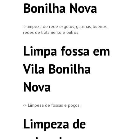
Bonilha Nova
->limpeza de rede esgotos, galerias, bueiros,
redes de tratamento e outros
Limpa fossa em
Vila Bonilha
Nova
-> Limpeza de fossas e poços;
Limpeza de