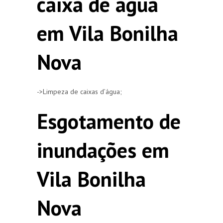
caixa de agua
em Vila Bonilha
Nova
->Limpeza de caixas d’água;
Esgotamento de
inundações em
Vila Bonilha
Nova