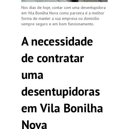
Nos dias de hoje, contar com uma desentupidora
em Vila Bonilha Nova como parceira é a melhor
forma de manter a sua empresa ou domicílio
sempre seguro e em bom funcionamento.
A necessidade
de contratar
uma
desentupidoras
em Vila Bonilha
Nova