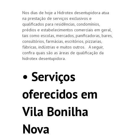
Nos dias de hoje a Hidrotex desentupidora atua
na prestação de serviços exclusivos e
qualificados para residências, condomínios,
prédios e estabelecimentos comerciais em geral,
tais como escolas, mercados, panificadoras, bares,
consultórios, farmácias, escritórios, pizzarias,
fábricas, indústrias e muitos outros. A seguir,
confira quais são as áreas de qualificação da
hidrotex desentupidora.
• Serviços
oferecidos em
Vila Bonilha
Nova