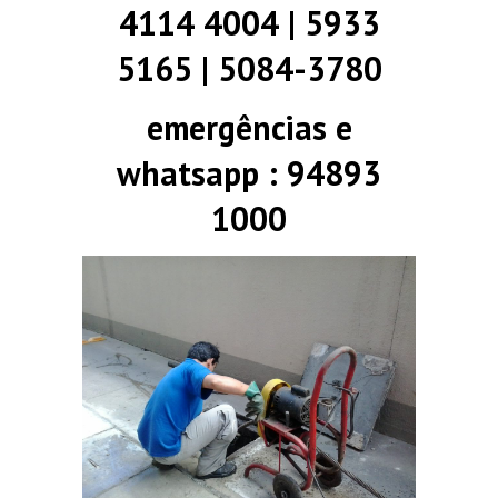
4114 4004 | 5933
5165 | 5084-3780
emergências e
whatsapp : 94893
1000