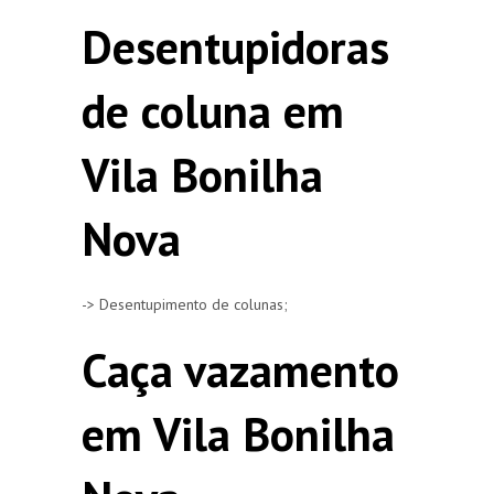
Desentupidoras
de coluna em
Vila Bonilha
Nova
-> Desentupimento de colunas;
Caça vazamento
em Vila Bonilha