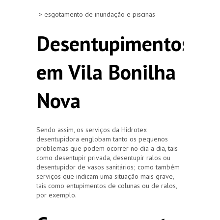
-> esgotamento de inundação e piscinas
Desentupimentos
em Vila Bonilha
Nova
Sendo assim, os serviços da Hidrotex
desentupidora englobam tanto os pequenos
problemas que podem ocorrer no dia a dia, tais
como desentupir privada, desentupir ralos ou
desentupidor de vasos sanitários; como também
serviços que indicam uma situação mais grave,
tais como entupimentos de colunas ou de ralos,
por exemplo.