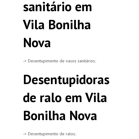
sanitário em
Vila Bonilha
Nova
-> Desentupimento de vasos sanitários;
Desentupidoras
de ralo em Vila
Bonilha Nova
-> Desentupimento de ralos;