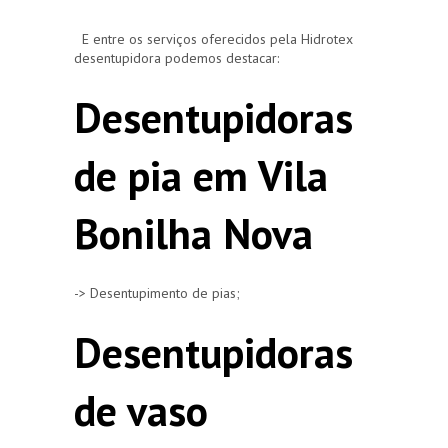
E entre os serviços oferecidos pela Hidrotex
desentupidora podemos destacar:
Desentupidoras
de pia em Vila
Bonilha Nova
-> Desentupimento de pias;
Desentupidoras
de vaso