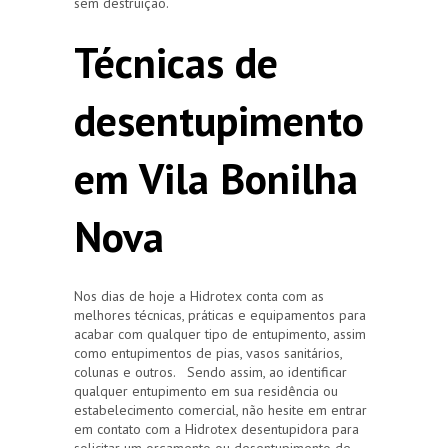
sem destruição.
Técnicas de
desentupimento
em Vila Bonilha
Nova
Nos dias de hoje a Hidrotex conta com as
melhores técnicas, práticas e equipamentos para
acabar com qualquer tipo de entupimento, assim
como entupimentos de pias, vasos sanitários,
colunas e outros. Sendo assim, ao identificar
qualquer entupimento em sua residência ou
estabelecimento comercial, não hesite em entrar
em contato com a Hidrotex desentupidora para
solicitar um orçamento ou desentupimento de