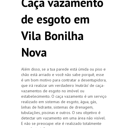
Caça vazamento
de esgoto em
Vila Bonilha
Nova
Além disso, se a tua parede está úmida ou piso e
chão está arriado e você não sabe porquê, esse
é um bom motivo para contratar a desentupidora,
que irá realizar um verdadeiro ‘mutirão’ de caça-
vazamentos de esgoto no imóvel ou
estabelecimento. O caça vazamento é um serviço
realizado em sistemas de esgoto, água, gás,
linhas de hidrante, sistemas de drenagem,
tubulações, piscinas e outros. O seu objetivo é
detectar um vazamento em uma área não visível.
E não se preocupe: ele é realizado totalmente