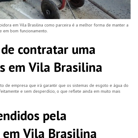
pidora em Vila Brasilina como parceira é a melhor forma de manter a
 e em bom funcionamento.
 de contratar uma
s em Vila Brasilina
o de empresa que irá garantir que os sistemas de esgoto e água do
eitamente e sem desperdício, o que reflete ainda em muito mais
ndidos pela
 em Vila Brasilina