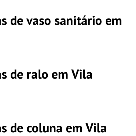
s de vaso sanitário em
s de ralo em Vila
s de coluna em Vila