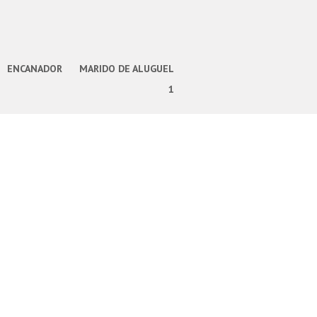
ENCANADOR
MARIDO DE ALUGUEL
1