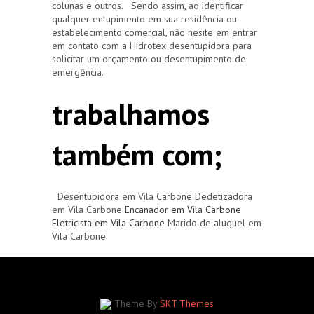
colunas e outros. Sendo assim, ao identificar
qualquer entupimento em sua residência ou
estabelecimento comercial, não hesite em entrar
em contato com a Hidrotex desentupidora para
solicitar um orçamento ou desentupimento de
emergência.
trabalhamos
também com;
Desentupidora em Vila Carbone Dedetizadora
em Vila Carbone
Encanador em Vila Carbone
Eletricista em Vila Carbone
Marido de aluguel em
Vila Carbone
Theme By
SKT Themes