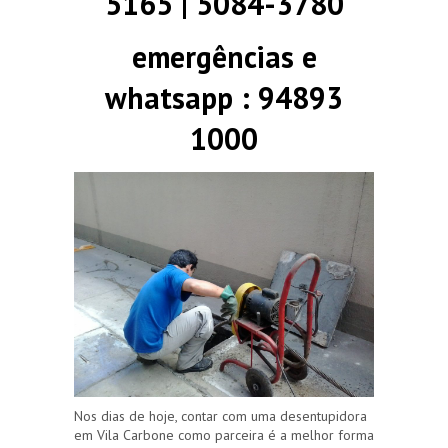
5165 | 5084-3780
emergências e
whatsapp : 94893
1000
Nos dias de hoje, contar com uma desentupidora
em Vila Carbone como parceira é a melhor forma