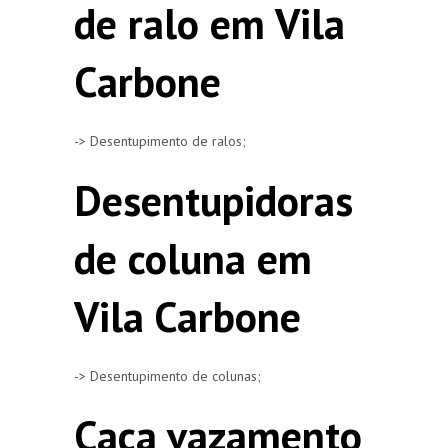
de ralo em Vila
Carbone
-> Desentupimento de ralos;
Desentupidoras
de coluna em
Vila Carbone
-> Desentupimento de colunas;
Caça vazamento