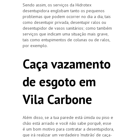
Sendo assim, os serviços da Hidrotex
desentupidora englobam tanto os pequenos
problemas que podem ocorrer no dia a dia, tais
como desentupir privada, desentupir ralos ou
desentupidor de vasos sanitários; como também
serviços que indicam uma situação mais grave,
tais como entupimentos de colunas ou de ralos,
por exemplo.
Caça vazamento
de esgoto em
Vila Carbone
Além disso, se a tua parede está úmida ou piso e
chão está arriado e você não sabe porquê, esse
é um bom motivo para contratar a desentupidora,
que irá realizar um verdadeiro ‘mutirão’ de caça-