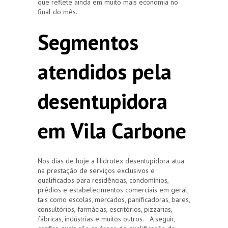
que reflete ainda em muito mais economia no
final do mês.
Segmentos
atendidos pela
desentupidora
em Vila Carbone
Nos dias de hoje a Hidrotex desentupidora atua
na prestação de serviços exclusivos e
qualificados para residências, condomínios,
prédios e estabelecimentos comerciais em geral,
tais como escolas, mercados, panificadoras, bares,
consultórios, farmácias, escritórios, pizzarias,
fábricas, indústrias e muitos outros. A seguir,