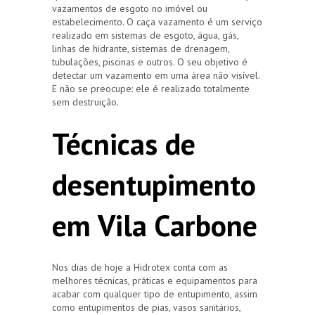
vazamentos de esgoto no imóvel ou
estabelecimento. O caça vazamento é um serviço
realizado em sistemas de esgoto, água, gás,
linhas de hidrante, sistemas de drenagem,
tubulações, piscinas e outros. O seu objetivo é
detectar um vazamento em uma área não visível.
E não se preocupe: ele é realizado totalmente
sem destruição.
Técnicas de
desentupimento
em Vila Carbone
Nos dias de hoje a Hidrotex conta com as
melhores técnicas, práticas e equipamentos para
acabar com qualquer tipo de entupimento, assim
como entupimentos de pias, vasos sanitários,