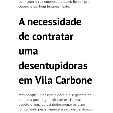
de manter a sua empresa ou domicílio sempre
seguro e em bom funcionamento.
A necessidade
de contratar
uma
desentupidoras
em Vila Carbone
Mas porquê? A desentupidora é o segmento de
empresa que irá garantir que os sistemas de
esgoto e água do estabelecimento estejam
funcionando perfeitamente e sem desperdício, o