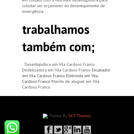
solicitar um orçamento ou desentupimento de
emergência.
trabalhamos
também com;
Desentupidora em Vila Cardoso Franco
Dedetizadora em Vila Cardoso Franco
Encanador
em Vila Cardoso Franco
Eletricista em Vila
Cardoso Franco
Marido de aluguel em Vila
Cardoso Franco
Theme By
SKT Themes