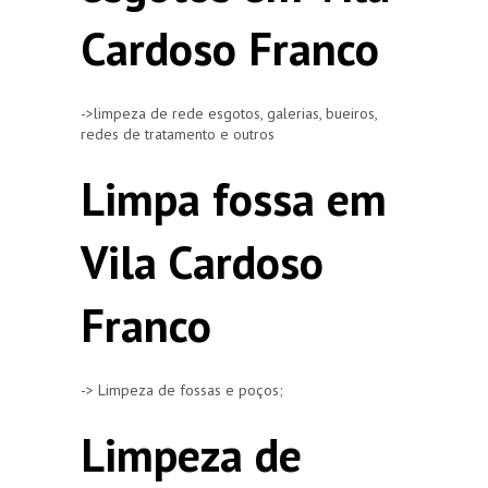
Cardoso Franco
->limpeza de rede esgotos, galerias, bueiros,
redes de tratamento e outros
Limpa fossa em
Vila Cardoso
Franco
-> Limpeza de fossas e poços;
Limpeza de