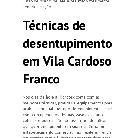
E não se preocupe: ele é realizado totalmente
sem destruição.
Técnicas de
desentupimento
em Vila Cardoso
Franco
Nos dias de hoje a Hidrotex conta com as
melhores técnicas, práticas e equipamentos para
acabar com qualquer tipo de entupimento, assim
como entupimentos de pias, vasos sanitários,
colunas e outros. Sendo assim, ao identificar
qualquer entupimento em sua residência ou
estabelecimento comercial, não hesite em entrar
em contato com a Hidrotex desentupidora para