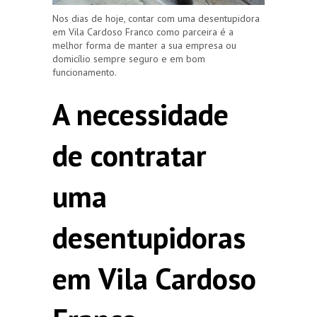
Nos dias de hoje, contar com uma desentupidora
em Vila Cardoso Franco como parceira é a
melhor forma de manter a sua empresa ou
domicílio sempre seguro e em bom
funcionamento.
A necessidade
de contratar
uma
desentupidoras
em Vila Cardoso