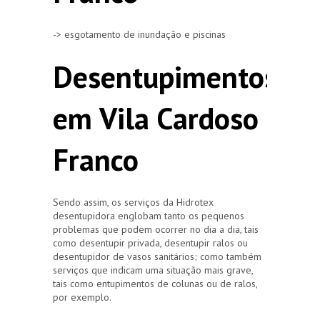
-> esgotamento de inundação e piscinas
Desentupimentos
em Vila Cardoso
Franco
Sendo assim, os serviços da Hidrotex
desentupidora englobam tanto os pequenos
problemas que podem ocorrer no dia a dia, tais
como desentupir privada, desentupir ralos ou
desentupidor de vasos sanitários; como também
serviços que indicam uma situação mais grave,
tais como entupimentos de colunas ou de ralos,
por exemplo.