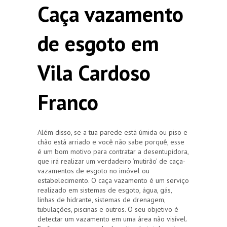
Caça vazamento
de esgoto em
Vila Cardoso
Franco
Além disso, se a tua parede está úmida ou piso e
chão está arriado e você não sabe porquê, esse
é um bom motivo para contratar a desentupidora,
que irá realizar um verdadeiro ‘mutirão’ de caça-
vazamentos de esgoto no imóvel ou
estabelecimento. O caça vazamento é um serviço
realizado em sistemas de esgoto, água, gás,
linhas de hidrante, sistemas de drenagem,
tubulações, piscinas e outros. O seu objetivo é
detectar um vazamento em uma área não visível.