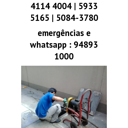
4114 4004 | 5933
5165 | 5084-3780
emergências e
whatsapp : 94893
1000