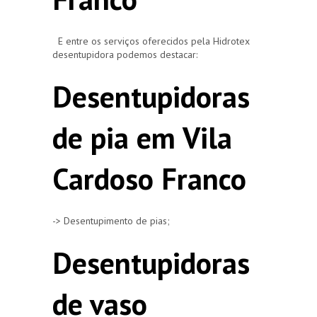
E entre os serviços oferecidos pela Hidrotex
desentupidora podemos destacar:
Desentupidoras
de pia em Vila
Cardoso Franco
-> Desentupimento de pias;
Desentupidoras
de vaso