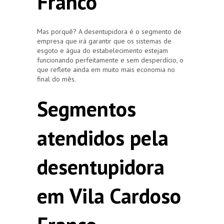
Franco
Mas porquê? A desentupidora é o segmento de
empresa que irá garantir que os sistemas de
esgoto e água do estabelecimento estejam
funcionando perfeitamente e sem desperdício, o
que reflete ainda em muito mais economia no
final do mês.
Segmentos
atendidos pela
desentupidora
em Vila Cardoso