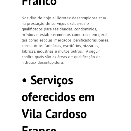
Franco
Nos dias de hoje a Hidrotex desentupidora atua
na prestação de serviços exclusivos e
qualificados para residências, condomínios,
prédios e estabelecimentos comerciais em geral,
tais como escolas, mercados, panificadoras, bares,
consultórios, farmácias, escritórios, pizzarias,
fábricas, indústrias e muitos outros. A seguir,
confira quais são as áreas de qualificação da
hidrotex desentupidora.
• Serviços
oferecidos em
Vila Cardoso
Franco