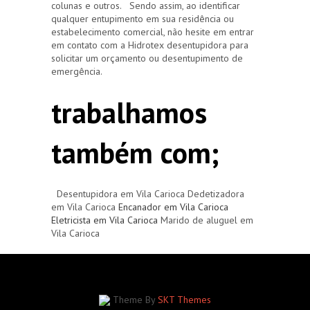
colunas e outros. Sendo assim, ao identificar
qualquer entupimento em sua residência ou
estabelecimento comercial, não hesite em entrar
em contato com a Hidrotex desentupidora para
solicitar um orçamento ou desentupimento de
emergência.
trabalhamos
também com;
Desentupidora em Vila Carioca Dedetizadora
em Vila Carioca
Encanador em Vila Carioca
Eletricista em Vila Carioca
Marido de aluguel em
Vila Carioca
Theme By
SKT Themes