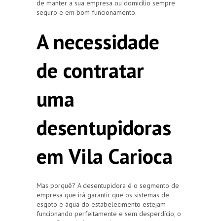
de manter a sua empresa ou domicílio sempre
seguro e em bom funcionamento.
A necessidade
de contratar
uma
desentupidoras
em Vila Carioca
Mas porquê? A desentupidora é o segmento de
empresa que irá garantir que os sistemas de
esgoto e água do estabelecimento estejam
funcionando perfeitamente e sem desperdício, o