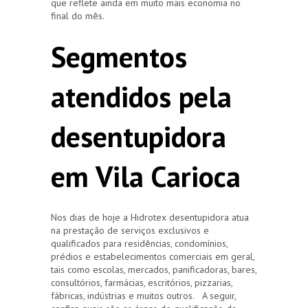
que reflete ainda em muito mais economia no
final do mês.
Segmentos
atendidos pela
desentupidora
em Vila Carioca
Nos dias de hoje a Hidrotex desentupidora atua
na prestação de serviços exclusivos e
qualificados para residências, condomínios,
prédios e estabelecimentos comerciais em geral,
tais como escolas, mercados, panificadoras, bares,
consultórios, farmácias, escritórios, pizzarias,
fábricas, indústrias e muitos outros. A seguir,