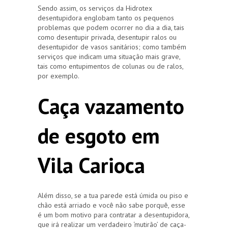
Sendo assim, os serviços da Hidrotex
desentupidora englobam tanto os pequenos
problemas que podem ocorrer no dia a dia, tais
como desentupir privada, desentupir ralos ou
desentupidor de vasos sanitários; como também
serviços que indicam uma situação mais grave,
tais como entupimentos de colunas ou de ralos,
por exemplo.
Caça vazamento
de esgoto em
Vila Carioca
Além disso, se a tua parede está úmida ou piso e
chão está arriado e você não sabe porquê, esse
é um bom motivo para contratar a desentupidora,
que irá realizar um verdadeiro ‘mutirão’ de caça-