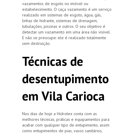
vazamentos de esgoto no imóvel ou
estabelecimento. O caça vazamento é um serviço
realizado em sistemas de esgoto, água, gás,
linhas de hidrante, sistemas de drenagem,
tubulações, piscinas e outros. O seu objetivo é
detectar um vazamento em uma área não visível.
E não se preocupe: ele é realizado totalmente
sem destruição.
Técnicas de
desentupimento
em Vila Carioca
Nos dias de hoje a Hidrotex conta com as
melhores técnicas, práticas e equipamentos para
acabar com qualquer tipo de entupimento, assim
como entupimentos de pias, vasos sanitários,