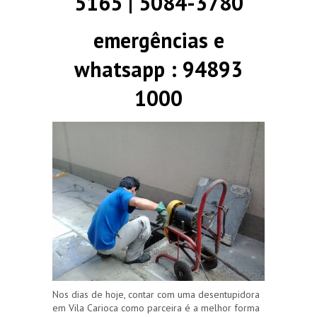
5165 | 5084-3780
emergências e
whatsapp : 94893
1000
Nos dias de hoje, contar com uma desentupidora
em Vila Carioca como parceira é a melhor forma