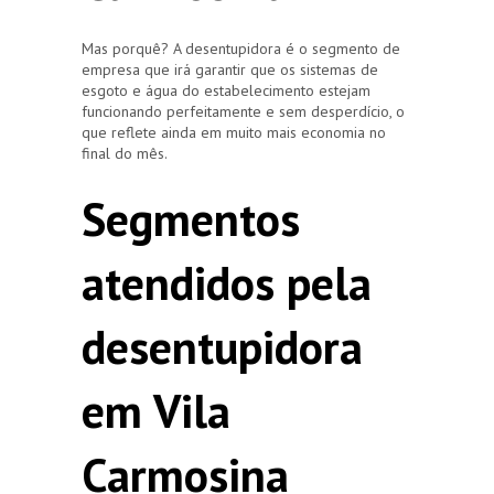
Mas porquê? A desentupidora é o segmento de
empresa que irá garantir que os sistemas de
esgoto e água do estabelecimento estejam
funcionando perfeitamente e sem desperdício, o
que reflete ainda em muito mais economia no
final do mês.
Segmentos
atendidos pela
desentupidora
em Vila
Carmosina