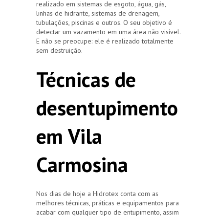
realizado em sistemas de esgoto, água, gás,
linhas de hidrante, sistemas de drenagem,
tubulações, piscinas e outros. O seu objetivo é
detectar um vazamento em uma área não visível.
E não se preocupe: ele é realizado totalmente
sem destruição.
Técnicas de
desentupimento
em Vila
Carmosina
Nos dias de hoje a Hidrotex conta com as
melhores técnicas, práticas e equipamentos para
acabar com qualquer tipo de entupimento, assim