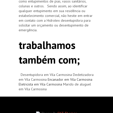
como entupimentos de pias, vasos sanitários,
colunas e outros. Sendo assim, ao identificar
qualquer entupimento em sua residência ou
estabelecimento comercial, não hesite em entrar
em contato com a Hidrotex desentupidora para
solicitar um orçamento ou desentupimento de
emergência.
trabalhamos
também com;
Desentupidora em Vila Carmosina Dedetizadora
em Vila Carmosina
Encanador em Vila Carmosina
Eletricista em Vila Carmosina
Marido de aluguel
em Vila Carmosina