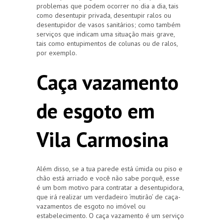
problemas que podem ocorrer no dia a dia, tais
como desentupir privada, desentupir ralos ou
desentupidor de vasos sanitários; como também
serviços que indicam uma situação mais grave,
tais como entupimentos de colunas ou de ralos,
por exemplo.
Caça vazamento
de esgoto em
Vila Carmosina
Além disso, se a tua parede está úmida ou piso e
chão está arriado e você não sabe porquê, esse
é um bom motivo para contratar a desentupidora,
que irá realizar um verdadeiro ‘mutirão’ de caça-
vazamentos de esgoto no imóvel ou
estabelecimento. O caça vazamento é um serviço