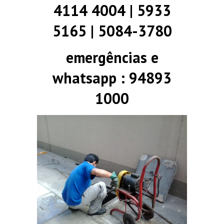
4114 4004 | 5933
5165 | 5084-3780
emergências e
whatsapp : 94893
1000