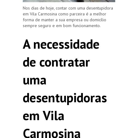
Nos dias de hoje, contar com uma desentupidora
em Vila Carmosina como parceira é a melhor
forma de manter a sua empresa ou domicílio
sempre seguro e em bom funcionamento.
A necessidade
de contratar
uma
desentupidoras
em Vila
Carmosina