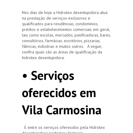
Nos dias de hoje a Hidrotex desentupidora atua
na prestação de serviços exclusivos e
qualificados para residências, condomínios,
prédios e estabelecimentos comerciais em geral,
tais como escolas, mercados, panificadoras, bares,
consultórios, farmácias, escritórios, pizzarias,
fábricas, indústrias e muitos outros. A seguir,
confira quais são as áreas de qualificação da
hidrotex desentupidora.
• Serviços
oferecidos em
Vila Carmosina
E entre os serviços oferecidos pela Hidrotex
desentupidora podemos destacar: