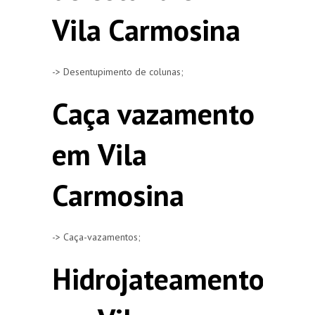
Vila Carmosina
-> Desentupimento de colunas;
Caça vazamento
em Vila
Carmosina
-> Caça-vazamentos;
Hidrojateamento