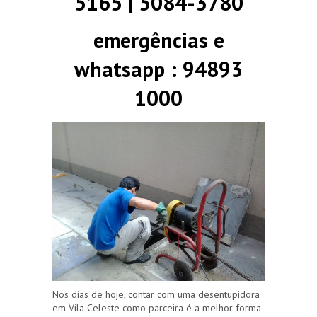
5165 | 5084-3780
emergências e
whatsapp : 94893
1000
Nos dias de hoje, contar com uma desentupidora
em Vila Celeste como parceira é a melhor forma