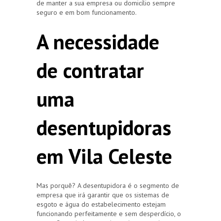
de manter a sua empresa ou domicílio sempre
seguro e em bom funcionamento.
A necessidade
de contratar
uma
desentupidoras
em Vila Celeste
Mas porquê? A desentupidora é o segmento de
empresa que irá garantir que os sistemas de
esgoto e água do estabelecimento estejam
funcionando perfeitamente e sem desperdício, o