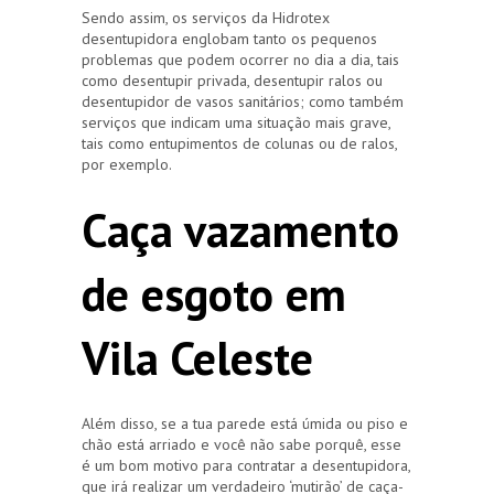
Sendo assim, os serviços da Hidrotex
desentupidora englobam tanto os pequenos
problemas que podem ocorrer no dia a dia, tais
como desentupir privada, desentupir ralos ou
desentupidor de vasos sanitários; como também
serviços que indicam uma situação mais grave,
tais como entupimentos de colunas ou de ralos,
por exemplo.
Caça vazamento
de esgoto em
Vila Celeste
Além disso, se a tua parede está úmida ou piso e
chão está arriado e você não sabe porquê, esse
é um bom motivo para contratar a desentupidora,
que irá realizar um verdadeiro ‘mutirão’ de caça-