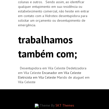
colunas e outros. Sendo assim, ao identificar
qualquer entupimento em sua residência ou
estabelecimento comercial, não hesite em entrar
em contato com a Hidrotex desentupidora para
solicitar um orçamento ou desentupimento de
emergência.
trabalhamos
também com;
Desentupidora em Vila Celeste Dedetizadora
em Vila Celeste
Encanador em Vila Celeste
Eletricista em Vila Celeste
Marido de aluguel em
Vila Celeste
Theme By
SKT Themes