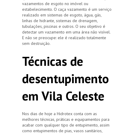
vazamentos de esgoto no imóvel ou
estabelecimento. O caça vazamento é um serviço
realizado em sistemas de esgoto, água, gás,
linhas de hidrante, sistemas de drenagem,
tubulações, piscinas e outros. O seu objetivo é
detectar um vazamento em uma área não visível.
E não se preocupe: ele é realizado totalmente
sem destruição.
Técnicas de
desentupimento
em Vila Celeste
Nos dias de hoje a Hidrotex conta com as
melhores técnicas, práticas e equipamentos para
acabar com qualquer tipo de entupimento, assim
como entupimentos de pias, vasos sanitários,