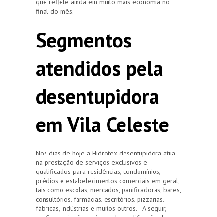
que reflete ainda em muito mais economia no
final do mês.
Segmentos
atendidos pela
desentupidora
em Vila Celeste
Nos dias de hoje a Hidrotex desentupidora atua
na prestação de serviços exclusivos e
qualificados para residências, condomínios,
prédios e estabelecimentos comerciais em geral,
tais como escolas, mercados, panificadoras, bares,
consultórios, farmácias, escritórios, pizzarias,
fábricas, indústrias e muitos outros. A seguir,