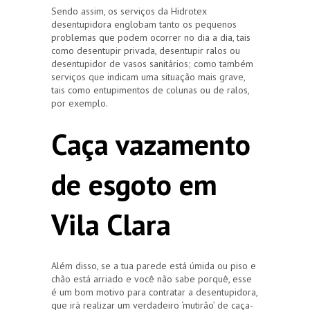
Sendo assim, os serviços da Hidrotex
desentupidora englobam tanto os pequenos
problemas que podem ocorrer no dia a dia, tais
como desentupir privada, desentupir ralos ou
desentupidor de vasos sanitários; como também
serviços que indicam uma situação mais grave,
tais como entupimentos de colunas ou de ralos,
por exemplo.
Caça vazamento
de esgoto em
Vila Clara
Além disso, se a tua parede está úmida ou piso e
chão está arriado e você não sabe porquê, esse
é um bom motivo para contratar a desentupidora,
que irá realizar um verdadeiro ‘mutirão’ de caça-