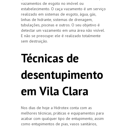
vazamentos de esgoto no imóvel ou
estabelecimento. O caça vazamento é um serviço
realizado em sistemas de esgoto, água, gás,
linhas de hidrante, sistemas de drenagem,
tubulações, piscinas e outros. O seu objetivo é
detectar um vazamento em uma área não visível.
E não se preocupe: ele é realizado totalmente
sem destruição.
Técnicas de
desentupimento
em Vila Clara
Nos dias de hoje a Hidrotex conta com as
melhores técnicas, práticas e equipamentos para
acabar com qualquer tipo de entupimento, assim
como entupimentos de pias, vasos sanitários,