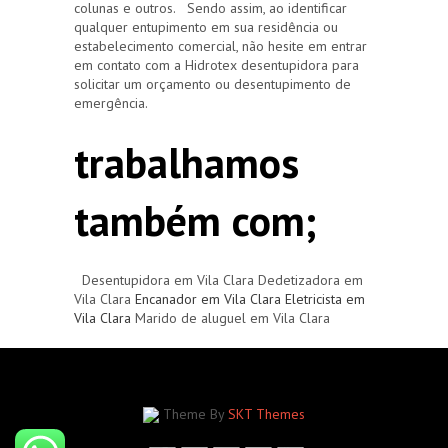
colunas e outros. Sendo assim, ao identificar
qualquer entupimento em sua residência ou
estabelecimento comercial, não hesite em entrar
em contato com a Hidrotex desentupidora para
solicitar um orçamento ou desentupimento de
emergência.
trabalhamos
também com;
Desentupidora em Vila Clara Dedetizadora em
Vila Clara
Encanador em Vila Clara
Eletricista em
Vila Clara
Marido de aluguel em Vila Clara
Theme By
SKT Themes