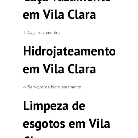
em Vila Clara
-> Caça-vazamentos;
Hidrojateamento
em Vila Clara
-> Serviços de hidrojateamento;
Limpeza de
esgotos em Vila