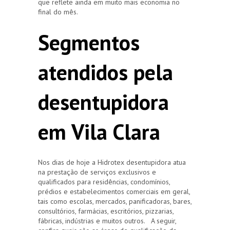
que reflete ainda em muito mais economia no
final do mês.
Segmentos
atendidos pela
desentupidora
em Vila Clara
Nos dias de hoje a Hidrotex desentupidora atua
na prestação de serviços exclusivos e
qualificados para residências, condomínios,
prédios e estabelecimentos comerciais em geral,
tais como escolas, mercados, panificadoras, bares,
consultórios, farmácias, escritórios, pizzarias,
fábricas, indústrias e muitos outros. A seguir,