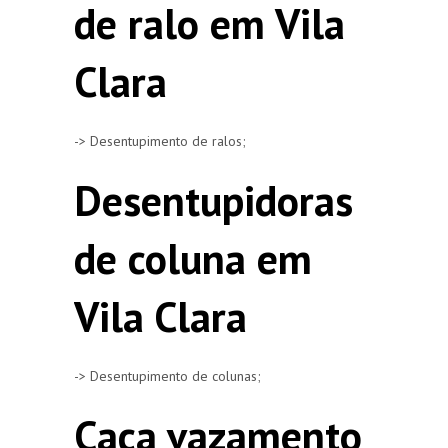
de ralo em Vila
Clara
-> Desentupimento de ralos;
Desentupidoras
de coluna em
Vila Clara
-> Desentupimento de colunas;
Caça vazamento