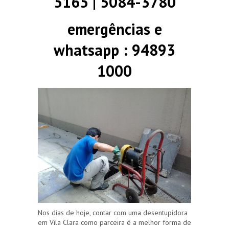
5165 | 5084-3780
emergências e
whatsapp : 94893
1000
Nos dias de hoje, contar com uma desentupidora
em Vila Clara como parceira é a melhor forma de