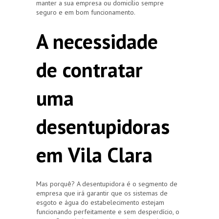
manter a sua empresa ou domicílio sempre
seguro e em bom funcionamento.
A necessidade
de contratar
uma
desentupidoras
em Vila Clara
Mas porquê? A desentupidora é o segmento de
empresa que irá garantir que os sistemas de
esgoto e água do estabelecimento estejam
funcionando perfeitamente e sem desperdício, o