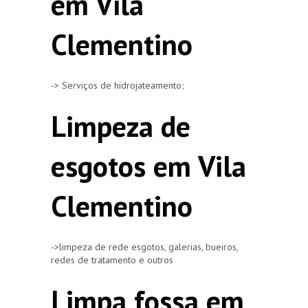
em Vila
Clementino
-> Serviços de hidrojateamento;
Limpeza de
esgotos em Vila
Clementino
->limpeza de rede esgotos, galerias, bueiros,
redes de tratamento e outros
Limpa fossa em