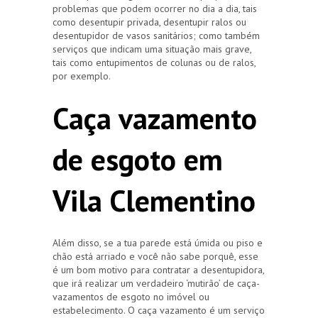
problemas que podem ocorrer no dia a dia, tais
como desentupir privada, desentupir ralos ou
desentupidor de vasos sanitários; como também
serviços que indicam uma situação mais grave,
tais como entupimentos de colunas ou de ralos,
por exemplo.
Caça vazamento
de esgoto em
Vila Clementino
Além disso, se a tua parede está úmida ou piso e
chão está arriado e você não sabe porquê, esse
é um bom motivo para contratar a desentupidora,
que irá realizar um verdadeiro ‘mutirão’ de caça-
vazamentos de esgoto no imóvel ou
estabelecimento. O caça vazamento é um serviço