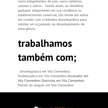
como entupimentos de pias, vasos sanitários,
colunas e outros. Sendo assim, ao identificar
qualquer entupimento em sua residência ou
estabelecimento comercial, não hesite em entrar
em contato com a Hidrotex desentupidora para
solicitar um orçamento ou desentupimento de
emergência.
trabalhamos
também com;
Desentupidora em Vila Clementino
Dedetizadora em Vila Clementino
Encanador em
Vila Clementino
Eletricista em Vila Clementino
Marido de aluguel em Vila Clementino