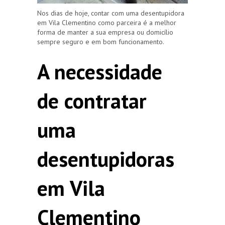
Nos dias de hoje, contar com uma desentupidora
em Vila Clementino como parceira é a melhor
forma de manter a sua empresa ou domicílio
sempre seguro e em bom funcionamento.
A necessidade
de contratar
uma
desentupidoras
em Vila
Clementino