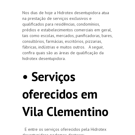
Nos dias de hoje a Hidrotex desentupidora atua
na prestação de serviços exclusivos e
qualificados para residências, condomínios,
prédios e estabelecimentos comerciais em geral,
tais como escolas, mercados, panificadoras, bares,
consultórios, farmácias, escritórios, pizzarias,
fábricas, indústrias e muitos outros. A seguir,
confira quais são as áreas de qualificação da
hidrotex desentupidora.
• Serviços
oferecidos em
Vila Clementino
E entre os serviços oferecidos pela Hidrotex
desentupidora podemos destacar: