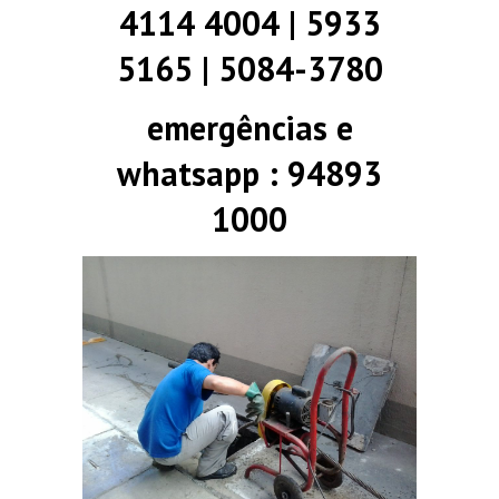
4114 4004 | 5933
5165 | 5084-3780
emergências e
whatsapp : 94893
1000