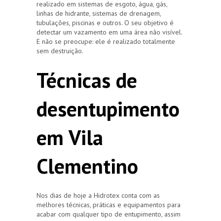
realizado em sistemas de esgoto, água, gás,
linhas de hidrante, sistemas de drenagem,
tubulações, piscinas e outros. O seu objetivo é
detectar um vazamento em uma área não visível.
E não se preocupe: ele é realizado totalmente
sem destruição.
Técnicas de
desentupimento
em Vila
Clementino
Nos dias de hoje a Hidrotex conta com as
melhores técnicas, práticas e equipamentos para
acabar com qualquer tipo de entupimento, assim