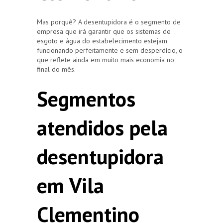
Mas porquê? A desentupidora é o segmento de
empresa que irá garantir que os sistemas de
esgoto e água do estabelecimento estejam
funcionando perfeitamente e sem desperdício, o
que reflete ainda em muito mais economia no
final do mês.
Segmentos
atendidos pela
desentupidora
em Vila
Clementino