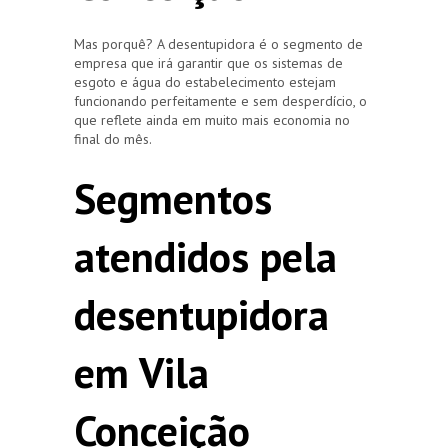
Mas porquê? A desentupidora é o segmento de
empresa que irá garantir que os sistemas de
esgoto e água do estabelecimento estejam
funcionando perfeitamente e sem desperdício, o
que reflete ainda em muito mais economia no
final do mês.
Segmentos
atendidos pela
desentupidora
em Vila
Conceição