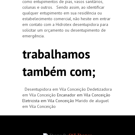
como entupimentos de pias, vasos sanitários,
colunas e outros. Sendo assim, ao identificar
qualquer entupimento em sua residência ou
estabelecimento comercial, não hesite em entrar
em contato com a Hidrotex desentupidora para
solicitar um orçamento ou desentupimento de
emergência.
trabalhamos
também com;
Desentupidora em Vila Conceição Dedetizadora
em Vila Conceição
Encanador em Vila Conceição
Eletricista em Vila Conceição
Marido de aluguel
em Vila Conceição