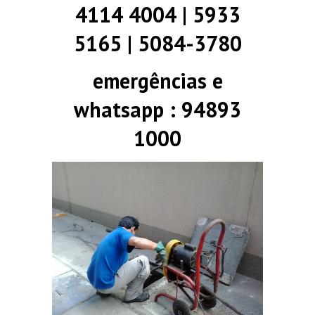
4114 4004 | 5933
5165 | 5084-3780
emergências e
whatsapp : 94893
1000