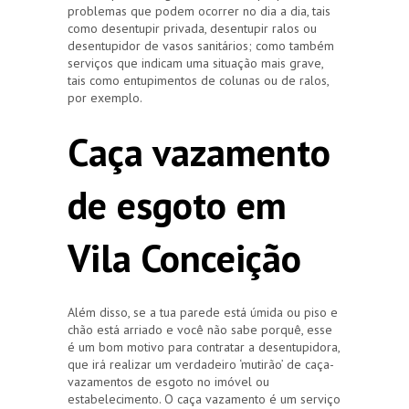
problemas que podem ocorrer no dia a dia, tais
como desentupir privada, desentupir ralos ou
desentupidor de vasos sanitários; como também
serviços que indicam uma situação mais grave,
tais como entupimentos de colunas ou de ralos,
por exemplo.
Caça vazamento
de esgoto em
Vila Conceição
Além disso, se a tua parede está úmida ou piso e
chão está arriado e você não sabe porquê, esse
é um bom motivo para contratar a desentupidora,
que irá realizar um verdadeiro ‘mutirão’ de caça-
vazamentos de esgoto no imóvel ou
estabelecimento. O caça vazamento é um serviço