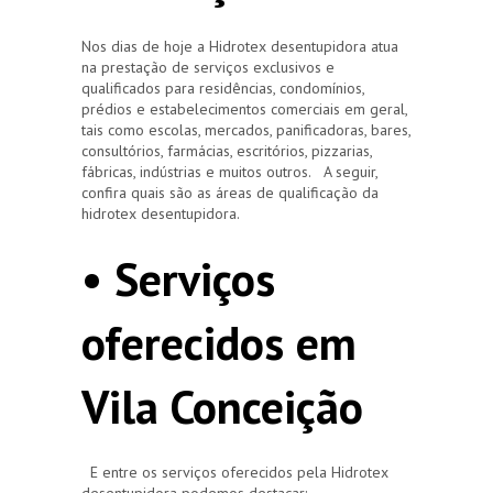
Nos dias de hoje a Hidrotex desentupidora atua
na prestação de serviços exclusivos e
qualificados para residências, condomínios,
prédios e estabelecimentos comerciais em geral,
tais como escolas, mercados, panificadoras, bares,
consultórios, farmácias, escritórios, pizzarias,
fábricas, indústrias e muitos outros. A seguir,
confira quais são as áreas de qualificação da
hidrotex desentupidora.
• Serviços
oferecidos em
Vila Conceição
E entre os serviços oferecidos pela Hidrotex
desentupidora podemos destacar: