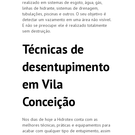
realizado em sistemas de esgoto, água, gás,
linhas de hidrante, sistemas de drenagem,
tubulações, piscinas e outros. O seu objetivo é
detectar um vazamento em uma área não visível.
E não se preocupe: ele é realizado totalmente
sem destruição.
Técnicas de
desentupimento
em Vila
Conceição
Nos dias de hoje a Hidrotex conta com as
melhores técnicas, práticas e equipamentos para
acabar com qualquer tipo de entupimento, assim