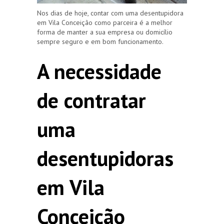
Nos dias de hoje, contar com uma desentupidora
em Vila Conceição como parceira é a melhor
forma de manter a sua empresa ou domicílio
sempre seguro e em bom funcionamento.
A necessidade
de contratar
uma
desentupidoras
em Vila
Conceição