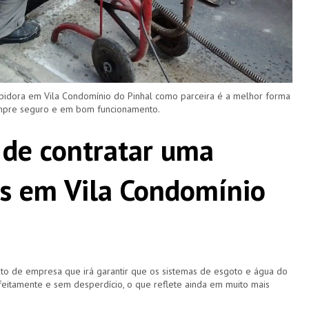
pidora em Vila Condomínio do Pinhal como parceira é a melhor forma
empre seguro e em bom funcionamento.
 de contratar uma
s em Vila Condomínio
o de empresa que irá garantir que os sistemas de esgoto e água do
eitamente e sem desperdício, o que reflete ainda em muito mais