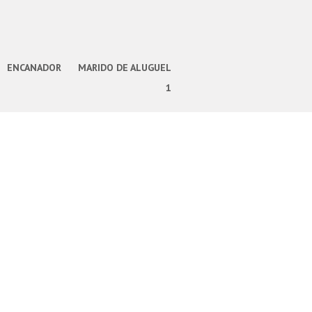
ENCANADOR
MARIDO DE ALUGUEL
1