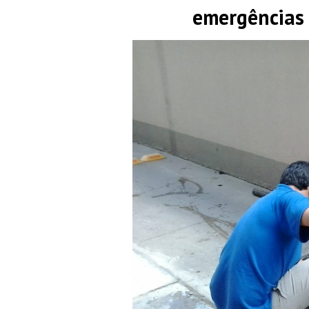
emergências