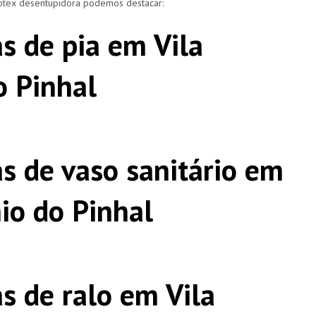
rotex desentupidora podemos destacar:
s de pia em Vila
 Pinhal
s de vaso sanitário em
io do Pinhal
s de ralo em Vila