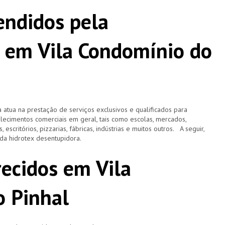
ndidos pela
 em Vila Condomínio do
 atua na prestação de serviços exclusivos e qualificados para
elecimentos comerciais em geral, tais como escolas, mercados,
, escritórios, pizzarias, fábricas, indústrias e muitos outros. A seguir,
o da hidrotex desentupidora.
recidos em Vila
 Pinhal