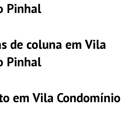
 Pinhal
s de coluna em Vila
 Pinhal
to em Vila Condomínio