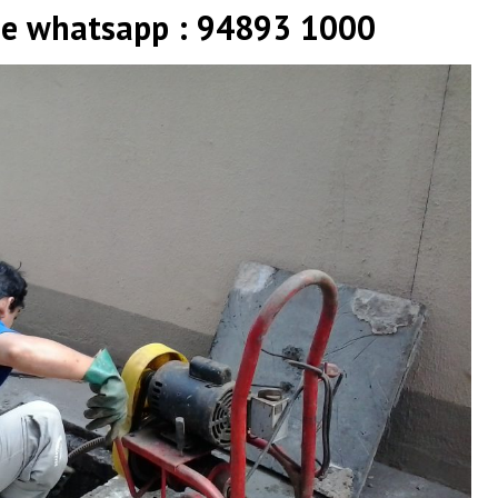
 e whatsapp : 94893 1000