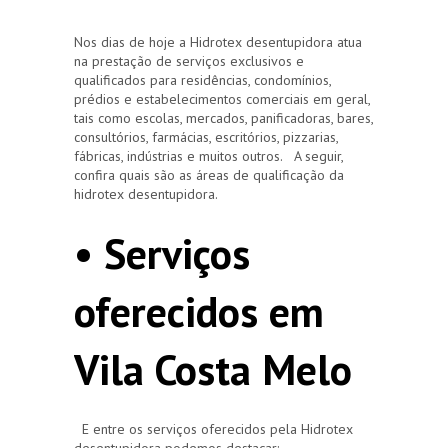
Nos dias de hoje a Hidrotex desentupidora atua
na prestação de serviços exclusivos e
qualificados para residências, condomínios,
prédios e estabelecimentos comerciais em geral,
tais como escolas, mercados, panificadoras, bares,
consultórios, farmácias, escritórios, pizzarias,
fábricas, indústrias e muitos outros. A seguir,
confira quais são as áreas de qualificação da
hidrotex desentupidora.
• Serviços
oferecidos em
Vila Costa Melo
E entre os serviços oferecidos pela Hidrotex
desentupidora podemos destacar: