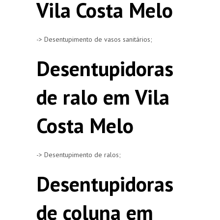
Vila Costa Melo
-> Desentupimento de vasos sanitários;
Desentupidoras
de ralo em Vila
Costa Melo
-> Desentupimento de ralos;
Desentupidoras
de coluna em