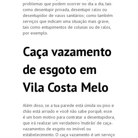
problemas que podem ocorrer no dia a dia, tais
como desentupir privada, desentupir ralos ou
desentupidor de vasos sanitários; como também
serviços que indicam uma situação mais grave,
tais como entupimentos de colunas ou de ralos,
por exemplo.
Caça vazamento
de esgoto em
Vila Costa Melo
Além disso, se a tua parede está úmida ou piso e
chão está arriado e você não sabe porquê, esse
é um bom motivo para contratar a desentupidora,
que irá realizar um verdadeiro ‘mutirão’ de caça-
vazamentos de esgoto no imóvel ou
estabelecimento. O caça vazamento é um serviço