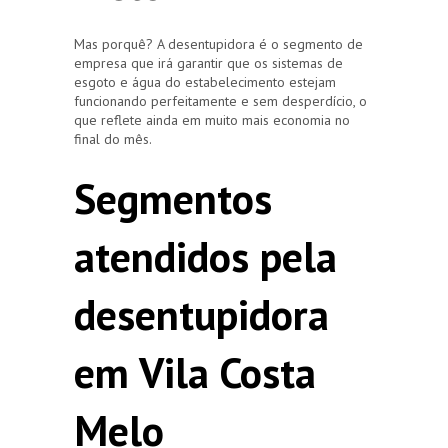
Mas porquê? A desentupidora é o segmento de
empresa que irá garantir que os sistemas de
esgoto e água do estabelecimento estejam
funcionando perfeitamente e sem desperdício, o
que reflete ainda em muito mais economia no
final do mês.
Segmentos
atendidos pela
desentupidora
em Vila Costa
Melo