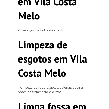
em Vila Costa
Melo
-> Serviços de hidrojateamento;
Limpeza de
esgotos em Vila
Costa Melo
->limpeza de rede esgotos, galerias, bueiros,
redes de tratamento e outros
Limpa fossa em