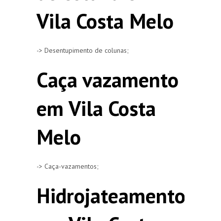
Vila Costa Melo
-> Desentupimento de colunas;
Caça vazamento
em Vila Costa
Melo
-> Caça-vazamentos;
Hidrojateamento