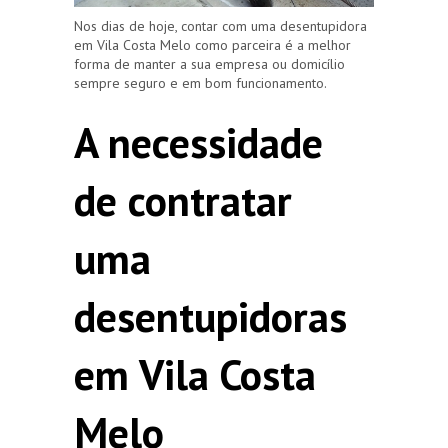
Nos dias de hoje, contar com uma desentupidora
em Vila Costa Melo como parceira é a melhor
forma de manter a sua empresa ou domicílio
sempre seguro e em bom funcionamento.
A necessidade
de contratar
uma
desentupidoras
em Vila Costa
Melo