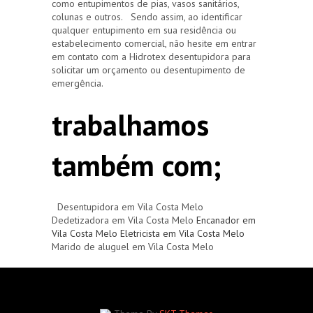
como entupimentos de pias, vasos sanitários,
colunas e outros. Sendo assim, ao identificar
qualquer entupimento em sua residência ou
estabelecimento comercial, não hesite em entrar
em contato com a Hidrotex desentupidora para
solicitar um orçamento ou desentupimento de
emergência.
trabalhamos
também com;
Desentupidora em Vila Costa Melo
Dedetizadora em Vila Costa Melo
Encanador em
Vila Costa Melo
Eletricista em Vila Costa Melo
Marido de aluguel em Vila Costa Melo