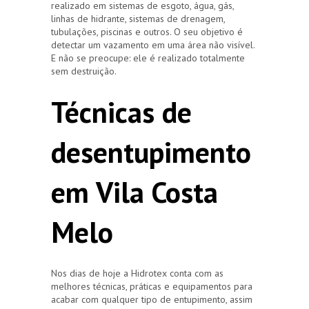
realizado em sistemas de esgoto, água, gás,
linhas de hidrante, sistemas de drenagem,
tubulações, piscinas e outros. O seu objetivo é
detectar um vazamento em uma área não visível.
E não se preocupe: ele é realizado totalmente
sem destruição.
Técnicas de
desentupimento
em Vila Costa
Melo
Nos dias de hoje a Hidrotex conta com as
melhores técnicas, práticas e equipamentos para
acabar com qualquer tipo de entupimento, assim