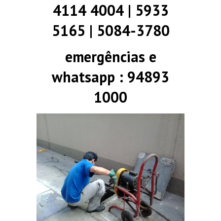
4114 4004 | 5933
5165 | 5084-3780
emergências e
whatsapp : 94893
1000