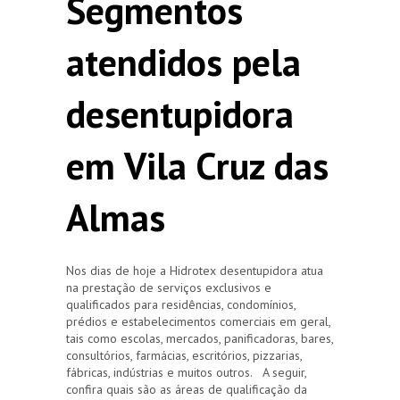
Segmentos
atendidos pela
desentupidora
em Vila Cruz das
Almas
Nos dias de hoje a Hidrotex desentupidora atua
na prestação de serviços exclusivos e
qualificados para residências, condomínios,
prédios e estabelecimentos comerciais em geral,
tais como escolas, mercados, panificadoras, bares,
consultórios, farmácias, escritórios, pizzarias,
fábricas, indústrias e muitos outros. A seguir,
confira quais são as áreas de qualificação da