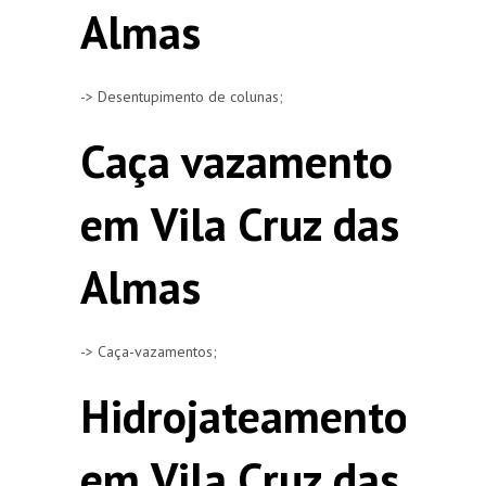
Almas
-> Desentupimento de colunas;
Caça vazamento
em Vila Cruz das
Almas
-> Caça-vazamentos;
Hidrojateamento
em Vila Cruz das