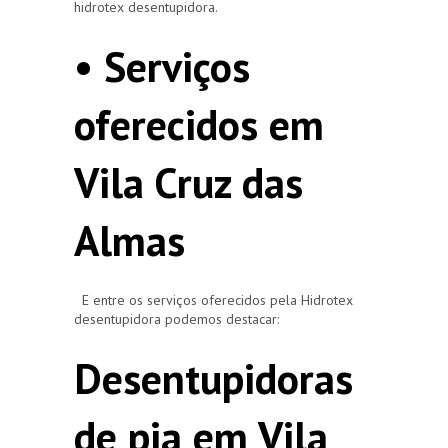
hidrotex desentupidora.
• Serviços
oferecidos em
Vila Cruz das
Almas
E entre os serviços oferecidos pela Hidrotex
desentupidora podemos destacar:
Desentupidoras
de pia em Vila