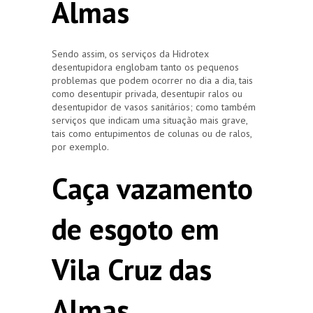
Almas
Sendo assim, os serviços da Hidrotex
desentupidora englobam tanto os pequenos
problemas que podem ocorrer no dia a dia, tais
como desentupir privada, desentupir ralos ou
desentupidor de vasos sanitários; como também
serviços que indicam uma situação mais grave,
tais como entupimentos de colunas ou de ralos,
por exemplo.
Caça vazamento
de esgoto em
Vila Cruz das
Almas