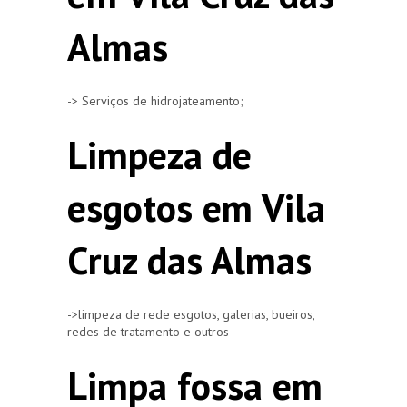
Almas
-> Serviços de hidrojateamento;
Limpeza de
esgotos em Vila
Cruz das Almas
->limpeza de rede esgotos, galerias, bueiros,
redes de tratamento e outros
Limpa fossa em