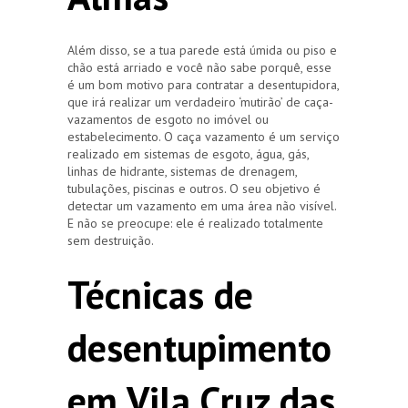
Além disso, se a tua parede está úmida ou piso e
chão está arriado e você não sabe porquê, esse
é um bom motivo para contratar a desentupidora,
que irá realizar um verdadeiro ‘mutirão’ de caça-
vazamentos de esgoto no imóvel ou
estabelecimento. O caça vazamento é um serviço
realizado em sistemas de esgoto, água, gás,
linhas de hidrante, sistemas de drenagem,
tubulações, piscinas e outros. O seu objetivo é
detectar um vazamento em uma área não visível.
E não se preocupe: ele é realizado totalmente
sem destruição.
Técnicas de
desentupimento
em Vila Cruz das