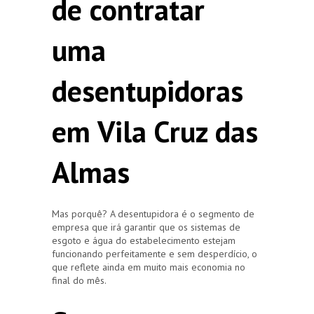
de contratar
uma
desentupidoras
em Vila Cruz das
Almas
Mas porquê? A desentupidora é o segmento de
empresa que irá garantir que os sistemas de
esgoto e água do estabelecimento estejam
funcionando perfeitamente e sem desperdício, o
que reflete ainda em muito mais economia no
final do mês.