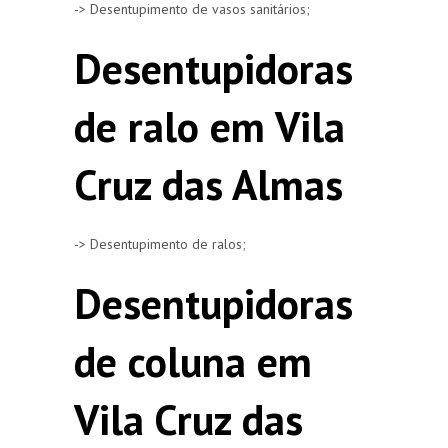
-> Desentupimento de vasos sanitários;
Desentupidoras
de ralo em Vila
Cruz das Almas
-> Desentupimento de ralos;
Desentupidoras
de coluna em
Vila Cruz das