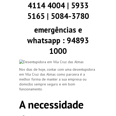
4114 4004 | 5933
5165 | 5084-3780
emergências e
whatsapp : 94893
1000
Nos dias de hoje, contar com uma desentupidora
em Vila Cruz das Almas como parceira é a
melhor forma de manter a sua empresa ou
domicílio sempre seguro e em bom
funcionamento.
A necessidade