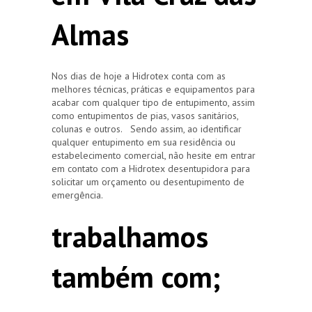
Almas
Nos dias de hoje a Hidrotex conta com as
melhores técnicas, práticas e equipamentos para
acabar com qualquer tipo de entupimento, assim
como entupimentos de pias, vasos sanitários,
colunas e outros. Sendo assim, ao identificar
qualquer entupimento em sua residência ou
estabelecimento comercial, não hesite em entrar
em contato com a Hidrotex desentupidora para
solicitar um orçamento ou desentupimento de
emergência.
trabalhamos
também com;