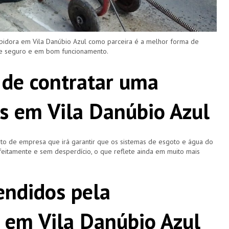
pidora em Vila Danúbio Azul como parceira é a melhor forma de
re seguro e em bom funcionamento.
 de contratar uma
s em Vila Danúbio Azul
o de empresa que irá garantir que os sistemas de esgoto e água do
eitamente e sem desperdício, o que reflete ainda em muito mais
ndidos pela
 em Vila Danúbio Azul