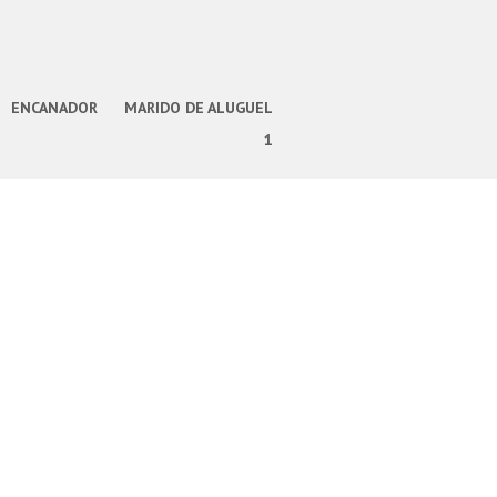
ENCANADOR
MARIDO DE ALUGUEL
1