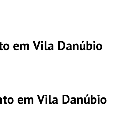
to em Vila Danúbio
to em Vila Danúbio