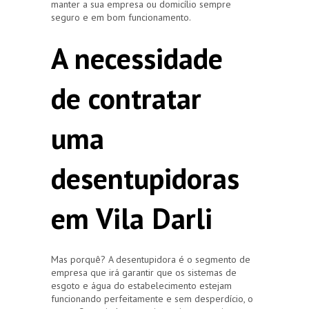
manter a sua empresa ou domicílio sempre
seguro e em bom funcionamento.
A necessidade
de contratar
uma
desentupidoras
em Vila Darli
Mas porquê? A desentupidora é o segmento de
empresa que irá garantir que os sistemas de
esgoto e água do estabelecimento estejam
funcionando perfeitamente e sem desperdício, o