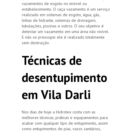
vazamentos de esgoto no imóvel ou
estabelecimento. O caça vazamento é um serviço
realizado em sistemas de esgoto, água, gás,
linhas de hidrante, sistemas de drenagem,
tubulações, piscinas e outros. O seu objetivo é
detectar um vazamento em uma área não visível.
E não se preocupe: ele é realizado totalmente
sem destruição.
Técnicas de
desentupimento
em Vila Darli
Nos dias de hoje a Hidrotex conta com as
melhores técnicas, práticas e equipamentos para
acabar com qualquer tipo de entupimento, assim
como entupimentos de pias, vasos sanitários,