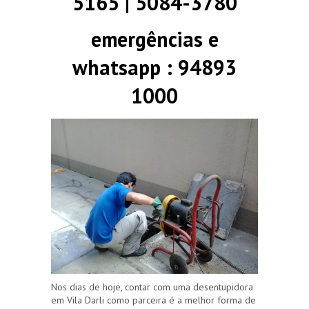
5165 | 5084-3780
emergências e
whatsapp : 94893
1000
Nos dias de hoje, contar com uma desentupidora
em Vila Darli como parceira é a melhor forma de