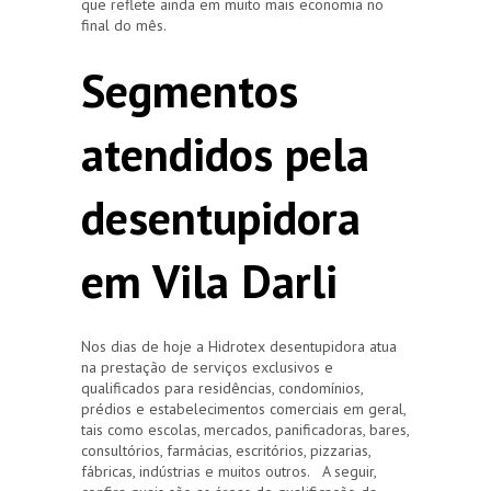
que reflete ainda em muito mais economia no
final do mês.
Segmentos
atendidos pela
desentupidora
em Vila Darli
Nos dias de hoje a Hidrotex desentupidora atua
na prestação de serviços exclusivos e
qualificados para residências, condomínios,
prédios e estabelecimentos comerciais em geral,
tais como escolas, mercados, panificadoras, bares,
consultórios, farmácias, escritórios, pizzarias,
fábricas, indústrias e muitos outros. A seguir,