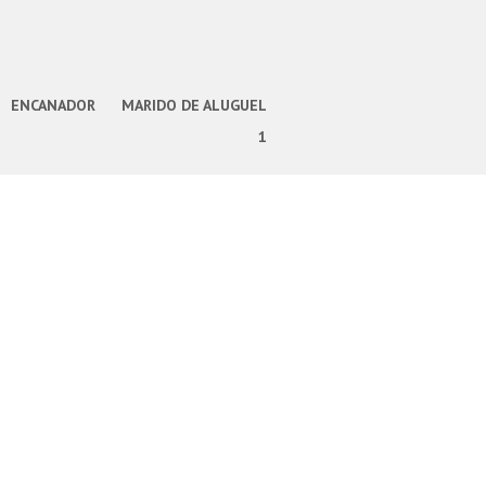
ENCANADOR
MARIDO DE ALUGUEL
1