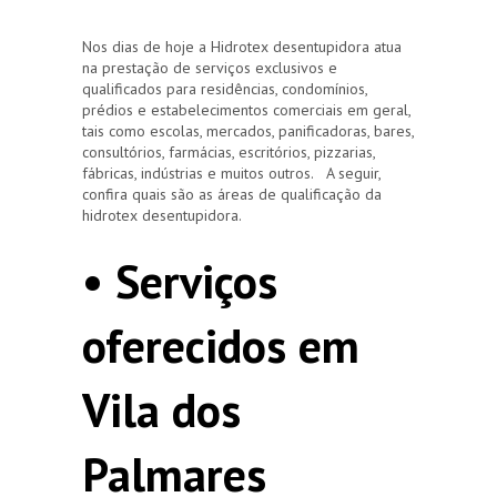
Nos dias de hoje a Hidrotex desentupidora atua
na prestação de serviços exclusivos e
qualificados para residências, condomínios,
prédios e estabelecimentos comerciais em geral,
tais como escolas, mercados, panificadoras, bares,
consultórios, farmácias, escritórios, pizzarias,
fábricas, indústrias e muitos outros. A seguir,
confira quais são as áreas de qualificação da
hidrotex desentupidora.
• Serviços
oferecidos em
Vila dos
Palmares