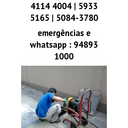
4114 4004 | 5933
5165 | 5084-3780
emergências e
whatsapp : 94893
1000