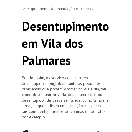
-> esgotamento de inundação e piscinas
Desentupimentos
em Vila dos
Palmares
Sendo assim, os serviços da Hidrotex
desentupidora englobam tanto os pequenos
problemas que podem ocorrer no dia a dia, tais
como desentupir privada, desentupir ralos ou
desentupidor de vasos sanitários; como também
serviços que indicam uma situação mais grave,
tais como entupimentos de colunas ou de ralos,
por exemplo.