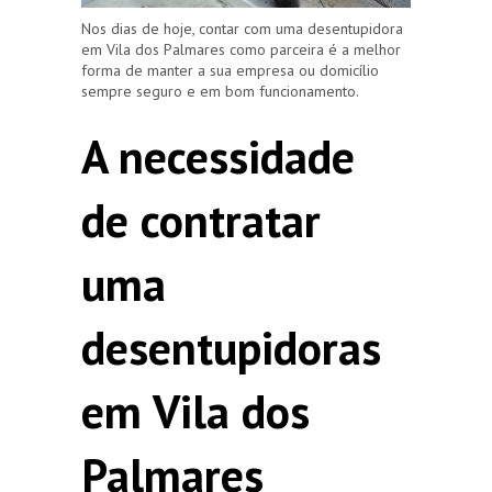
Nos dias de hoje, contar com uma desentupidora
em Vila dos Palmares como parceira é a melhor
forma de manter a sua empresa ou domicílio
sempre seguro e em bom funcionamento.
A necessidade
de contratar
uma
desentupidoras
em Vila dos
Palmares