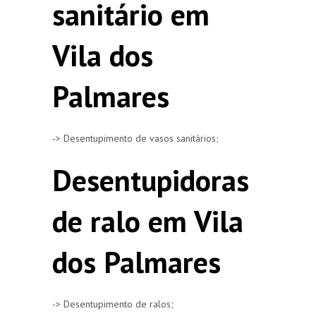
sanitário em
Vila dos
Palmares
-> Desentupimento de vasos sanitários;
Desentupidoras
de ralo em Vila
dos Palmares
-> Desentupimento de ralos;