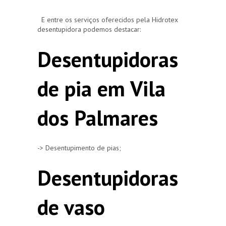
E entre os serviços oferecidos pela Hidrotex
desentupidora podemos destacar:
Desentupidoras
de pia em Vila
dos Palmares
-> Desentupimento de pias;
Desentupidoras
de vaso