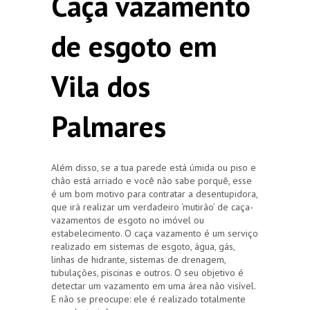
Caça vazamento
de esgoto em
Vila dos
Palmares
Além disso, se a tua parede está úmida ou piso e
chão está arriado e você não sabe porquê, esse
é um bom motivo para contratar a desentupidora,
que irá realizar um verdadeiro ‘mutirão’ de caça-
vazamentos de esgoto no imóvel ou
estabelecimento. O caça vazamento é um serviço
realizado em sistemas de esgoto, água, gás,
linhas de hidrante, sistemas de drenagem,
tubulações, piscinas e outros. O seu objetivo é
detectar um vazamento em uma área não visível.
E não se preocupe: ele é realizado totalmente