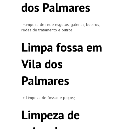
dos Palmares
->limpeza de rede esgotos, galerias, bueiros,
redes de tratamento e outros
Limpa fossa em
Vila dos
Palmares
-> Limpeza de fossas e poços;
Limpeza de