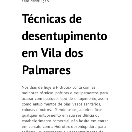
sem destruição.
Técnicas de
desentupimento
em Vila dos
Palmares
Nos dias de hoje a Hidrotex conta com as
melhores técnicas, práticas e equipamentos para
acabar com qualquer tipo de entupimento, assim
como entupimentos de pias, vasos sanitários,
colunas e outros. Sendo assim, ao identificar
qualquer entupimento em sua residência ou
estabelecimento comercial, não hesite em entrar
em contato com a Hidrotex desentupidora para
solicitar um orçamento ou desentupimento de