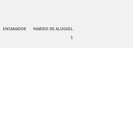
ENCANADOR
MARIDO DE ALUGUEL
1