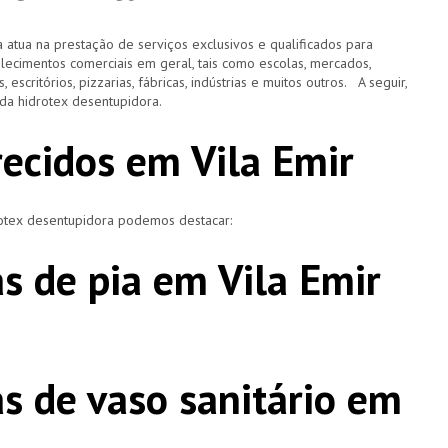
 atua na prestação de serviços exclusivos e qualificados para
elecimentos comerciais em geral, tais como escolas, mercados,
, escritórios, pizzarias, fábricas, indústrias e muitos outros. A seguir,
o da hidrotex desentupidora.
recidos em Vila Emir
rotex desentupidora podemos destacar:
s de pia em Vila Emir
s de vaso sanitário em