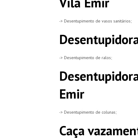
Vila Emir
-> Desentupimento de vasos sanitários;
Desentupidora
-> Desentupimento de ralos;
Desentupidora
Emir
-> Desentupimento de colunas;
Caça vazament