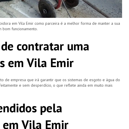
pidora em Vila Emir como parceira é a melhor forma de manter a sua
m bom funcionamento.
 de contratar uma
s em Vila Emir
o de empresa que irá garantir que os sistemas de esgoto e água do
eitamente e sem desperdício, o que reflete ainda em muito mais
ndidos pela
 em Vila Emir