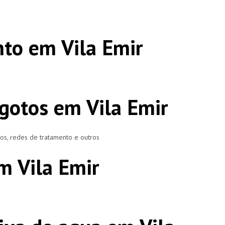
to em Vila Emir
gotos em Vila Emir
ros, redes de tratamento e outros
m Vila Emir