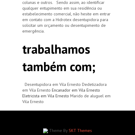
colunas e outros. Sendo assim, ao identificar
qualquer entupimento em sua residência ou
estabelecimento comercial, não hesite em entrar
em contato com a Hidrotex desentupidora para
solicitar um orçamento ou desentupimento de
emergência.
trabalhamos
também com;
Desentupidora em Vila Ernesto Dedetizadora
em Vila Ernesto
Encanador em Vila Ernesto
Eletricista em Vila Ernesto
Marido de aluguel em
Vila Ernesto
Theme By
SKT Themes