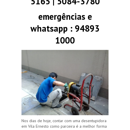
5165 | 5084-3780
emergências e
whatsapp : 94893
1000
Nos dias de hoje, contar com uma desentupidora
em Vila Ernesto como parceira é a melhor forma