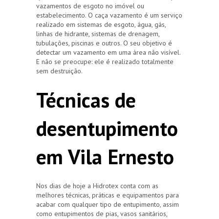
vazamentos de esgoto no imóvel ou
estabelecimento. O caça vazamento é um serviço
realizado em sistemas de esgoto, água, gás,
linhas de hidrante, sistemas de drenagem,
tubulações, piscinas e outros. O seu objetivo é
detectar um vazamento em uma área não visível.
E não se preocupe: ele é realizado totalmente
sem destruição.
Técnicas de
desentupimento
em Vila Ernesto
Nos dias de hoje a Hidrotex conta com as
melhores técnicas, práticas e equipamentos para
acabar com qualquer tipo de entupimento, assim
como entupimentos de pias, vasos sanitários,