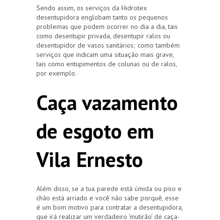
Sendo assim, os serviços da Hidrotex
desentupidora englobam tanto os pequenos
problemas que podem ocorrer no dia a dia, tais
como desentupir privada, desentupir ralos ou
desentupidor de vasos sanitários; como também
serviços que indicam uma situação mais grave,
tais como entupimentos de colunas ou de ralos,
por exemplo.
Caça vazamento
de esgoto em
Vila Ernesto
Além disso, se a tua parede está úmida ou piso e
chão está arriado e você não sabe porquê, esse
é um bom motivo para contratar a desentupidora,
que irá realizar um verdadeiro ‘mutirão’ de caça-