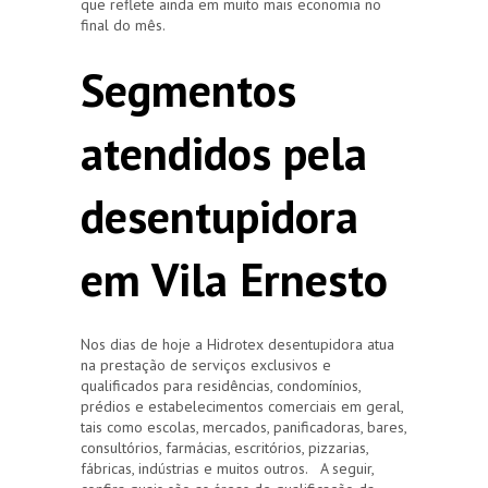
que reflete ainda em muito mais economia no
final do mês.
Segmentos
atendidos pela
desentupidora
em Vila Ernesto
Nos dias de hoje a Hidrotex desentupidora atua
na prestação de serviços exclusivos e
qualificados para residências, condomínios,
prédios e estabelecimentos comerciais em geral,
tais como escolas, mercados, panificadoras, bares,
consultórios, farmácias, escritórios, pizzarias,
fábricas, indústrias e muitos outros. A seguir,