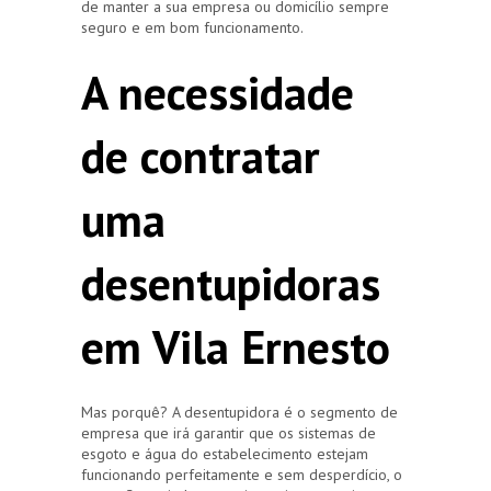
de manter a sua empresa ou domicílio sempre
seguro e em bom funcionamento.
A necessidade
de contratar
uma
desentupidoras
em Vila Ernesto
Mas porquê? A desentupidora é o segmento de
empresa que irá garantir que os sistemas de
esgoto e água do estabelecimento estejam
funcionando perfeitamente e sem desperdício, o