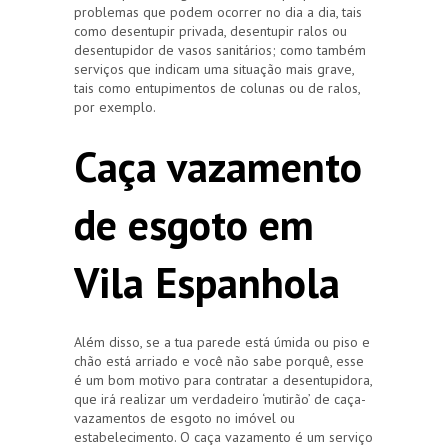
problemas que podem ocorrer no dia a dia, tais
como desentupir privada, desentupir ralos ou
desentupidor de vasos sanitários; como também
serviços que indicam uma situação mais grave,
tais como entupimentos de colunas ou de ralos,
por exemplo.
Caça vazamento
de esgoto em
Vila Espanhola
Além disso, se a tua parede está úmida ou piso e
chão está arriado e você não sabe porquê, esse
é um bom motivo para contratar a desentupidora,
que irá realizar um verdadeiro ‘mutirão’ de caça-
vazamentos de esgoto no imóvel ou
estabelecimento. O caça vazamento é um serviço