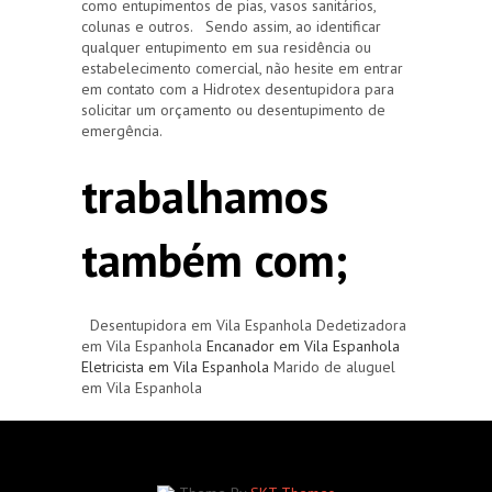
como entupimentos de pias, vasos sanitários,
colunas e outros. Sendo assim, ao identificar
qualquer entupimento em sua residência ou
estabelecimento comercial, não hesite em entrar
em contato com a Hidrotex desentupidora para
solicitar um orçamento ou desentupimento de
emergência.
trabalhamos
também com;
Desentupidora em Vila Espanhola Dedetizadora
em Vila Espanhola
Encanador em Vila Espanhola
Eletricista em Vila Espanhola
Marido de aluguel
em Vila Espanhola