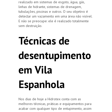
realizado em sistemas de esgoto, água, gás,
linhas de hidrante, sistemas de drenagem,
tubulações, piscinas e outros. O seu objetivo é
detectar um vazamento em uma área não visível.
E não se preocupe: ele é realizado totalmente
sem destruição.
Técnicas de
desentupimento
em Vila
Espanhola
Nos dias de hoje a Hidrotex conta com as
melhores técnicas, práticas e equipamentos para
acabar com qualquer tipo de entupimento, assim