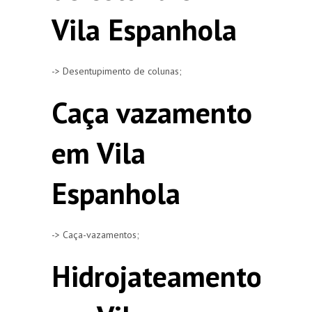
Vila Espanhola
-> Desentupimento de colunas;
Caça vazamento
em Vila
Espanhola
-> Caça-vazamentos;
Hidrojateamento