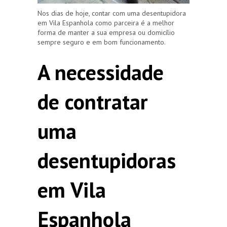
Nos dias de hoje, contar com uma desentupidora
em Vila Espanhola como parceira é a melhor
forma de manter a sua empresa ou domicílio
sempre seguro e em bom funcionamento.
A necessidade
de contratar
uma
desentupidoras
em Vila
Espanhola