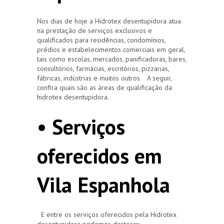
Nos dias de hoje a Hidrotex desentupidora atua
na prestação de serviços exclusivos e
qualificados para residências, condomínios,
prédios e estabelecimentos comerciais em geral,
tais como escolas, mercados, panificadoras, bares,
consultórios, farmácias, escritórios, pizzarias,
fábricas, indústrias e muitos outros. A seguir,
confira quais são as áreas de qualificação da
hidrotex desentupidora.
• Serviços
oferecidos em
Vila Espanhola
E entre os serviços oferecidos pela Hidrotex
desentupidora podemos destacar: