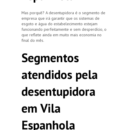
Mas porquê? A desentupidora é o segmento de
empresa que irá garantir que os sistemas de
esgoto e água do estabelecimento estejam
funcionando perfeitamente e sem desperdício, o
que reflete ainda em muito mais economia no
final do mês.
Segmentos
atendidos pela
desentupidora
em Vila
Espanhola