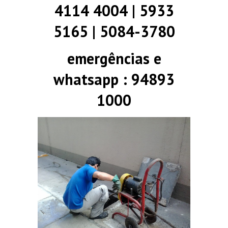
4114 4004 | 5933
5165 | 5084-3780
emergências e
whatsapp : 94893
1000