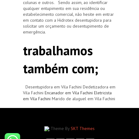
colunas e outros. Sendo assim, ao identificar
qualquer entupimento em sua residência ou
estabelecimento comercial, não hesite em entrar
em contato com a Hidrotex desentupidora para
solicitar um orçamento ou desentupimento de
emergência.
trabalhamos
também com;
Desentupidora em Vila Fachini Dedetizadora em
Vila Fachini
Encanador em Vila Fachini
Eletricista
em Vila Fachini
Marido de aluguel em Vila Fachini
Theme By
SKT Themes