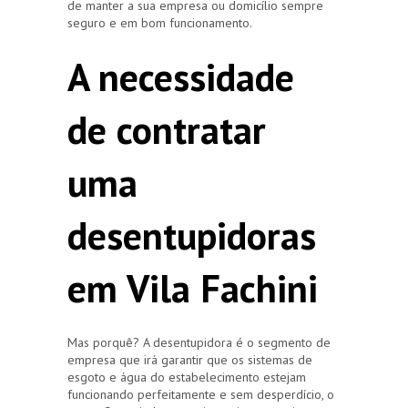
de manter a sua empresa ou domicílio sempre
seguro e em bom funcionamento.
A necessidade
de contratar
uma
desentupidoras
em Vila Fachini
Mas porquê? A desentupidora é o segmento de
empresa que irá garantir que os sistemas de
esgoto e água do estabelecimento estejam
funcionando perfeitamente e sem desperdício, o