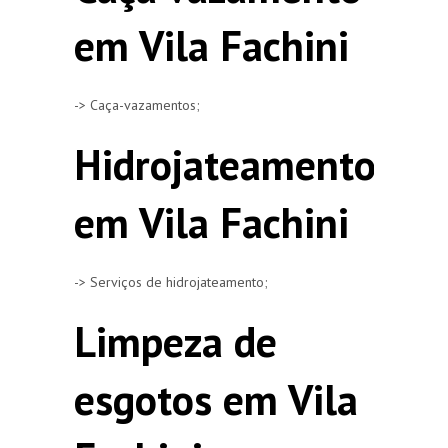
em Vila Fachini
-> Caça-vazamentos;
Hidrojateamento
em Vila Fachini
-> Serviços de hidrojateamento;
Limpeza de
esgotos em Vila