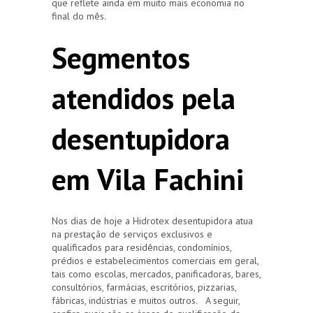
que reflete ainda em muito mais economia no
final do mês.
Segmentos
atendidos pela
desentupidora
em Vila Fachini
Nos dias de hoje a Hidrotex desentupidora atua
na prestação de serviços exclusivos e
qualificados para residências, condomínios,
prédios e estabelecimentos comerciais em geral,
tais como escolas, mercados, panificadoras, bares,
consultórios, farmácias, escritórios, pizzarias,
fábricas, indústrias e muitos outros. A seguir,