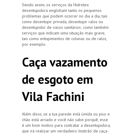
Sendo assim, os serviços da Hidrotex
desentupidora englobam tanto os pequenos
problemas que podem ocorrer no dia a dia, tais
como desentupir privada, desentupir ralos ou
desentupidor de vasos sanitários; como também
serviços que indicam uma situação mais grave,
tais como entupimentos de colunas ou de ralos,
por exemplo.
Caça vazamento
de esgoto em
Vila Fachini
Além disso, se a tua parede está úmida ou piso e
chão está arriado e você não sabe porquê, esse
é um bom motivo para contratar a desentupidora,
que irá realizar um verdadeiro ‘mutirão’ de caça-