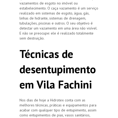
vazamentos de esgoto no imóvel ou
estabelecimento. O caça vazamento é um serviço
realizado em sistemas de esgoto, água, gás,
linhas de hidrante, sistemas de drenagem,
tubulações, piscinas e outros. O seu objetivo é
detectar um vazamento em uma área não visível.
E não se preocupe: ele é realizado totalmente
sem destruição.
Técnicas de
desentupimento
em Vila Fachini
Nos dias de hoje a Hidrotex conta com as
melhores técnicas, práticas e equipamentos para
acabar com qualquer tipo de entupimento, assim
como entupimentos de pias, vasos sanitários,