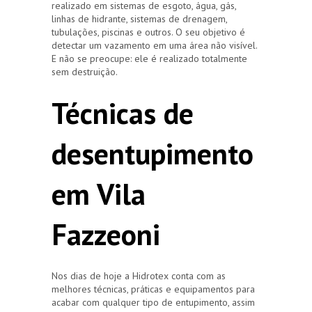
realizado em sistemas de esgoto, água, gás,
linhas de hidrante, sistemas de drenagem,
tubulações, piscinas e outros. O seu objetivo é
detectar um vazamento em uma área não visível.
E não se preocupe: ele é realizado totalmente
sem destruição.
Técnicas de
desentupimento
em Vila
Fazzeoni
Nos dias de hoje a Hidrotex conta com as
melhores técnicas, práticas e equipamentos para
acabar com qualquer tipo de entupimento, assim