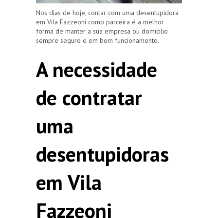
Nos dias de hoje, contar com uma desentupidora
em Vila Fazzeoni como parceira é a melhor
forma de manter a sua empresa ou domicílio
sempre seguro e em bom funcionamento.
A necessidade
de contratar
uma
desentupidoras
em Vila
Fazzeoni