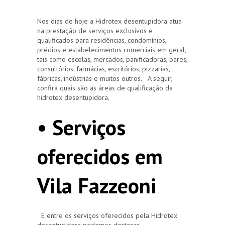
Nos dias de hoje a Hidrotex desentupidora atua
na prestação de serviços exclusivos e
qualificados para residências, condomínios,
prédios e estabelecimentos comerciais em geral,
tais como escolas, mercados, panificadoras, bares,
consultórios, farmácias, escritórios, pizzarias,
fábricas, indústrias e muitos outros. A seguir,
confira quais são as áreas de qualificação da
hidrotex desentupidora.
• Serviços
oferecidos em
Vila Fazzeoni
E entre os serviços oferecidos pela Hidrotex
desentupidora podemos destacar: