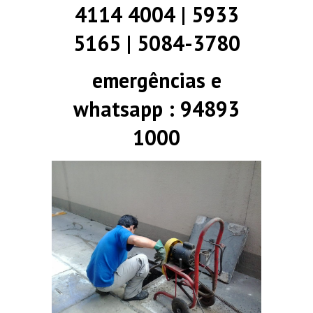
4114 4004 | 5933
5165 | 5084-3780
emergências e
whatsapp : 94893
1000