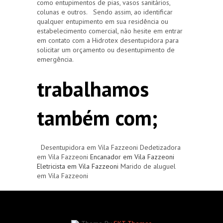
como entupimentos de pias, vasos sanitários,
colunas e outros. Sendo assim, ao identificar
qualquer entupimento em sua residência ou
estabelecimento comercial, não hesite em entrar
em contato com a Hidrotex desentupidora para
solicitar um orçamento ou desentupimento de
emergência.
trabalhamos
também com;
Desentupidora em Vila Fazzeoni Dedetizadora
em Vila Fazzeoni
Encanador em Vila Fazzeoni
Eletricista em Vila Fazzeoni
Marido de aluguel
em Vila Fazzeoni