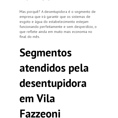
Mas porquê? A desentupidora é o segmento de
empresa que irá garantir que os sistemas de
esgoto e água do estabelecimento estejam
funcionando perfeitamente e sem desperdício, o
que reflete ainda em muito mais economia no
final do mês.
Segmentos
atendidos pela
desentupidora
em Vila
Fazzeoni