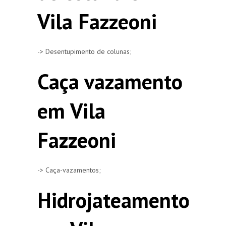
Vila Fazzeoni
-> Desentupimento de colunas;
Caça vazamento
em Vila
Fazzeoni
-> Caça-vazamentos;
Hidrojateamento