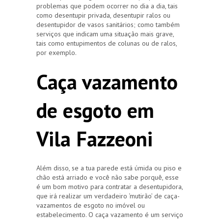
problemas que podem ocorrer no dia a dia, tais
como desentupir privada, desentupir ralos ou
desentupidor de vasos sanitários; como também
serviços que indicam uma situação mais grave,
tais como entupimentos de colunas ou de ralos,
por exemplo.
Caça vazamento
de esgoto em
Vila Fazzeoni
Além disso, se a tua parede está úmida ou piso e
chão está arriado e você não sabe porquê, esse
é um bom motivo para contratar a desentupidora,
que irá realizar um verdadeiro ‘mutirão’ de caça-
vazamentos de esgoto no imóvel ou
estabelecimento. O caça vazamento é um serviço