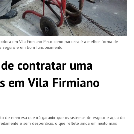
pidora em Vila Firmiano Pinto como parceira é a melhor forma de
re seguro e em bom funcionamento.
 de contratar uma
s em Vila Firmiano
o de empresa que irá garantir que os sistemas de esgoto e água do
eitamente e sem desperdício, o que reflete ainda em muito mais