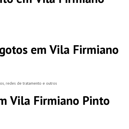
gotos em Vila Firmiano
ros, redes de tratamento e outros
m Vila Firmiano Pinto