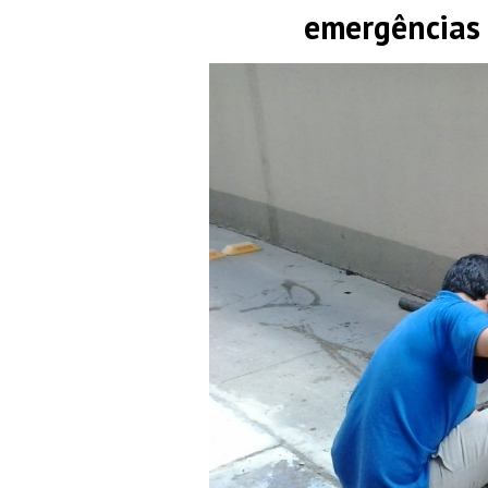
emergências