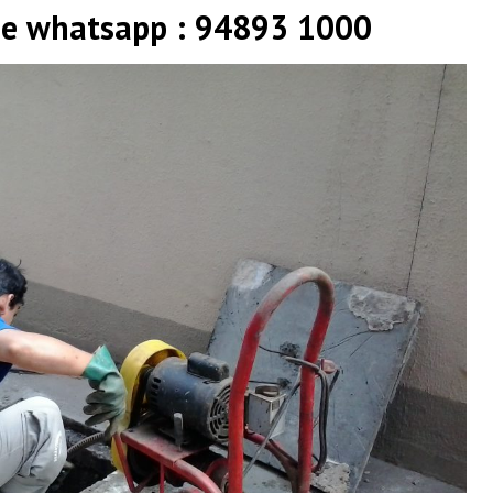
 e whatsapp : 94893 1000