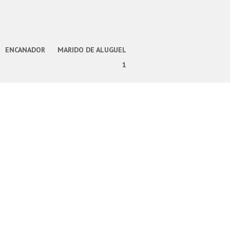
ENCANADOR
MARIDO DE ALUGUEL
1