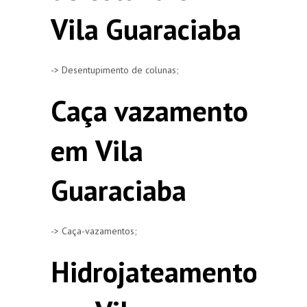
Vila Guaraciaba
-> Desentupimento de colunas;
Caça vazamento
em Vila
Guaraciaba
-> Caça-vazamentos;
Hidrojateamento