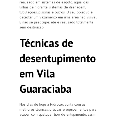
realizado em sistemas de esgoto, água, gás,
linhas de hidrante, sistemas de drenagem,
tubulações, piscinas e outros. O seu objetivo é
detectar um vazamento em uma área não visível.
E não se preocupe: ele é realizado totalmente
sem destruição.
Técnicas de
desentupimento
em Vila
Guaraciaba
Nos dias de hoje a Hidrotex conta com as
melhores técnicas, práticas e equipamentos para
acabar com qualquer tipo de entupimento, assim