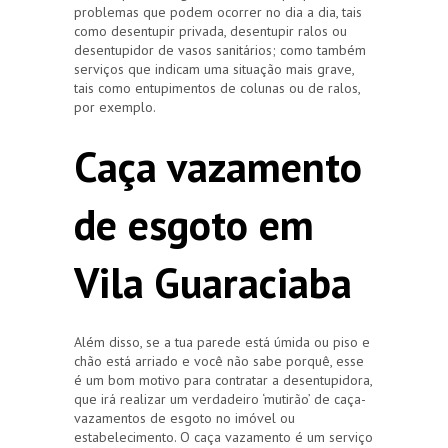
problemas que podem ocorrer no dia a dia, tais
como desentupir privada, desentupir ralos ou
desentupidor de vasos sanitários; como também
serviços que indicam uma situação mais grave,
tais como entupimentos de colunas ou de ralos,
por exemplo.
Caça vazamento
de esgoto em
Vila Guaraciaba
Além disso, se a tua parede está úmida ou piso e
chão está arriado e você não sabe porquê, esse
é um bom motivo para contratar a desentupidora,
que irá realizar um verdadeiro ‘mutirão’ de caça-
vazamentos de esgoto no imóvel ou
estabelecimento. O caça vazamento é um serviço