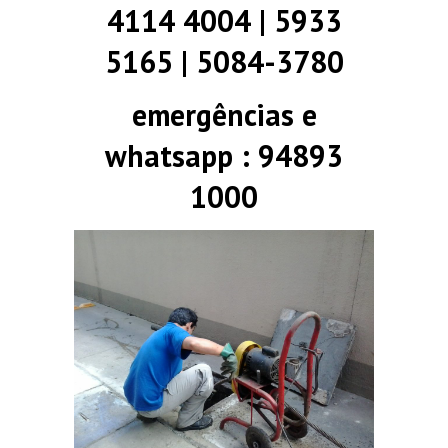
4114 4004 | 5933
5165 | 5084-3780
emergências e
whatsapp : 94893
1000