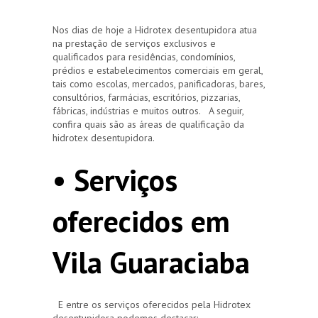
Nos dias de hoje a Hidrotex desentupidora atua
na prestação de serviços exclusivos e
qualificados para residências, condomínios,
prédios e estabelecimentos comerciais em geral,
tais como escolas, mercados, panificadoras, bares,
consultórios, farmácias, escritórios, pizzarias,
fábricas, indústrias e muitos outros. A seguir,
confira quais são as áreas de qualificação da
hidrotex desentupidora.
• Serviços
oferecidos em
Vila Guaraciaba
E entre os serviços oferecidos pela Hidrotex
desentupidora podemos destacar: