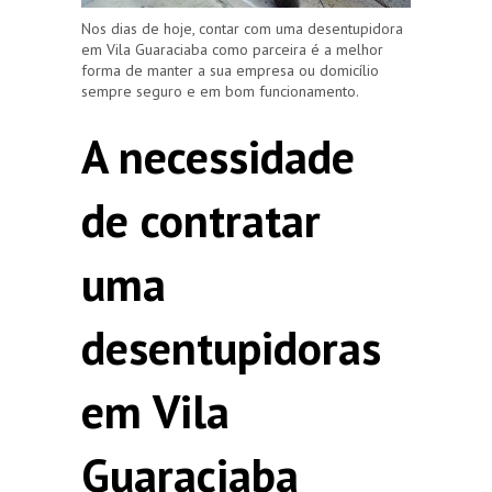
Nos dias de hoje, contar com uma desentupidora
em Vila Guaraciaba como parceira é a melhor
forma de manter a sua empresa ou domicílio
sempre seguro e em bom funcionamento.
A necessidade
de contratar
uma
desentupidoras
em Vila
Guaraciaba