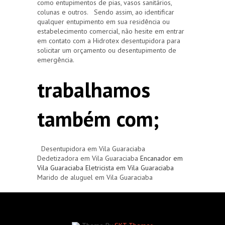
como entupimentos de pias, vasos sanitários,
colunas e outros. Sendo assim, ao identificar
qualquer entupimento em sua residência ou
estabelecimento comercial, não hesite em entrar
em contato com a Hidrotex desentupidora para
solicitar um orçamento ou desentupimento de
emergência.
trabalhamos
também com;
Desentupidora em Vila Guaraciaba
Dedetizadora em Vila Guaraciaba
Encanador em
Vila Guaraciaba
Eletricista em Vila Guaraciaba
Marido de aluguel em Vila Guaraciaba