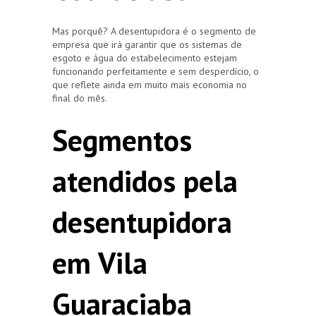
Mas porquê? A desentupidora é o segmento de
empresa que irá garantir que os sistemas de
esgoto e água do estabelecimento estejam
funcionando perfeitamente e sem desperdício, o
que reflete ainda em muito mais economia no
final do mês.
Segmentos
atendidos pela
desentupidora
em Vila
Guaraciaba