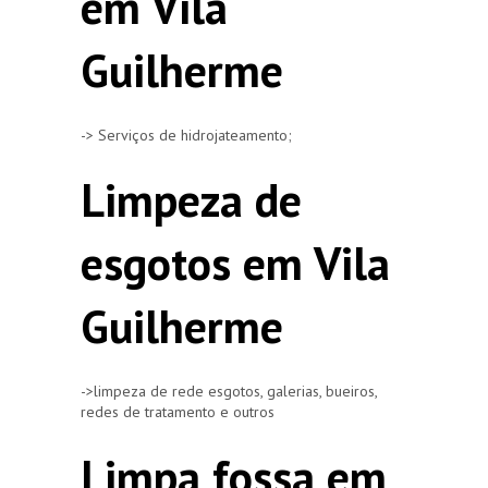
em Vila
Guilherme
-> Serviços de hidrojateamento;
Limpeza de
esgotos em Vila
Guilherme
->limpeza de rede esgotos, galerias, bueiros,
redes de tratamento e outros
Limpa fossa em