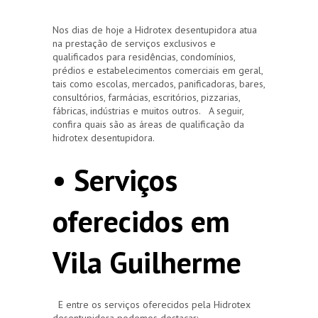
Nos dias de hoje a Hidrotex desentupidora atua
na prestação de serviços exclusivos e
qualificados para residências, condomínios,
prédios e estabelecimentos comerciais em geral,
tais como escolas, mercados, panificadoras, bares,
consultórios, farmácias, escritórios, pizzarias,
fábricas, indústrias e muitos outros. A seguir,
confira quais são as áreas de qualificação da
hidrotex desentupidora.
• Serviços
oferecidos em
Vila Guilherme
E entre os serviços oferecidos pela Hidrotex
desentupidora podemos destacar: