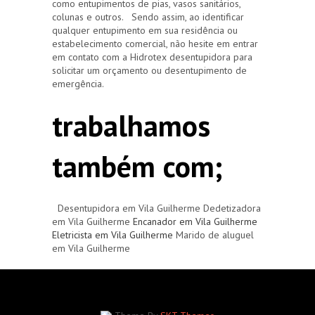
como entupimentos de pias, vasos sanitários,
colunas e outros. Sendo assim, ao identificar
qualquer entupimento em sua residência ou
estabelecimento comercial, não hesite em entrar
em contato com a Hidrotex desentupidora para
solicitar um orçamento ou desentupimento de
emergência.
trabalhamos
também com;
Desentupidora em Vila Guilherme Dedetizadora
em Vila Guilherme
Encanador em Vila Guilherme
Eletricista em Vila Guilherme
Marido de aluguel
em Vila Guilherme