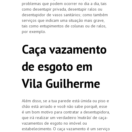
problemas que podem ocorrer no dia a dia, tais
como desentupir privada, desentupir ralos ou
desentupidor de vasos sanitários; como também
serviços que indicam uma situação mais grave,
tais como entupimentos de colunas ou de ralos,
por exemplo.
Caça vazamento
de esgoto em
Vila Guilherme
Além disso, se a tua parede está úmida ou piso e
chão está arriado e você não sabe porquê, esse
é um bom motivo para contratar a desentupidora,
que irá realizar um verdadeiro ‘mutirão’ de caça-
vazamentos de esgoto no imóvel ou
estabelecimento. O caça vazamento é um serviço