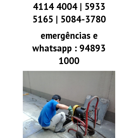
4114 4004 | 5933
5165 | 5084-3780
emergências e
whatsapp : 94893
1000