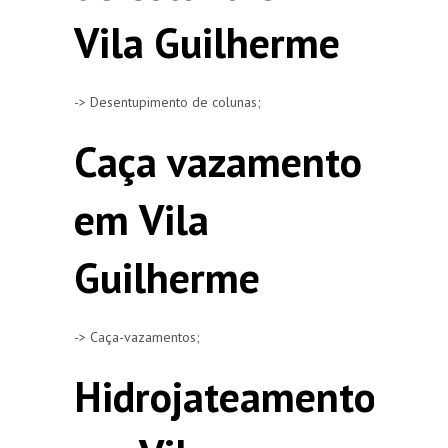
Vila Guilherme
-> Desentupimento de colunas;
Caça vazamento
em Vila
Guilherme
-> Caça-vazamentos;
Hidrojateamento