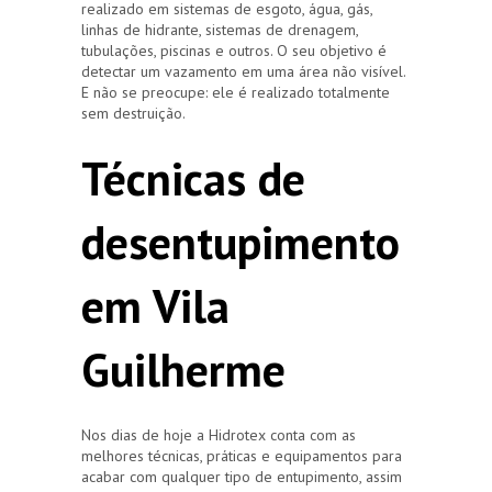
realizado em sistemas de esgoto, água, gás,
linhas de hidrante, sistemas de drenagem,
tubulações, piscinas e outros. O seu objetivo é
detectar um vazamento em uma área não visível.
E não se preocupe: ele é realizado totalmente
sem destruição.
Técnicas de
desentupimento
em Vila
Guilherme
Nos dias de hoje a Hidrotex conta com as
melhores técnicas, práticas e equipamentos para
acabar com qualquer tipo de entupimento, assim