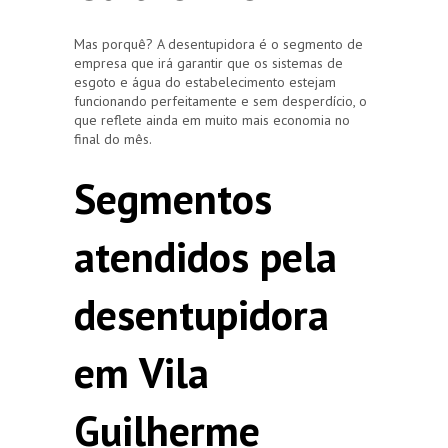
Mas porquê? A desentupidora é o segmento de
empresa que irá garantir que os sistemas de
esgoto e água do estabelecimento estejam
funcionando perfeitamente e sem desperdício, o
que reflete ainda em muito mais economia no
final do mês.
Segmentos
atendidos pela
desentupidora
em Vila
Guilherme