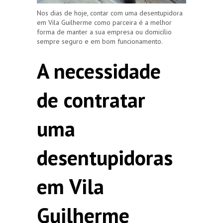
Nos dias de hoje, contar com uma desentupidora
em Vila Guilherme como parceira é a melhor
forma de manter a sua empresa ou domicílio
sempre seguro e em bom funcionamento.
A necessidade
de contratar
uma
desentupidoras
em Vila
Guilherme