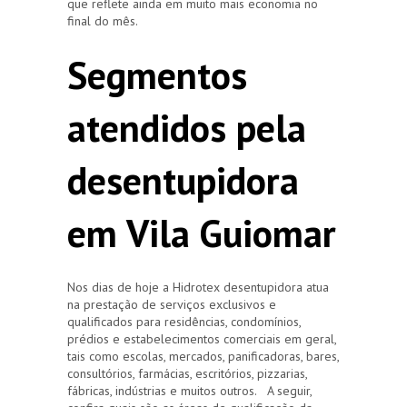
que reflete ainda em muito mais economia no
final do mês.
Segmentos
atendidos pela
desentupidora
em Vila Guiomar
Nos dias de hoje a Hidrotex desentupidora atua
na prestação de serviços exclusivos e
qualificados para residências, condomínios,
prédios e estabelecimentos comerciais em geral,
tais como escolas, mercados, panificadoras, bares,
consultórios, farmácias, escritórios, pizzarias,
fábricas, indústrias e muitos outros. A seguir,