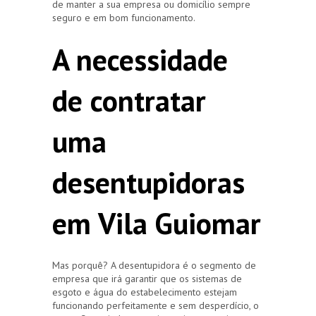
de manter a sua empresa ou domicílio sempre
seguro e em bom funcionamento.
A necessidade
de contratar
uma
desentupidoras
em Vila Guiomar
Mas porquê? A desentupidora é o segmento de
empresa que irá garantir que os sistemas de
esgoto e água do estabelecimento estejam
funcionando perfeitamente e sem desperdício, o