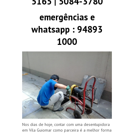
5165 | 5084-3780
emergências e
whatsapp : 94893
1000
Nos dias de hoje, contar com uma desentupidora
em Vila Guiomar como parceira é a melhor forma