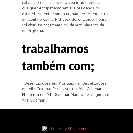
colunas e outros. Sendo assim, ao identificar
qualquer entupimento em sua residência ou
estabelecimento comercial, não hesite em entrar
em contato com a Hidrotex desentupidora para
solicitar um orçamento ou desentupimento de
emergência.
trabalhamos
também com;
Desentupidora em Vila Guiomar Dedetizadora
em Vila Guiomar
Encanador em Vila Guiomar
Eletricista em Vila Guiomar
Marido de aluguel em
Vila Guiomar
Theme By
SKT Themes