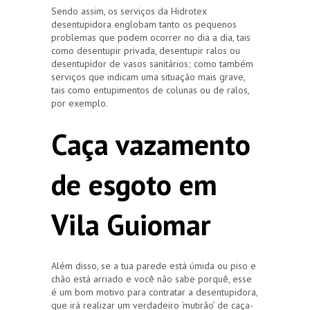
Sendo assim, os serviços da Hidrotex
desentupidora englobam tanto os pequenos
problemas que podem ocorrer no dia a dia, tais
como desentupir privada, desentupir ralos ou
desentupidor de vasos sanitários; como também
serviços que indicam uma situação mais grave,
tais como entupimentos de colunas ou de ralos,
por exemplo.
Caça vazamento
de esgoto em
Vila Guiomar
Além disso, se a tua parede está úmida ou piso e
chão está arriado e você não sabe porquê, esse
é um bom motivo para contratar a desentupidora,
que irá realizar um verdadeiro ‘mutirão’ de caça-