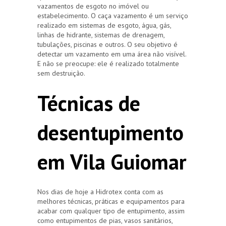
vazamentos de esgoto no imóvel ou
estabelecimento. O caça vazamento é um serviço
realizado em sistemas de esgoto, água, gás,
linhas de hidrante, sistemas de drenagem,
tubulações, piscinas e outros. O seu objetivo é
detectar um vazamento em uma área não visível.
E não se preocupe: ele é realizado totalmente
sem destruição.
Técnicas de
desentupimento
em Vila Guiomar
Nos dias de hoje a Hidrotex conta com as
melhores técnicas, práticas e equipamentos para
acabar com qualquer tipo de entupimento, assim
como entupimentos de pias, vasos sanitários,