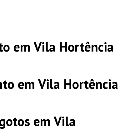
o em Vila Hortência
to em Vila Hortência
gotos em Vila