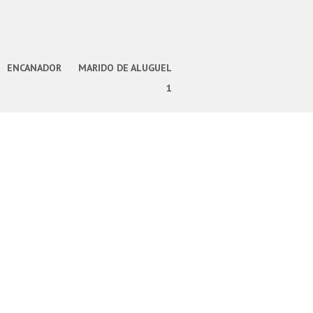
ENCANADOR
MARIDO DE ALUGUEL
1