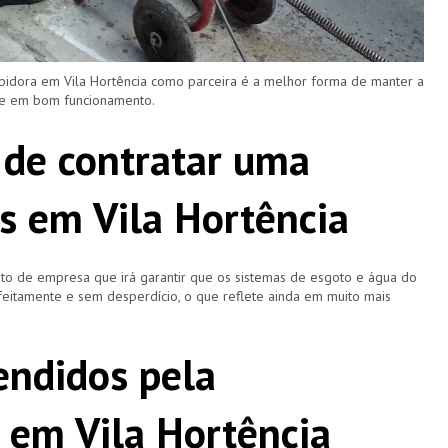
pidora em Vila Hortência como parceira é a melhor forma de manter a
 e em bom funcionamento.
 de contratar uma
s em Vila Hortência
o de empresa que irá garantir que os sistemas de esgoto e água do
eitamente e sem desperdício, o que reflete ainda em muito mais
ndidos pela
 em Vila Hortência