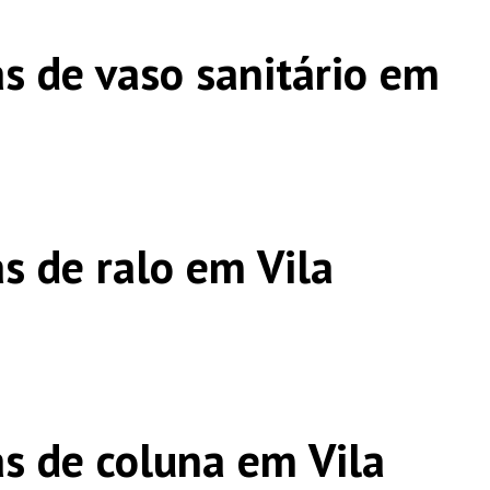
s de vaso sanitário em
s de ralo em Vila
s de coluna em Vila