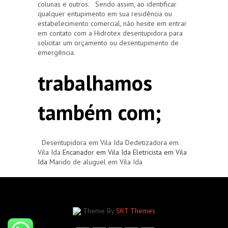
colunas e outros. Sendo assim, ao identificar
qualquer entupimento em sua residência ou
estabelecimento comercial, não hesite em entrar
em contato com a Hidrotex desentupidora para
solicitar um orçamento ou desentupimento de
emergência.
trabalhamos
também com;
Desentupidora em Vila Ida Dedetizadora em
Vila Ida
Encanador em Vila Ida
Eletricista em Vila
Ida
Marido de aluguel em Vila Ida
Theme By
SKT Themes