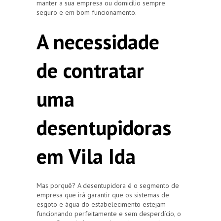
manter a sua empresa ou domicílio sempre
seguro e em bom funcionamento.
A necessidade
de contratar
uma
desentupidoras
em Vila Ida
Mas porquê? A desentupidora é o segmento de
empresa que irá garantir que os sistemas de
esgoto e água do estabelecimento estejam
funcionando perfeitamente e sem desperdício, o