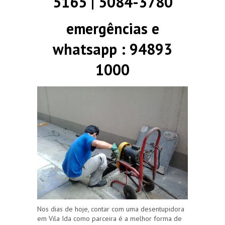
5165 | 5084-3780
emergências e
whatsapp : 94893
1000
Nos dias de hoje, contar com uma desentupidora
em Vila Ida como parceira é a melhor forma de