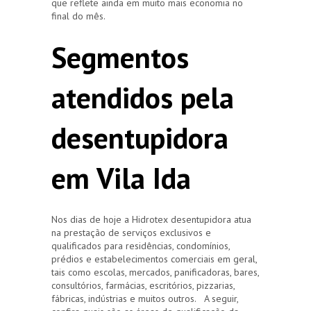
que reflete ainda em muito mais economia no
final do mês.
Segmentos
atendidos pela
desentupidora
em Vila Ida
Nos dias de hoje a Hidrotex desentupidora atua
na prestação de serviços exclusivos e
qualificados para residências, condomínios,
prédios e estabelecimentos comerciais em geral,
tais como escolas, mercados, panificadoras, bares,
consultórios, farmácias, escritórios, pizzarias,
fábricas, indústrias e muitos outros. A seguir,