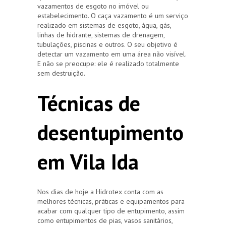
vazamentos de esgoto no imóvel ou
estabelecimento. O caça vazamento é um serviço
realizado em sistemas de esgoto, água, gás,
linhas de hidrante, sistemas de drenagem,
tubulações, piscinas e outros. O seu objetivo é
detectar um vazamento em uma área não visível.
E não se preocupe: ele é realizado totalmente
sem destruição.
Técnicas de
desentupimento
em Vila Ida
Nos dias de hoje a Hidrotex conta com as
melhores técnicas, práticas e equipamentos para
acabar com qualquer tipo de entupimento, assim
como entupimentos de pias, vasos sanitários,