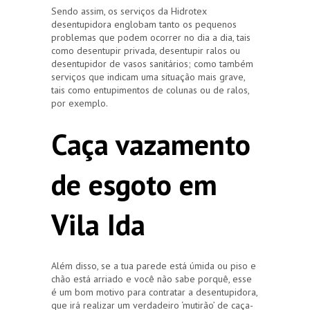
Sendo assim, os serviços da Hidrotex
desentupidora englobam tanto os pequenos
problemas que podem ocorrer no dia a dia, tais
como desentupir privada, desentupir ralos ou
desentupidor de vasos sanitários; como também
serviços que indicam uma situação mais grave,
tais como entupimentos de colunas ou de ralos,
por exemplo.
Caça vazamento
de esgoto em
Vila Ida
Além disso, se a tua parede está úmida ou piso e
chão está arriado e você não sabe porquê, esse
é um bom motivo para contratar a desentupidora,
que irá realizar um verdadeiro ‘mutirão’ de caça-