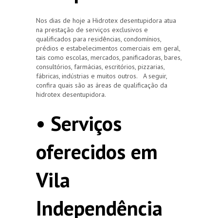
Nos dias de hoje a Hidrotex desentupidora atua
na prestação de serviços exclusivos e
qualificados para residências, condomínios,
prédios e estabelecimentos comerciais em geral,
tais como escolas, mercados, panificadoras, bares,
consultórios, farmácias, escritórios, pizzarias,
fábricas, indústrias e muitos outros. A seguir,
confira quais são as áreas de qualificação da
hidrotex desentupidora.
• Serviços
oferecidos em
Vila
Independência