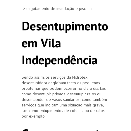
-> esgotamento de inundação e piscinas
Desentupimentos
em Vila
Independência
Sendo assim, os serviços da Hidrotex
desentupidora englobam tanto os pequenos
problemas que podem ocorrer no dia a dia, tais
como desentupir privada, desentupir ralos ou
desentupidor de vasos sanitários; como também
serviços que indicam uma situação mais grave,
tais como entupimentos de colunas ou de ralos,
por exemplo.