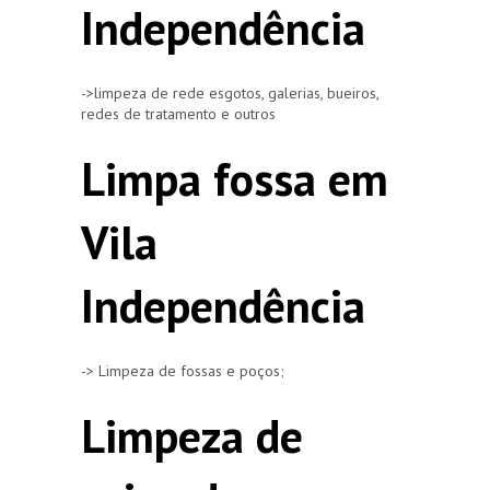
Independência
->limpeza de rede esgotos, galerias, bueiros,
redes de tratamento e outros
Limpa fossa em
Vila
Independência
-> Limpeza de fossas e poços;
Limpeza de