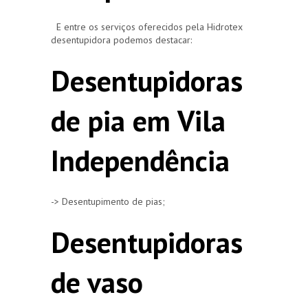
E entre os serviços oferecidos pela Hidrotex
desentupidora podemos destacar:
Desentupidoras
de pia em Vila
Independência
-> Desentupimento de pias;
Desentupidoras
de vaso