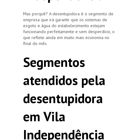
Mas porquê? A desentupidora é o segmento de
empresa que irá garantir que os sistemas de
esgoto e água do estabelecimento estejam
funcionando perfeitamente e sem desperdício, o
que reflete ainda em muito mais economia no
final do mês.
Segmentos
atendidos pela
desentupidora
em Vila
Independência