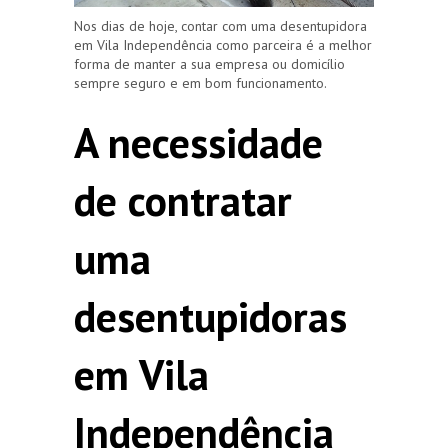
Nos dias de hoje, contar com uma desentupidora
em Vila Independência como parceira é a melhor
forma de manter a sua empresa ou domicílio
sempre seguro e em bom funcionamento.
A necessidade
de contratar
uma
desentupidoras
em Vila
Independência