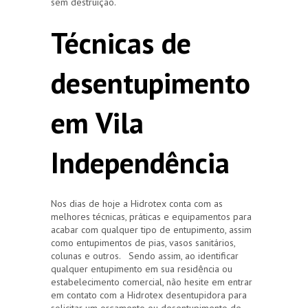
sem destruição.
Técnicas de
desentupimento
em Vila
Independência
Nos dias de hoje a Hidrotex conta com as
melhores técnicas, práticas e equipamentos para
acabar com qualquer tipo de entupimento, assim
como entupimentos de pias, vasos sanitários,
colunas e outros. Sendo assim, ao identificar
qualquer entupimento em sua residência ou
estabelecimento comercial, não hesite em entrar
em contato com a Hidrotex desentupidora para
solicitar um orçamento ou desentupimento de