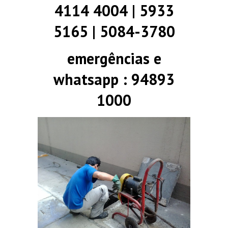
4114 4004 | 5933
5165 | 5084-3780
emergências e
whatsapp : 94893
1000