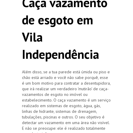
Caça vazamento
de esgoto em
Vila
Independência
Além disso, se a tua parede está úmida ou piso e
chão está arriado e você não sabe porquê, esse
é um bom motivo para contratar a desentupidora,
que irá realizar um verdadeiro ‘mutirão’ de caça-
vazamentos de esgoto no imóvel ou
estabelecimento. O caça vazamento é um serviço
realizado em sistemas de esgoto, água, gás,
linhas de hidrante, sistemas de drenagem,
tubulações, piscinas e outros. O seu objetivo é
detectar um vazamento em uma área não visível.
E não se preocupe: ele é realizado totalmente