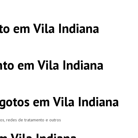
o em Vila Indiana
to em Vila Indiana
gotos em Vila Indiana
ros, redes de tratamento e outros