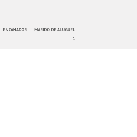
ENCANADOR
MARIDO DE ALUGUEL
1