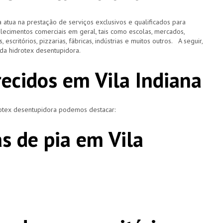
 atua na prestação de serviços exclusivos e qualificados para
elecimentos comerciais em geral, tais como escolas, mercados,
, escritórios, pizzarias, fábricas, indústrias e muitos outros. A seguir,
o da hidrotex desentupidora.
recidos em Vila Indiana
rotex desentupidora podemos destacar:
s de pia em Vila