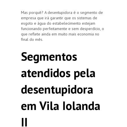
Mas porquê? A desentupidora é o segmento de
empresa que irá garantir que os sistemas de
esgoto e água do estabelecimento estejam
funcionando perfeitamente e sem desperdício, o
que reflete ainda em muito mais economia no
final do mês.
Segmentos
atendidos pela
desentupidora
em Vila Iolanda
II