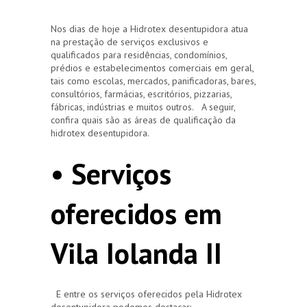
Nos dias de hoje a Hidrotex desentupidora atua
na prestação de serviços exclusivos e
qualificados para residências, condomínios,
prédios e estabelecimentos comerciais em geral,
tais como escolas, mercados, panificadoras, bares,
consultórios, farmácias, escritórios, pizzarias,
fábricas, indústrias e muitos outros. A seguir,
confira quais são as áreas de qualificação da
hidrotex desentupidora.
• Serviços
oferecidos em
Vila Iolanda II
E entre os serviços oferecidos pela Hidrotex
desentupidora podemos destacar: