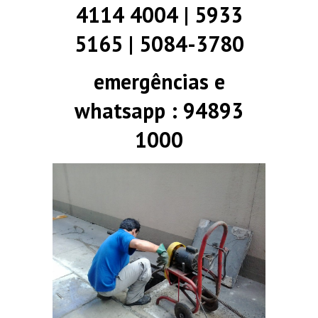
4114 4004 | 5933
5165 | 5084-3780
emergências e
whatsapp : 94893
1000