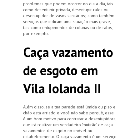
problemas que podem ocorrer no dia a dia, tais
como desentupir privada, desentupir ralos ou
desentupidor de vasos sanitários; como também
serviços que indicam uma situação mais grave,
tais como entupimentos de colunas ou de ralos,
por exemplo.
Caça vazamento
de esgoto em
Vila Iolanda II
Além disso, se a tua parede está úmida ou piso e
chão está arriado e você não sabe porquê, esse
é um bom motivo para contratar a desentupidora,
que irá realizar um verdadeiro ‘mutirão’ de caça-
vazamentos de esgoto no imóvel ou
estabelecimento. O caça vazamento é um serviço