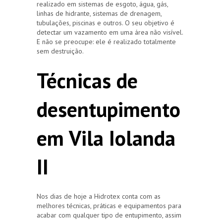
realizado em sistemas de esgoto, água, gás,
linhas de hidrante, sistemas de drenagem,
tubulações, piscinas e outros. O seu objetivo é
detectar um vazamento em uma área não visível.
E não se preocupe: ele é realizado totalmente
sem destruição.
Técnicas de
desentupimento
em Vila Iolanda
II
Nos dias de hoje a Hidrotex conta com as
melhores técnicas, práticas e equipamentos para
acabar com qualquer tipo de entupimento, assim