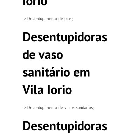
Iorio
-> Desentupimento de pias;
Desentupidoras
de vaso
sanitário em
Vila Iorio
-> Desentupimento de vasos sanitários;
Desentupidoras