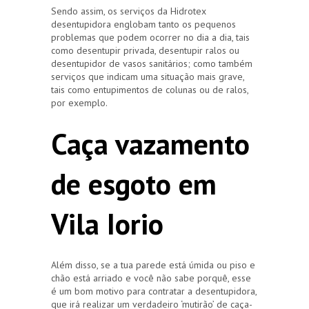
Sendo assim, os serviços da Hidrotex
desentupidora englobam tanto os pequenos
problemas que podem ocorrer no dia a dia, tais
como desentupir privada, desentupir ralos ou
desentupidor de vasos sanitários; como também
serviços que indicam uma situação mais grave,
tais como entupimentos de colunas ou de ralos,
por exemplo.
Caça vazamento
de esgoto em
Vila Iorio
Além disso, se a tua parede está úmida ou piso e
chão está arriado e você não sabe porquê, esse
é um bom motivo para contratar a desentupidora,
que irá realizar um verdadeiro ‘mutirão’ de caça-