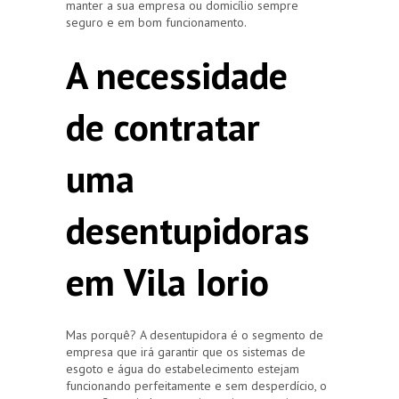
manter a sua empresa ou domicílio sempre
seguro e em bom funcionamento.
A necessidade
de contratar
uma
desentupidoras
em Vila Iorio
Mas porquê? A desentupidora é o segmento de
empresa que irá garantir que os sistemas de
esgoto e água do estabelecimento estejam
funcionando perfeitamente e sem desperdício, o