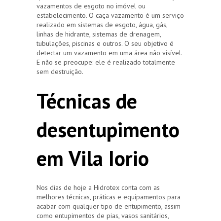
vazamentos de esgoto no imóvel ou
estabelecimento. O caça vazamento é um serviço
realizado em sistemas de esgoto, água, gás,
linhas de hidrante, sistemas de drenagem,
tubulações, piscinas e outros. O seu objetivo é
detectar um vazamento em uma área não visível.
E não se preocupe: ele é realizado totalmente
sem destruição.
Técnicas de
desentupimento
em Vila Iorio
Nos dias de hoje a Hidrotex conta com as
melhores técnicas, práticas e equipamentos para
acabar com qualquer tipo de entupimento, assim
como entupimentos de pias, vasos sanitários,