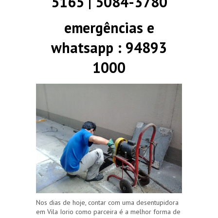
5165 | 5084-3780
emergências e
whatsapp : 94893
1000
Nos dias de hoje, contar com uma desentupidora
em Vila Iorio como parceira é a melhor forma de