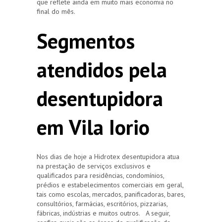
que reflete ainda em muito mais economia no
final do mês.
Segmentos
atendidos pela
desentupidora
em Vila Iorio
Nos dias de hoje a Hidrotex desentupidora atua
na prestação de serviços exclusivos e
qualificados para residências, condomínios,
prédios e estabelecimentos comerciais em geral,
tais como escolas, mercados, panificadoras, bares,
consultórios, farmácias, escritórios, pizzarias,
fábricas, indústrias e muitos outros. A seguir,