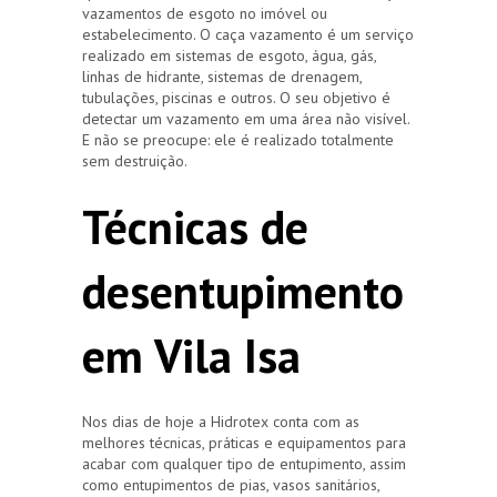
vazamentos de esgoto no imóvel ou
estabelecimento. O caça vazamento é um serviço
realizado em sistemas de esgoto, água, gás,
linhas de hidrante, sistemas de drenagem,
tubulações, piscinas e outros. O seu objetivo é
detectar um vazamento em uma área não visível.
E não se preocupe: ele é realizado totalmente
sem destruição.
Técnicas de
desentupimento
em Vila Isa
Nos dias de hoje a Hidrotex conta com as
melhores técnicas, práticas e equipamentos para
acabar com qualquer tipo de entupimento, assim
como entupimentos de pias, vasos sanitários,