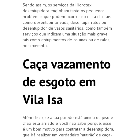
Sendo assim, os serviços da Hidrotex
desentupidora englobam tanto os pequenos
problemas que podem ocorrer no dia a dia, tais
como desentupir privada, desentupir ralos ou
desentupidor de vasos sanitários; como também
serviços que indicam uma situação mais grave,
tais como entupimentos de colunas ou de ralos,
por exemplo.
Caça vazamento
de esgoto em
Vila Isa
Além disso, se a tua parede está úmida ou piso e
chão está arriado e você não sabe porquê, esse
é um bom motivo para contratar a desentupidora,
que irá realizar um verdadeiro ‘mutirão’ de caça-