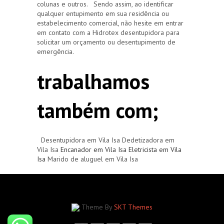
colunas e outros. Sendo assim, ao identificar
qualquer entupimento em sua residência ou
estabelecimento comercial, não hesite em entrar
em contato com a Hidrotex desentupidora para
solicitar um orçamento ou desentupimento de
emergência.
trabalhamos
também com;
Desentupidora em Vila Isa Dedetizadora em
Vila Isa
Encanador em Vila Isa
Eletricista em Vila
Isa
Marido de aluguel em Vila Isa
Theme By
SKT Themes