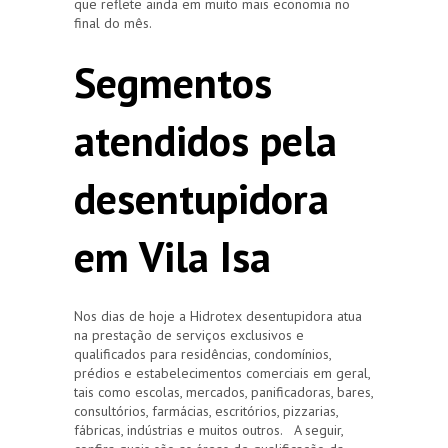
que reflete ainda em muito mais economia no
final do mês.
Segmentos
atendidos pela
desentupidora
em Vila Isa
Nos dias de hoje a Hidrotex desentupidora atua
na prestação de serviços exclusivos e
qualificados para residências, condomínios,
prédios e estabelecimentos comerciais em geral,
tais como escolas, mercados, panificadoras, bares,
consultórios, farmácias, escritórios, pizzarias,
fábricas, indústrias e muitos outros. A seguir,