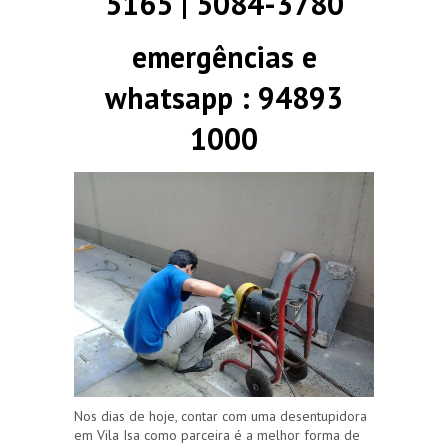
5165 | 5084-3780
emergências e
whatsapp : 94893
1000
Nos dias de hoje, contar com uma desentupidora
em Vila Isa como parceira é a melhor forma de