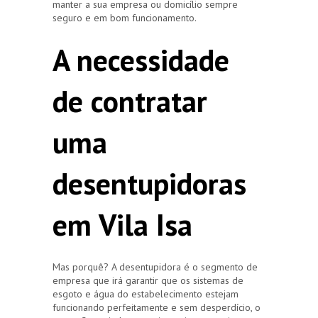
manter a sua empresa ou domicílio sempre
seguro e em bom funcionamento.
A necessidade
de contratar
uma
desentupidoras
em Vila Isa
Mas porquê? A desentupidora é o segmento de
empresa que irá garantir que os sistemas de
esgoto e água do estabelecimento estejam
funcionando perfeitamente e sem desperdício, o